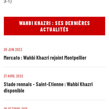
3-1)
WAHBI KHAZRI : SES DERNIÈRES
ACTUALITÉS
28 JUIN 2022
Mercato : Wahbi Khazri rejoint Montpellier
27 AVRIL 2022
Stade rennais - Saint-Etienne : Wahbi Khazri
disponible
26 OCTOBRE 2021