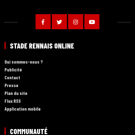
STADE RENNAIS ONLINE
Qui sommes-nous ?
Publicité
Contact
Presse
Plan du site
Flux RSS
Application mobile
COMMUNAUTÉ