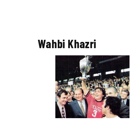
Wahbi Khazri