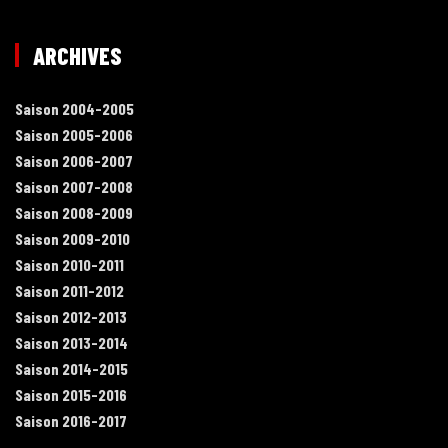
ARCHIVES
Saison 2004-2005
Saison 2005-2006
Saison 2006-2007
Saison 2007-2008
Saison 2008-2009
Saison 2009-2010
Saison 2010-2011
Saison 2011-2012
Saison 2012-2013
Saison 2013-2014
Saison 2014-2015
Saison 2015-2016
Saison 2016-2017