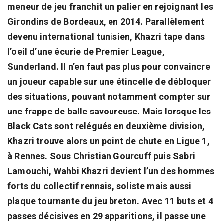
meneur de jeu franchit un palier en rejoignant les
Girondins de Bordeaux, en 2014. Parallèlement
devenu international tunisien, Khazri tape dans
l’oeil d’une écurie de Premier League,
Sunderland. Il n’en faut pas plus pour convaincre
un joueur capable sur une étincelle de débloquer
des situations, pouvant notamment compter sur
une frappe de balle savoureuse. Mais lorsque les
Black Cats sont relégués en deuxième division,
Khazri trouve alors un point de chute en Ligue 1,
à Rennes. Sous Christian Gourcuff puis Sabri
Lamouchi, Wahbi Khazri devient l’un des hommes
forts du collectif rennais, soliste mais aussi
plaque tournante du jeu breton. Avec 11 buts et 4
passes décisives en 29 apparitions, il passe une