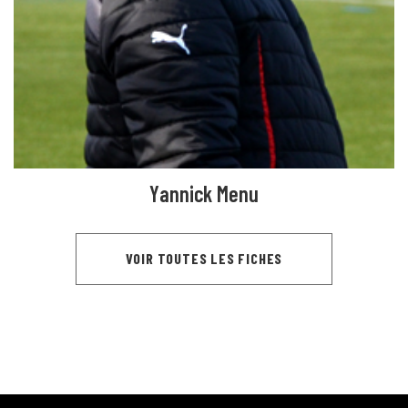
Yannick Menu
VOIR TOUTES LES FICHES