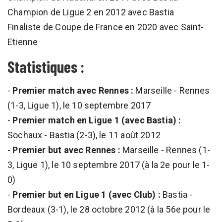
Champion de Ligue 2 en 2012 avec Bastia
Finaliste de Coupe de France en 2020 avec Saint-
Etienne
Statistiques :
-
Premier match avec Rennes :
Marseille - Rennes
(1-3, Ligue 1), le 10 septembre 2017
-
Premier match en Ligue 1 (avec Bastia) :
Sochaux - Bastia (2-3), le 11 août 2012
-
Premier but avec Rennes :
Marseille - Rennes (1-
3, Ligue 1), le 10 septembre 2017 (à la 2e pour le 1-
0)
-
Premier but en Ligue 1 (avec Club) :
Bastia -
Bordeaux (3-1), le 28 octobre 2012 (à la 56e pour le