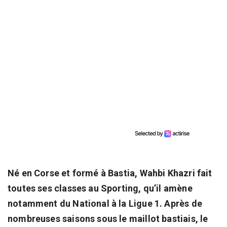
Né en Corse et formé à Bastia, Wahbi Khazri fait
toutes ses classes au Sporting, qu’il amène
notamment du National à la Ligue 1. Après de
nombreuses saisons sous le maillot bastiais, le