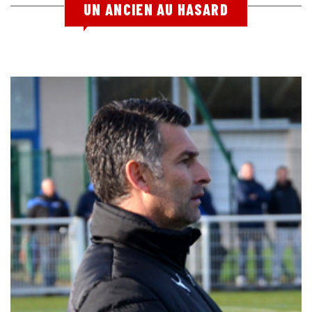
UN ANCIEN AU HASARD