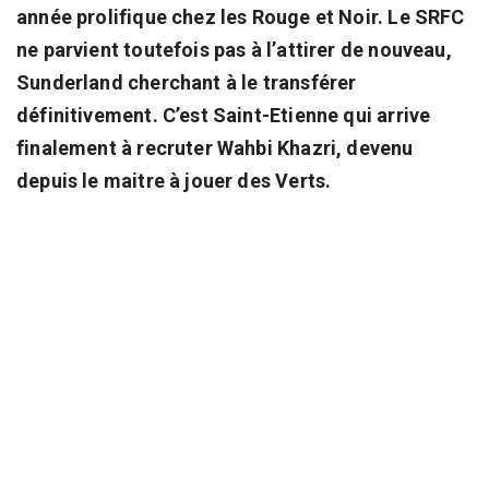
année prolifique chez les Rouge et Noir. Le SRFC
ne parvient toutefois pas à l’attirer de nouveau,
Sunderland cherchant à le transférer
définitivement. C’est Saint-Etienne qui arrive
finalement à recruter Wahbi Khazri, devenu
depuis le maitre à jouer des Verts.