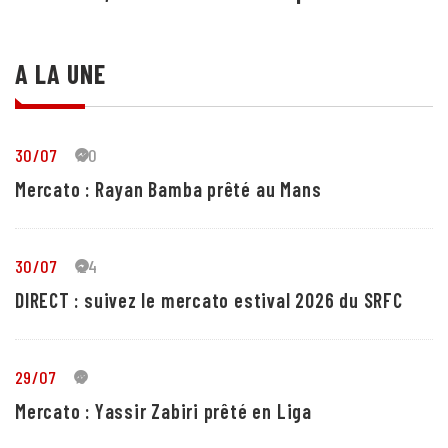
A LA UNE
30/07
30
Mercato : Rayan Bamba prêté au Mans
30/07
24
DIRECT : suivez le mercato estival 2026 du SRFC
29/07
5
Mercato : Yassir Zabiri prêté en Liga