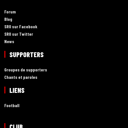
Forum
Blog
SRO sur Facebook
SRO sur Twitter
News
SUPPORTERS
Groupes de supporters
Chants et paroles
LIENS
Football
CLUB