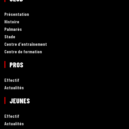
Présentation
Histoire
Palmarès
Stade
Centre d'entraînement
Centre de formation
PROS
Effectif
Actualités
JEUNES
Effectif
Actualités