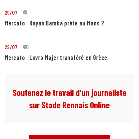
29/07
1
Mercato : Rayan Bamba prêté au Mans ?
29/07
10
Mercato : Lovro Majer transféré en Grèce
Soutenez le travail d'un journaliste
sur Stade Rennais Online