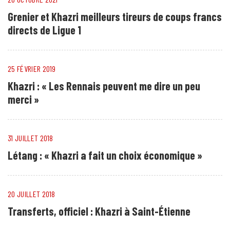
Grenier et Khazri meilleurs tireurs de coups francs
directs de Ligue 1
25 FÉVRIER 2019
Khazri : « Les Rennais peuvent me dire un peu
merci »
31 JUILLET 2018
Létang : « Khazri a fait un choix économique »
20 JUILLET 2018
Transferts, officiel : Khazri à Saint-Étienne