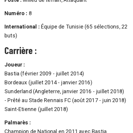
Numéro :
8
International :
Équipe de Tunisie (65 sélections, 22
buts)
Carrière :
Joueur :
Bastia (février 2009 - juillet 2014)
Bordeaux (juillet 2014 - janvier 2016)
Sunderland (Angleterre, janvier 2016 - juillet 2018)
- Prêté au Stade Rennais FC (août 2017 - juin 2018)
Saint-Etienne (juillet 2018)
Palmarès :
Champion de National en 2011 avec Bastia