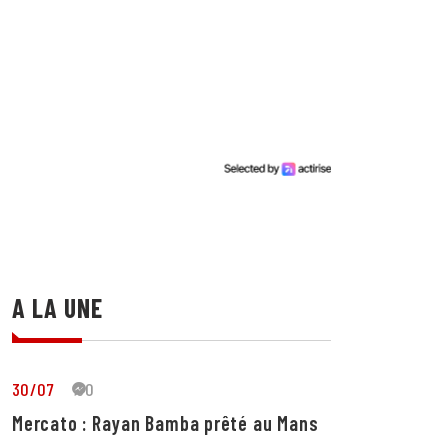
A LA UNE
30/07
30
Mercato : Rayan Bamba prêté au Mans