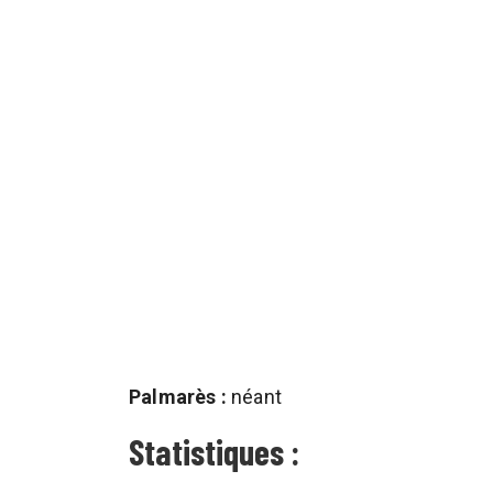
Palmarès :
néant
Statistiques :