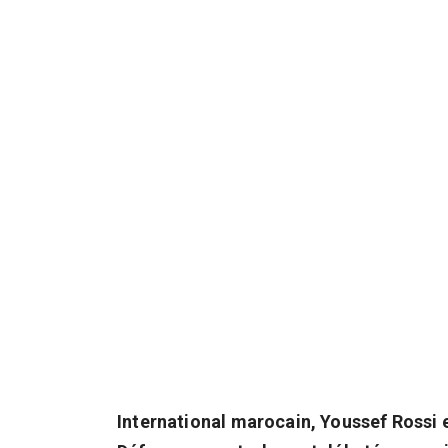
International marocain, Youssef Rossi e