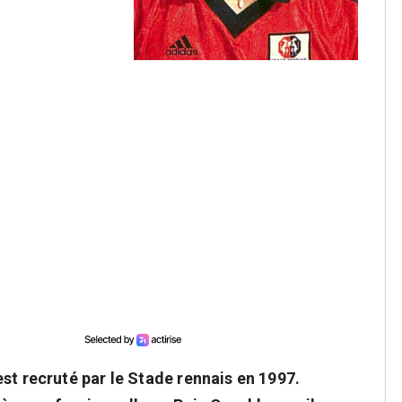
st recruté par le Stade rennais en 1997.