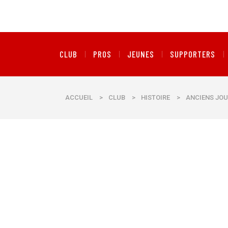
CLUB
PROS
JEUNES
SUPPORTERS
ACCUEIL
>
CLUB
>
HISTOIRE
>
ANCIENS JOU