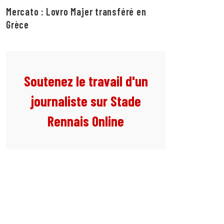
Mercato : Lovro Majer transféré en
Grèce
Soutenez le travail d'un
journaliste sur Stade
Rennais Online