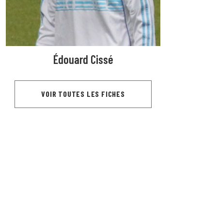
Édouard Cissé
VOIR TOUTES LES FICHES