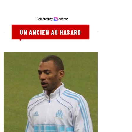
UN ANCIEN AU HASARD