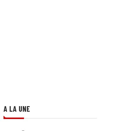
A LA UNE