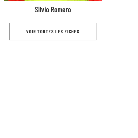
Silvio Romero
VOIR TOUTES LES FICHES