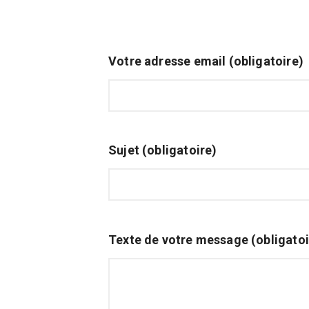
Votre adresse email (obligatoire)
Sujet (obligatoire)
Texte de votre message (obligatoi