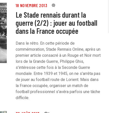
18 NOVEMBRE 2013
4
Le Stade rennais durant la
guerre (2/2) : jouer au football
dans la France occupée
Dans le rétro. En cette période de
commémoration, Stade Rennais Online, après un
premier article consacré à un Rouge et Noir mort
lors de la Grande Guerre, Philippe Ghis,
s'intéresse cette fois à la Seconde Guerre
mondiale. Entre 1939 et 1945, on ne s'arrêta pas
de jouer au football route de Lorient. Mais dans
la France occupée, organiser un match de
football professionnel s'avéra parfois une tâche
difficile.