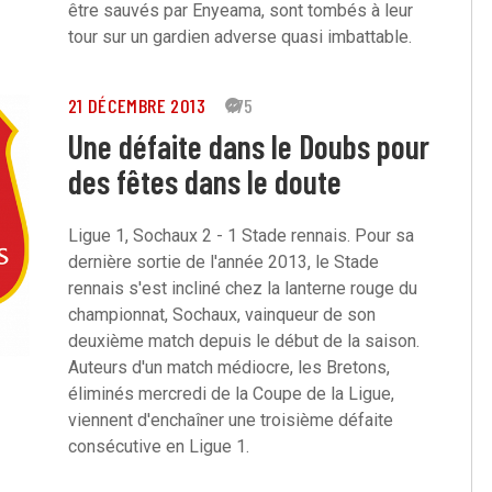
être sauvés par Enyeama, sont tombés à leur
tour sur un gardien adverse quasi imbattable.
21 DÉCEMBRE 2013
175
Une défaite dans le Doubs pour
des fêtes dans le doute
Ligue 1, Sochaux 2 - 1 Stade rennais. Pour sa
dernière sortie de l'année 2013, le Stade
rennais s'est incliné chez la lanterne rouge du
championnat, Sochaux, vainqueur de son
deuxième match depuis le début de la saison.
Auteurs d'un match médiocre, les Bretons,
éliminés mercredi de la Coupe de la Ligue,
viennent d'enchaîner une troisième défaite
consécutive en Ligue 1.