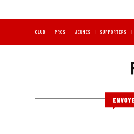
CLUB
PROS
JEUNES
SUPPORTERS
ENVOYE