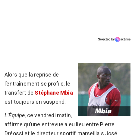
Alors que la reprise de
l’entraînement se profile, le
transfert de
Stéphane Mbia
est toujours en suspend.
L’Équipe
, ce vendredi matin,
affirme qu’une entrevue a eu lieu entre Pierre
Dréossi et le directeur sportif marseillais José