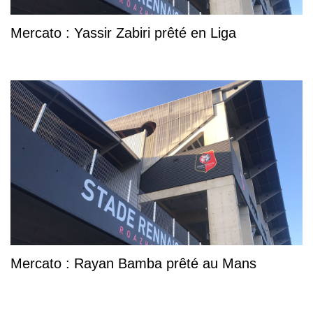
Mercato : Yassir Zabiri prêté en Liga
Mercato : Rayan Bamba prêté au Mans