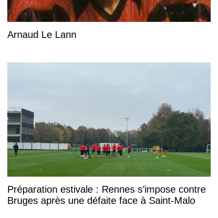
Arnaud Le Lann
Préparation estivale : Rennes s’impose contre
Bruges après une défaite face à Saint-Malo