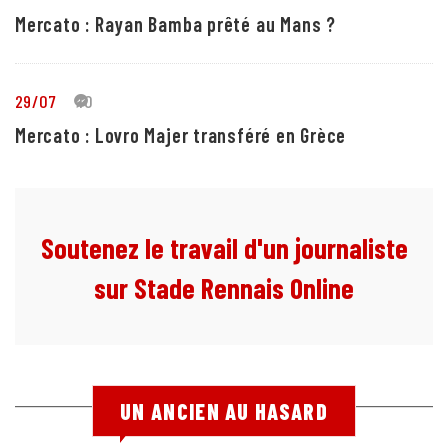
Mercato : Rayan Bamba prêté au Mans ?
29/07
10
Mercato : Lovro Majer transféré en Grèce
Soutenez le travail d'un journaliste
sur Stade Rennais Online
UN ANCIEN AU HASARD