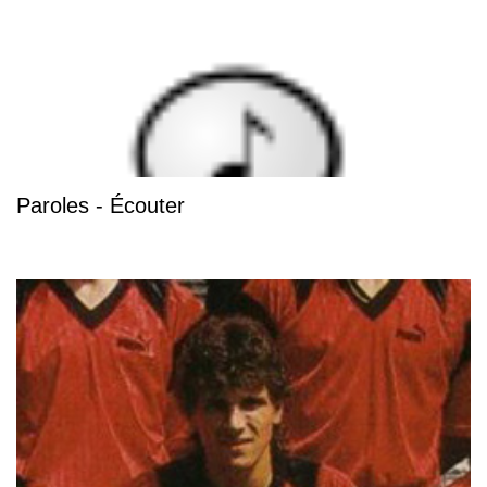
Paroles - Écouter