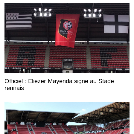
Officiel : Eliezer Mayenda signe au Stade
rennais