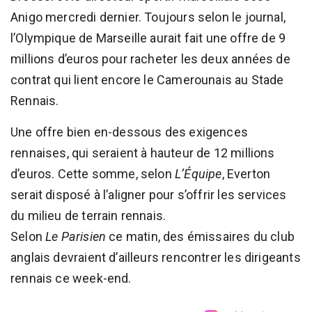
Anigo mercredi dernier. Toujours selon le journal,
l’Olympique de Marseille aurait fait une offre de 9
millions d’euros pour racheter les deux années de
contrat qui lient encore le Camerounais au Stade
Rennais.
Une offre bien en-dessous des exigences
rennaises, qui seraient à hauteur de 12 millions
d’euros. Cette somme, selon
L’Équipe
, Everton
serait disposé à l’aligner pour s’offrir les services
du milieu de terrain rennais.
Selon
Le Parisien
ce matin, des émissaires du club
anglais devraient d’ailleurs rencontrer les dirigeants
rennais ce week-end.