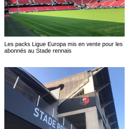
Les packs Ligue Europa mis en vente pour les
abonnés au Stade rennais