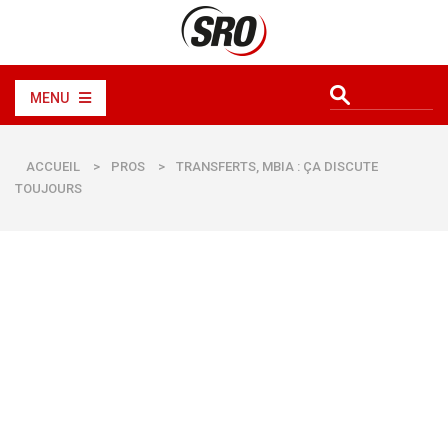
MENU
ACCUEIL
>
PROS
>
TRANSFERTS, MBIA : ÇA DISCUTE
TOUJOURS