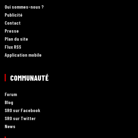
Qui sommes-nous ?
Publicité
Contact
Presse
Plan du site
Flux RSS
Application mobile
COMMUNAUTÉ
Forum
Blog
SRO sur Facebook
SRO sur Twitter
News