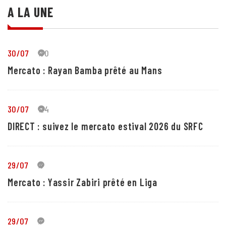
A LA UNE
30/07
30
Mercato : Rayan Bamba prêté au Mans
30/07
24
DIRECT : suivez le mercato estival 2026 du SRFC
29/07
5
Mercato : Yassir Zabiri prêté en Liga
29/07
1