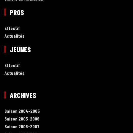
PROS
Effectif
Actualités
JEUNES
Effectif
Actualités
ARCHIVES
Saison 2004-2005
Saison 2005-2006
Saison 2006-2007