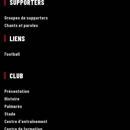
SUPPORTERS
Groupes de supporters
Chants et paroles
LIENS
Football
CLUB
Présentation
Histoire
Palmarès
Stade
Centre d'entraînement
Centre de formation