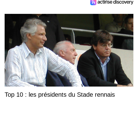
Top 10 : les présidents du Stade rennais