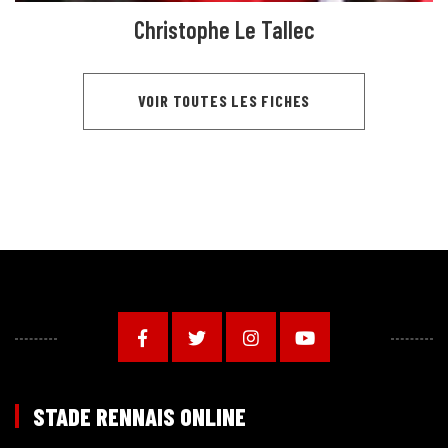
Christophe Le Tallec
VOIR TOUTES LES FICHES
STADE RENNAIS ONLINE