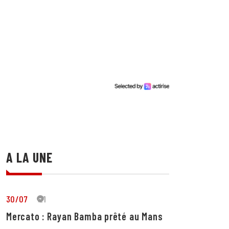
A LA UNE
30/07
21
Mercato : Rayan Bamba prêté au Mans