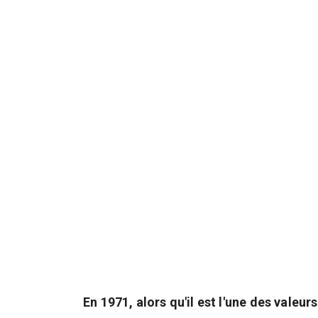
En 1971, alors qu'il est l'une des vale