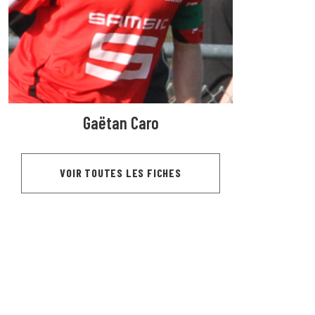
Gaëtan Caro
VOIR TOUTES LES FICHES