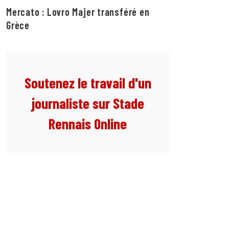
Mercato : Lovro Majer transféré en
Grèce
Soutenez le travail d'un
journaliste sur Stade
Rennais Online