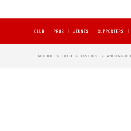
CLUB
PROS
JEUNES
SUPPORTERS
ACCUEIL
>
CLUB
>
HISTOIRE
>
ANCIENS JOU