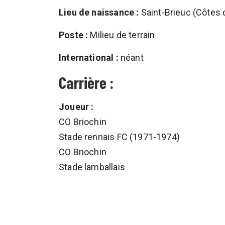
Lieu de naissance :
Saint-Brieuc (Côtes 
Poste :
Milieu de terrain
International :
néant
Carrière :
Joueur :
CO Briochin
Stade rennais FC (1971-1974)
CO Briochin
Stade lamballais