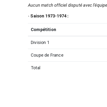
Aucun match officiel disputé avec l’équip
-
Saison 1973-1974 :
Compétition
Division 1
Coupe de France
Total