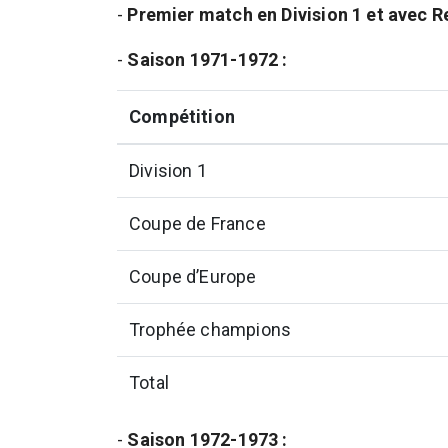
-
Premier match en Division 1 et avec R
-
Saison 1971-1972 :
Compétition
Division 1
Coupe de France
Coupe d’Europe
Trophée champions
Total
-
Saison 1972-1973 :