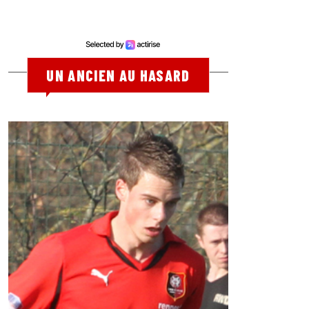
UN ANCIEN AU HASARD