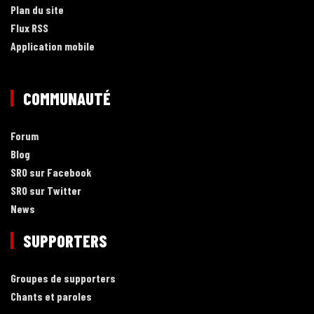
Plan du site
Flux RSS
Application mobile
COMMUNAUTÉ
Forum
Blog
SRO sur Facebook
SRO sur Twitter
News
SUPPORTERS
Groupes de supporters
Chants et paroles