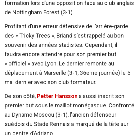
formation lors d’une opposition face au club anglais
de Nottingham Forest (3-1).
Profitant d’une erreur défensive de l’arrière-garde
des « Tricky Trees », Briand s’est rappelé au bon
souvenir des années stadistes. Cependant, il
faudra encore attendre pour son premier but
« officiel » avec Lyon. Le dernier remonte au
déplacement à Marseille (3-1, 36eme journée) le 5
mai dernier avec son club formateur.
De son côté,
Petter Hansson
a aussi inscrit son
premier but sous le maillot monégasque. Confronté
au Dynamo Moscou (3-1), l’ancien défenseur
suédois du Stade Rennais a marqué de la tête sur
un centre d’Adriano.