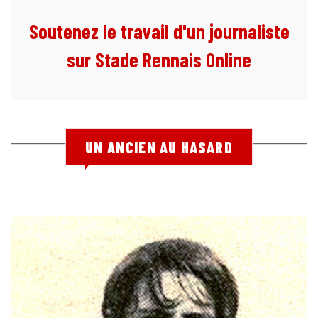
Soutenez le travail d'un journaliste
sur Stade Rennais Online
UN ANCIEN AU HASARD