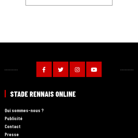
STADE RENNAIS ONLINE
Qui sommes-nous ?
Publicité
Contact
Presse