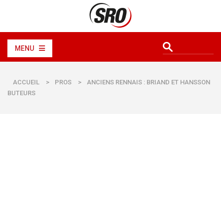
MENU
ACCUEIL
>
PROS
>
ANCIENS RENNAIS : BRIAND ET HANSSON
BUTEURS