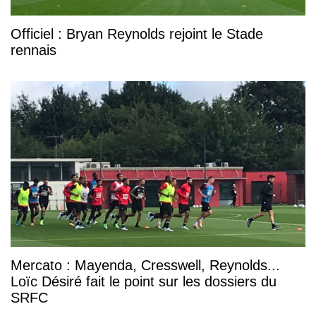
Officiel : Bryan Reynolds rejoint le Stade
rennais
Mercato : Mayenda, Cresswell, Reynolds...
Loïc Désiré fait le point sur les dossiers du
SRFC