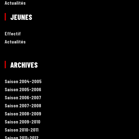
Actualités
JEUNES
Effectif
Actualités
ARCHIVES
Saison 2004-2005
Saison 2005-2006
Saison 2006-2007
Saison 2007-2008
Saison 2008-2009
Saison 2009-2010
Saison 2010-2011
Saison 2011-2012