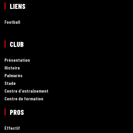
LIENS
Football
CLUB
Présentation
Histoire
Palmarès
Stade
Centre d'entraînement
Centre de formation
PROS
Effectif