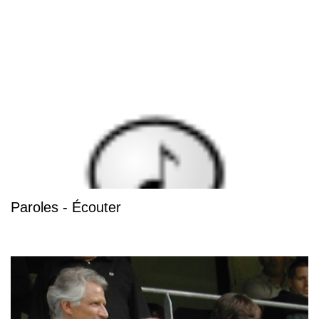
Paroles - Écouter