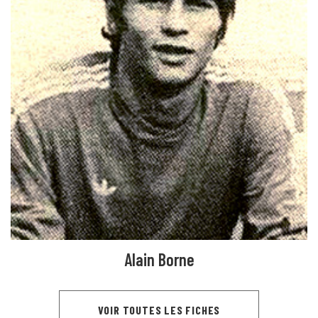
Alain Borne
VOIR TOUTES LES FICHES