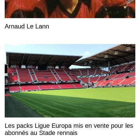
Arnaud Le Lann
Les packs Ligue Europa mis en vente pour les
abonnés au Stade rennais