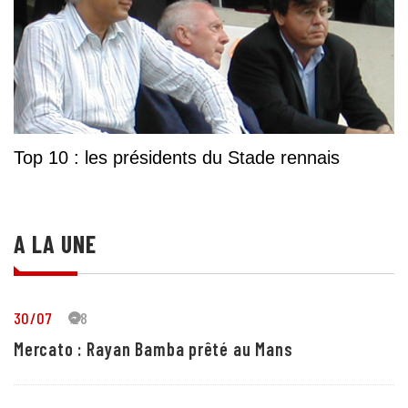
Top 10 : les présidents du Stade rennais
A LA UNE
30/07
28
Mercato : Rayan Bamba prêté au Mans