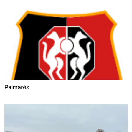
Palmarès