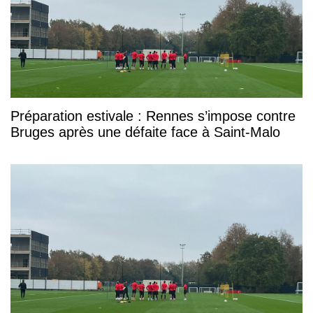
Préparation estivale : Rennes s’impose contre
Bruges après une défaite face à Saint-Malo