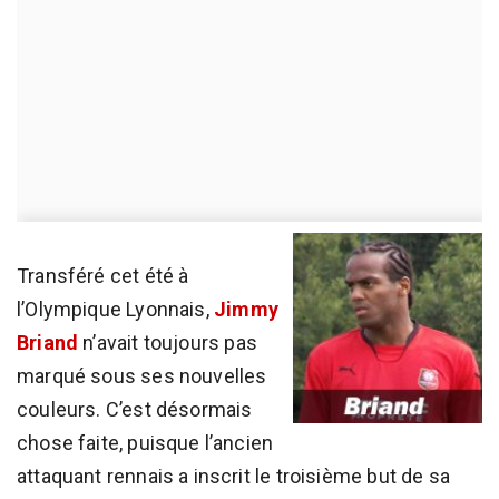
Transféré cet été à
l’Olympique Lyonnais,
Jimmy
Briand
n’avait toujours pas
marqué sous ses nouvelles
couleurs. C’est désormais
chose faite, puisque l’ancien
attaquant rennais a inscrit le troisième but de sa