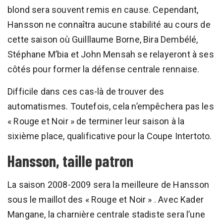
blond sera souvent remis en cause. Cependant,
Hansson ne connaîtra aucune stabilité au cours de
cette saison où Guilllaume Borne, Bira Dembélé,
Stéphane M’bia et John Mensah se relayeront à ses
côtés pour former la défense centrale rennaise.
Difficile dans ces cas-là de trouver des
automatismes. Toutefois, cela n’empêchera pas les
« Rouge et Noir » de terminer leur saison à la
sixième place, qualificative pour la Coupe Intertoto.
Hansson, taille patron
La saison 2008-2009 sera la meilleure de Hansson
sous le maillot des « Rouge et Noir » . Avec Kader
Mangane, la charnière centrale stadiste sera l’une