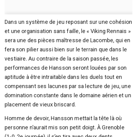
Dans un système de jeu reposant sur une cohésion
et une organisation sans faille, le « Viking Rennais »
sera une des pièces maîtresse de Lacombe, qui en
fera son pilier aussi bien sur le terrain que dans le
vestiaire. Au contraire de la saison passée, les
performances de Hansson seront louées par son
aptitude à être intraitable dans les duels tout en
compensant ses lacunes par sa lecture de jeu, une
domination constante dans le domaine aérien et un
placement de vieux briscard.
Homme de devoir, Hansson mettait la tête là où
personne n’aurait mis son petit doigt. À Grenoble
(1-0, 2e journée), il s’en tira avec deux dents