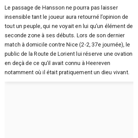
Le passage de Hansson ne pourra pas laisser
insensible tant le joueur aura retourné l’opinion de
tout un peuple, qui ne voyait en lui qu’un élément de
seconde zone à ses débuts. Lors de son dernier
match à domicile contre Nice (2-2, 37e journée), le
public de la Route de Lorient lui réserve une ovation
en deçà de ce qu’il avait connu à Heereven
notamment où il était pratiquement un dieu vivant.