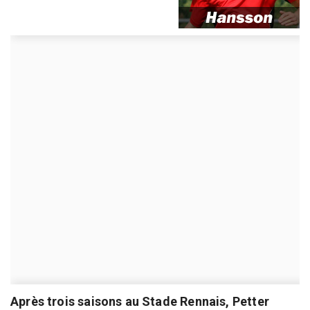
Après trois saisons au Stade Rennais, Petter