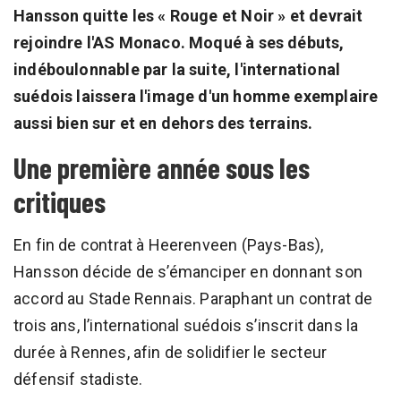
Hansson quitte les « Rouge et Noir » et devrait
rejoindre l'AS Monaco. Moqué à ses débuts,
indéboulonnable par la suite, l'international
suédois laissera l'image d'un homme exemplaire
aussi bien sur et en dehors des terrains.
Une première année sous les
critiques
En fin de contrat à Heerenveen (Pays-Bas),
Hansson décide de s’émanciper en donnant son
accord au Stade Rennais. Paraphant un contrat de
trois ans, l’international suédois s’inscrit dans la
durée à Rennes, afin de solidifier le secteur
défensif stadiste.