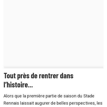
Tout près de rentrer dans
l’histoire...
Alors que la première partie de saison du Stade
Rennais laissait augurer de belles perspectives, les