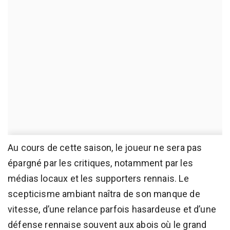
Au cours de cette saison, le joueur ne sera pas
épargné par les critiques, notamment par les
médias locaux et les supporters rennais. Le
scepticisme ambiant naîtra de son manque de
vitesse, d’une relance parfois hasardeuse et d’une
défense rennaise souvent aux abois où le grand