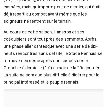
cassées, mais qu’importe pour ce dernier, qui était
déjà reparti au combat avant même que les
soigneurs ne rentrent sur le terrain.
Au cours de cette saison, Hansson et ses
coéquipiers sont tout près des sommets. Après
une phase aller dantesque avec une série de dix-
neufs rencontres sans défaite, le Stade Rennais se
retrouve deuxième après son succès contre
Grenoble à domicile (1-0) au soir de la 20e journée.
La suite ne sera que plus difficile à digérer pour le
principal intéressé et le peuple rennais.