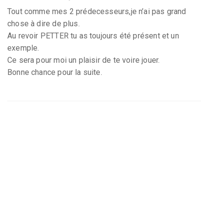
Tout comme mes 2 prédecesseurs,je n’ai pas grand
chose à dire de plus.
Au revoir PETTER tu as toujours été présent et un
exemple.
Ce sera pour moi un plaisir de te voire jouer.
Bonne chance pour la suite.