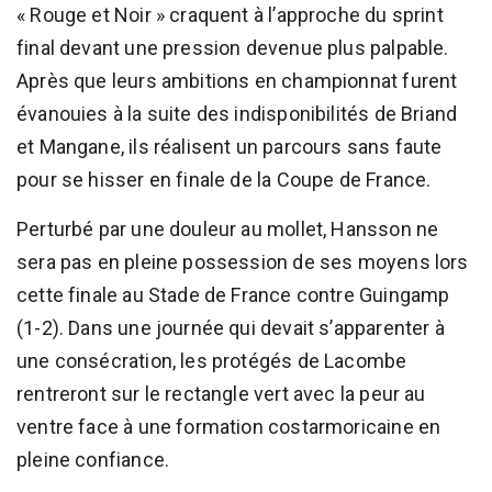
« Rouge et Noir » craquent à l’approche du sprint
final devant une pression devenue plus palpable.
Après que leurs ambitions en championnat furent
évanouies à la suite des indisponibilités de Briand
et Mangane, ils réalisent un parcours sans faute
pour se hisser en finale de la Coupe de France.
Perturbé par une douleur au mollet, Hansson ne
sera pas en pleine possession de ses moyens lors
cette finale au Stade de France contre Guingamp
(1-2). Dans une journée qui devait s’apparenter à
une consécration, les protégés de Lacombe
rentreront sur le rectangle vert avec la peur au
ventre face à une formation costarmoricaine en
pleine confiance.