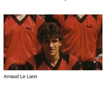
Arnaud Le Lann