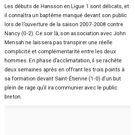
Les débuts de Hansson en Ligue 1 sont délicats, et
il connaîtra un baptême manqué devant son public
lors de l’ouverture de la saison 2007-2008 contre
Nancy (0-2). Ce soir là, son association avec John
Mensah ne laissera pas transpirer une réelle
complicité et complémentarité entre les deux
hommes. En phase d’acclimatation, il se rachète
deux semaines après en offrant les trois points à
sa formation devant Saint-Étienne (1-0) d’un but
plein de rage qu’il ira communier avec le public
breton.