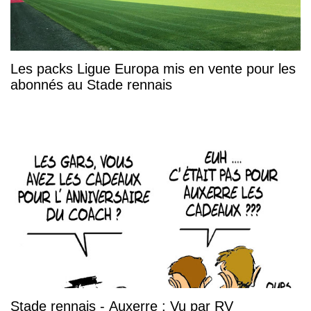
Les packs Ligue Europa mis en vente pour les
abonnés au Stade rennais
Stade rennais - Auxerre : Vu par RV