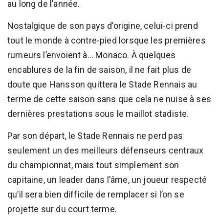
au long de l’année.
Nostalgique de son pays d’origine, celui-ci prend
tout le monde à contre-pied lorsque les premières
rumeurs l’envoient à... Monaco. À quelques
encablures de la fin de saison, il ne fait plus de
doute que Hansson quittera le Stade Rennais au
terme de cette saison sans que cela ne nuise à ses
dernières prestations sous le maillot stadiste.
Par son départ, le Stade Rennais ne perd pas
seulement un des meilleurs défenseurs centraux
du championnat, mais tout simplement son
capitaine, un leader dans l’âme, un joueur respecté
qu’il sera bien difficile de remplacer si l’on se
projette sur du court terme.