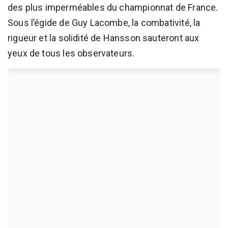
des plus imperméables du championnat de France.
Sous l’égide de Guy Lacombe, la combativité, la
rigueur et la solidité de Hansson sauteront aux
yeux de tous les observateurs.