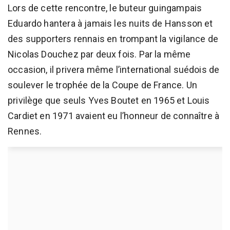
Lors de cette rencontre, le buteur guingampais
Eduardo hantera à jamais les nuits de Hansson et
des supporters rennais en trompant la vigilance de
Nicolas Douchez par deux fois. Par la même
occasion, il privera même l’international suédois de
soulever le trophée de la Coupe de France. Un
privilège que seuls Yves Boutet en 1965 et Louis
Cardiet en 1971 avaient eu l’honneur de connaître à
Rennes.