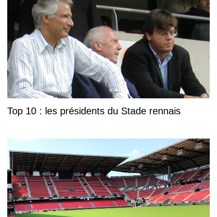
Top 10 : les présidents du Stade rennais