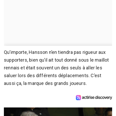
Qu’importe, Hansson n’en tiendra pas rigueur aux
supporters, bien qu’il ait tout donné sous le maillot
rennais et était souvent un des seuls à aller les
saluer lors des différents déplacements. C’est
aussi ça, la marque des grands joueurs.