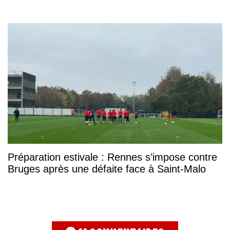
Préparation estivale : Rennes s’impose contre
Bruges après une défaite face à Saint-Malo