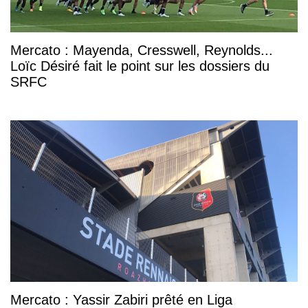
Mercato : Mayenda, Cresswell, Reynolds...
Loïc Désiré fait le point sur les dossiers du
SRFC
Mercato : Yassir Zabiri prêté en Liga