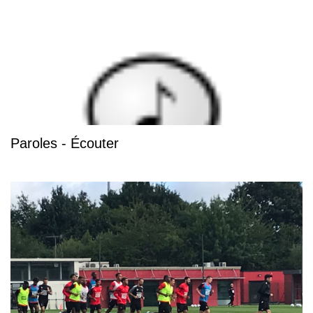
Paroles - Écouter