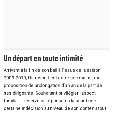
Un départ en toute intimité
Arrivant à la fin de son bail à l’issue de la saison
2009-2010, Hansson tient entre ses mains une
proposition de prolongation d’un an de la part de
ses dirigeants. Souhaitant privilégier l’aspect
familial, il réserve sa réponse en laissant une
certaine indécision au niveau de son contenu tout