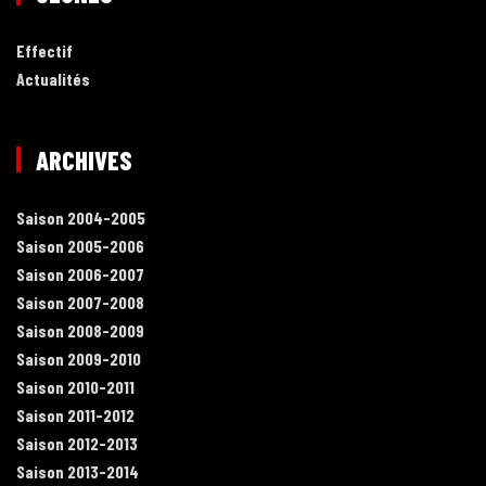
Effectif
Actualités
ARCHIVES
Saison 2004-2005
Saison 2005-2006
Saison 2006-2007
Saison 2007-2008
Saison 2008-2009
Saison 2009-2010
Saison 2010-2011
Saison 2011-2012
Saison 2012-2013
Saison 2013-2014