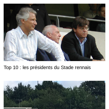
Top 10 : les présidents du Stade rennais