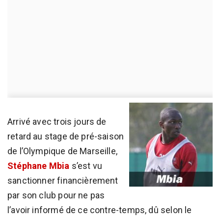
Arrivé avec trois jours de
retard au stage de pré-saison
de l’Olympique de Marseille,
Stéphane Mbia
s’est vu
sanctionner financièrement
par son club pour ne pas
l’avoir informé de ce contre-temps, dû selon le