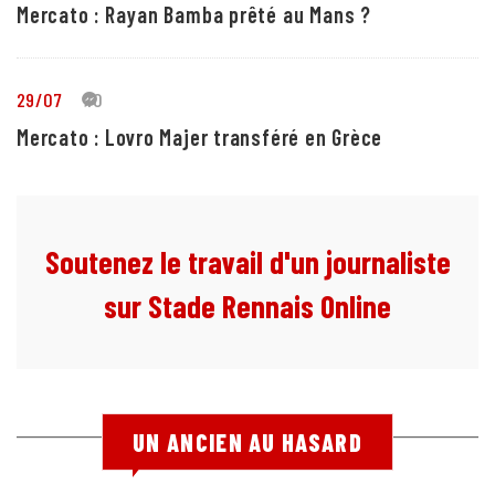
Mercato : Rayan Bamba prêté au Mans ?
29/07
10
Mercato : Lovro Majer transféré en Grèce
Soutenez le travail d'un journaliste
sur Stade Rennais Online
UN ANCIEN AU HASARD