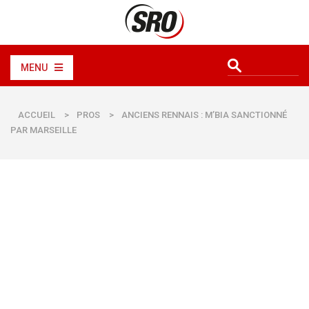
MENU
ACCUEIL
>
PROS
>
ANCIENS RENNAIS : M’BIA SANCTIONNÉ
PAR MARSEILLE