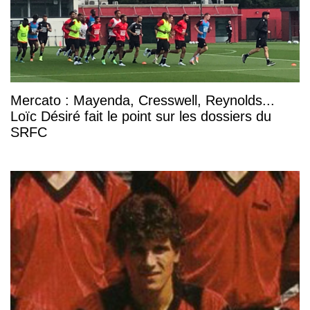
Mercato : Mayenda, Cresswell, Reynolds...
Loïc Désiré fait le point sur les dossiers du
SRFC