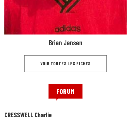
Brian Jensen
VOIR TOUTES LES FICHES
FORUM
CRESSWELL Charlie