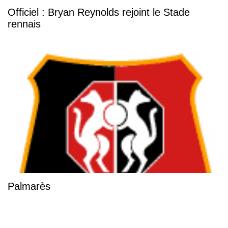
Officiel : Bryan Reynolds rejoint le Stade
rennais
Palmarès