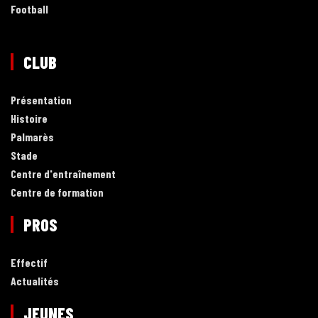
Football
CLUB
Présentation
Histoire
Palmarès
Stade
Centre d'entraînement
Centre de formation
PROS
Effectif
Actualités
JEUNES