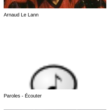
Arnaud Le Lann
Paroles - Écouter