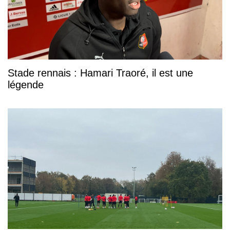
Stade rennais : Hamari Traoré, il est une
légende