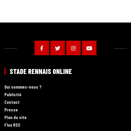
STADE RENNAIS ONLINE
Qui sommes-nous ?
Publicité
Contact
Presse
Plan du site
Flux RSS