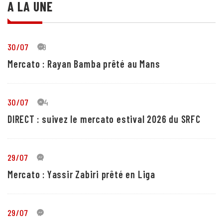
A LA UNE
30/07
19
Mercato : Rayan Bamba prêté au Mans
30/07
24
DIRECT : suivez le mercato estival 2026 du SRFC
29/07
4
Mercato : Yassir Zabiri prêté en Liga
29/07
1