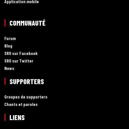
Application mobile
COMMUNAUTÉ
Forum
Blog
SRO sur Facebook
SRO sur Twitter
News
SUPPORTERS
Groupes de supporters
Chants et paroles
LIENS