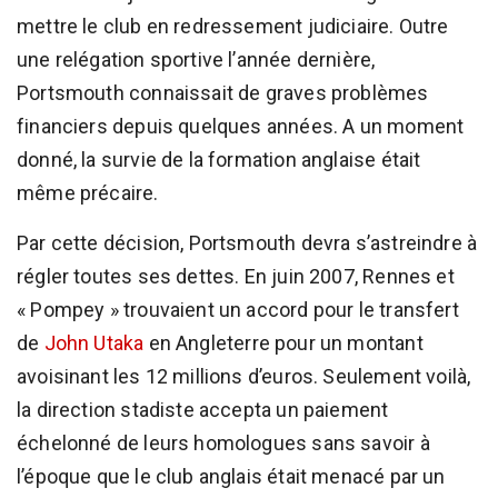
mettre le club en redressement judiciaire. Outre
une relégation sportive l’année dernière,
Portsmouth connaissait de graves problèmes
financiers depuis quelques années. A un moment
donné, la survie de la formation anglaise était
même précaire.
Par cette décision, Portsmouth devra s’astreindre à
régler toutes ses dettes. En juin 2007, Rennes et
« Pompey » trouvaient un accord pour le transfert
de
John Utaka
en Angleterre pour un montant
avoisinant les 12 millions d’euros. Seulement voilà,
la direction stadiste accepta un paiement
échelonné de leurs homologues sans savoir à
l’époque que le club anglais était menacé par un