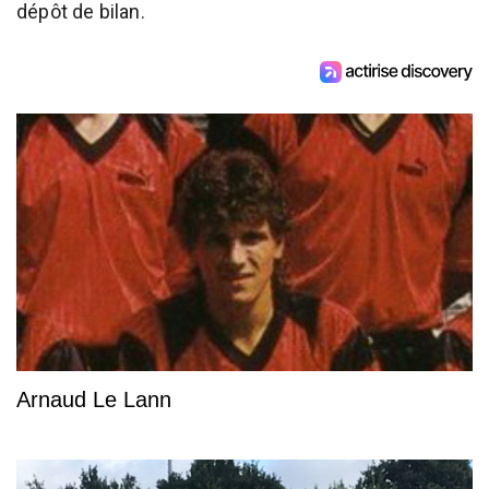
dépôt de bilan.
Arnaud Le Lann