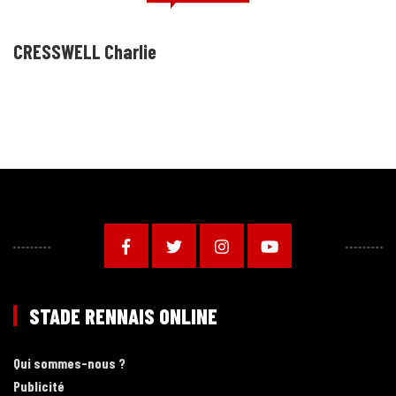
CRESSWELL Charlie
STADE RENNAIS ONLINE
Qui sommes-nous ?
Publicité