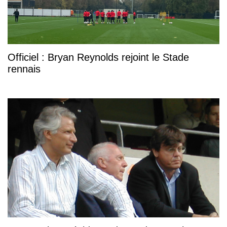
Officiel : Bryan Reynolds rejoint le Stade
rennais