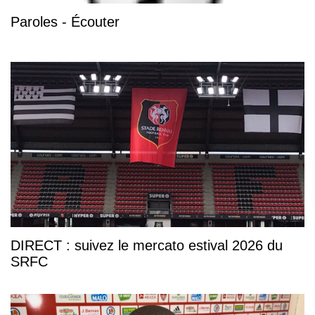
Paroles - Écouter
DIRECT : suivez le mercato estival 2026 du
SRFC