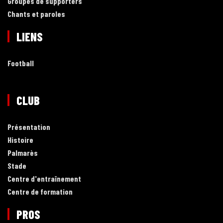
Groupes de supporters
Chants et paroles
LIENS
Football
CLUB
Présentation
Histoire
Palmarès
Stade
Centre d'entraînement
Centre de formation
PROS