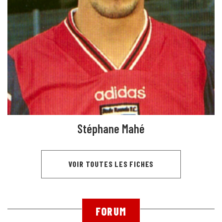
Stéphane Mahé
VOIR TOUTES LES FICHES
FORUM