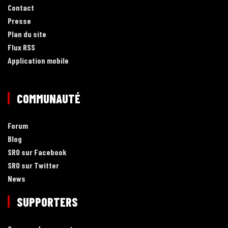
Contact
Presse
Plan du site
Flux RSS
Application mobile
COMMUNAUTÉ
Forum
Blog
SRO sur Facebook
SRO sur Twitter
News
SUPPORTERS