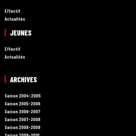
Effectif
Actualités
JEUNES
Effectif
Actualités
ARCHIVES
Saison 2004-2005
Saison 2005-2006
Saison 2006-2007
Saison 2007-2008
Saison 2008-2009
Saison 2009-2010