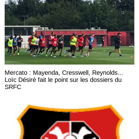
Mercato : Mayenda, Cresswell, Reynolds...
Loïc Désiré fait le point sur les dossiers du
SRFC