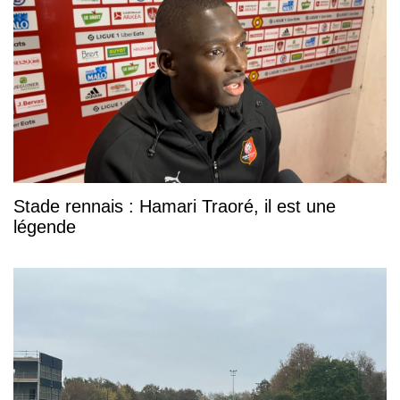
Stade rennais : Hamari Traoré, il est une
légende