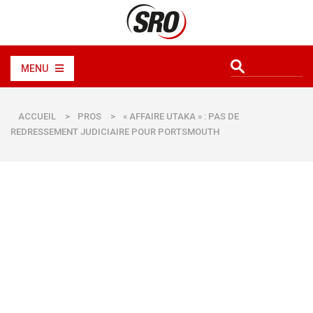
MENU
ACCUEIL
>
PROS
>
« AFFAIRE UTAKA » : PAS DE
REDRESSEMENT JUDICIAIRE POUR PORTSMOUTH