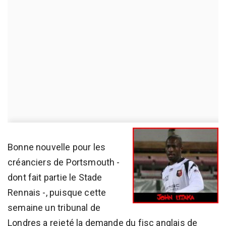
Bonne nouvelle pour les
créanciers de Portsmouth -
dont fait partie le Stade
Rennais -, puisque cette
semaine un tribunal de
Londres a rejeté la demande du fisc anglais de