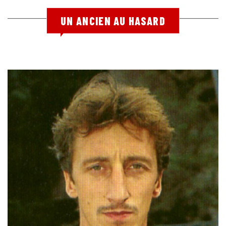
UN ANCIEN AU HASARD