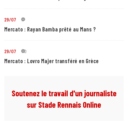
29/07
1
Mercato : Rayan Bamba prêté au Mans ?
29/07
10
Mercato : Lovro Majer transféré en Grèce
Soutenez le travail d'un journaliste
sur Stade Rennais Online