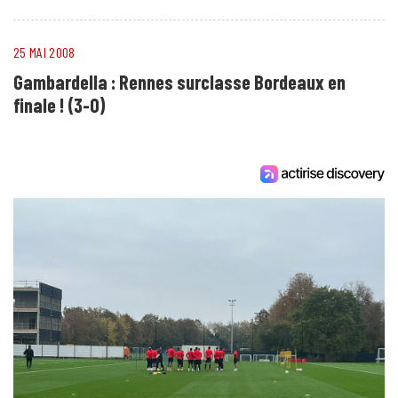
25 MAI 2008
Gambardella : Rennes surclasse Bordeaux en
finale ! (3-0)