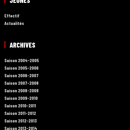
JEUNES
Effectif
Actualités
ARCHIVES
Saison 2004-2005
Saison 2005-2006
Saison 2006-2007
Saison 2007-2008
Saison 2008-2009
Saison 2009-2010
Saison 2010-2011
Saison 2011-2012
Saison 2012-2013
Saison 2013-2014