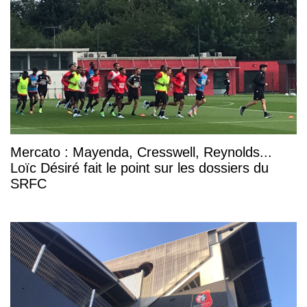
Mercato : Mayenda, Cresswell, Reynolds...
Loïc Désiré fait le point sur les dossiers du
SRFC