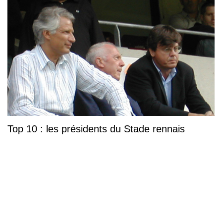
Top 10 : les présidents du Stade rennais