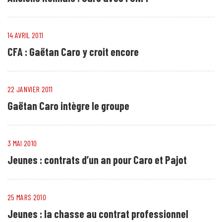
14 AVRIL 2011
CFA : Gaëtan Caro y croit encore
22 JANVIER 2011
Gaëtan Caro intègre le groupe
3 MAI 2010
Jeunes : contrats d’un an pour Caro et Pajot
25 MARS 2010
Jeunes : la chasse au contrat professionnel