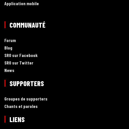
Application mobile
COMMUNAUTÉ
Forum
Blog
SRO sur Facebook
SRO sur Twitter
News
SUPPORTERS
Groupes de supporters
Chants et paroles
LIENS