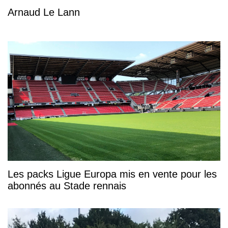
Arnaud Le Lann
Les packs Ligue Europa mis en vente pour les
abonnés au Stade rennais