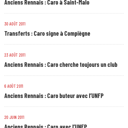
Anciens Rennais : Caro à Saint-Malo
30 AOÛT 2011
Transferts : Caro signe à Compiègne
23 AOÛT 2011
Anciens Rennais : Caro cherche toujours un club
6 AOÛT 2011
Anciens Rennais : Caro buteur avec l’UNFP
20 JUIN 2011
Anciens Rennais : Caro avec l’UNFP