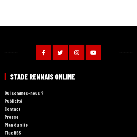
STADE RENNAIS ONLINE
Qui sommes-nous ?
Publicité
Contact
Presse
Plan du site
Flux RSS