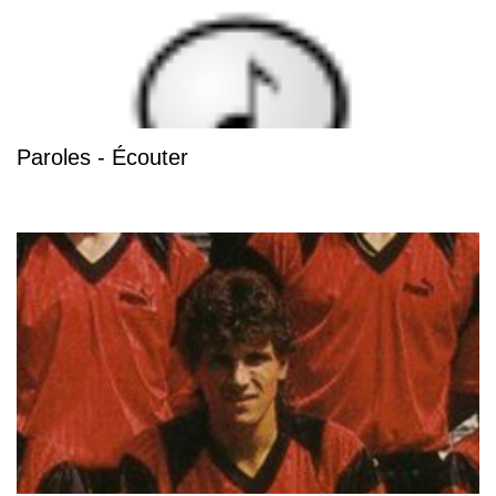
Paroles - Écouter