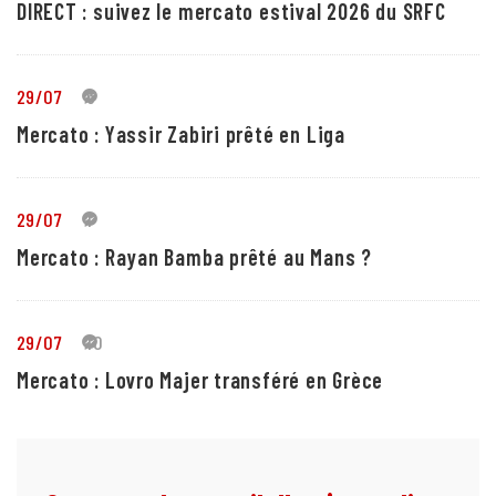
DIRECT : suivez le mercato estival 2026 du SRFC
29/07
5
Mercato : Yassir Zabiri prêté en Liga
29/07
1
Mercato : Rayan Bamba prêté au Mans ?
29/07
10
Mercato : Lovro Majer transféré en Grèce