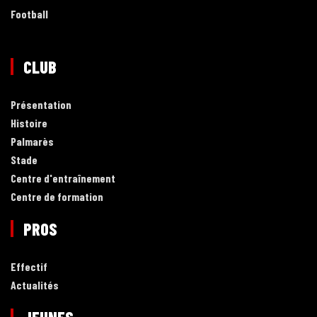
Football
CLUB
Présentation
Histoire
Palmarès
Stade
Centre d'entraînement
Centre de formation
PROS
Effectif
Actualités