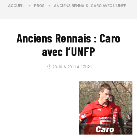
ACCUEIL
>
PROS
>
ANCIENS RENNAIS : CARO AVEC L’UNFP
Anciens Rennais : Caro
avec l’UNFP
20 JUIN 2011 À 17H21