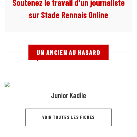
Soutenez le travail d'un journaliste
sur Stade Rennais Online
UN ANCIEN AU HASARD
Junior Kadile
VOIR TOUTES LES FICHES