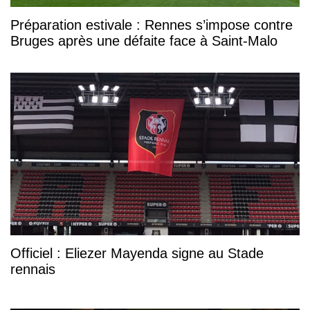
Préparation estivale : Rennes s’impose contre
Bruges après une défaite face à Saint-Malo
Officiel : Eliezer Mayenda signe au Stade
rennais