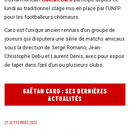
lundi au traditionnel stage mis en place par l’UNFP
pour les footballeurs chômeurs.
Caro est l’unique ancien rennais d’un groupe de
joueurs qui disputera une série de matchs amicaux
sous la direction de Serge Romano, Jean-
Christophe Debu et Laurent Denis, avec pour espoir
de taper dans l’œil d’un ou plusieurs clubs.
GAËTAN CARO : SES DERNIÈRES
ACTUALITÉS
27 SEPTEMBRE 2012