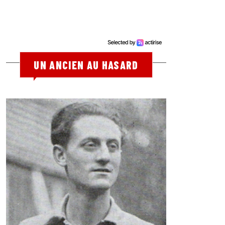
UN ANCIEN AU HASARD