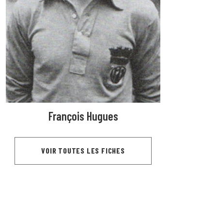
François Hugues
VOIR TOUTES LES FICHES