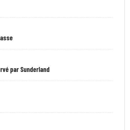
passe
rvé par Sunderland