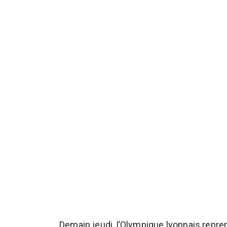
Demain jeudi, l’Olympique lyonnais repre