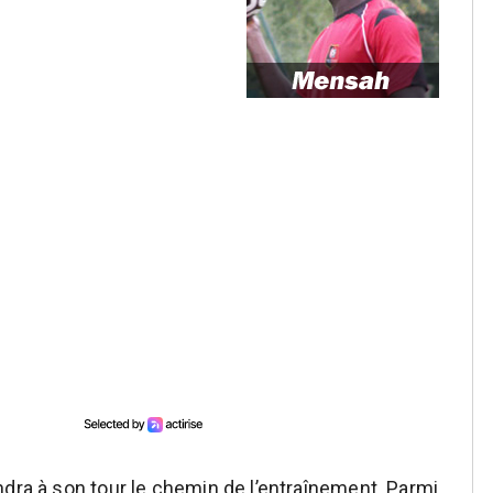
ndra à son tour le chemin de l’entraînement. Parmi