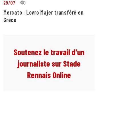
29/07
10
Mercato : Lovro Majer transféré en
Grèce
Soutenez le travail d'un
journaliste sur Stade
Rennais Online