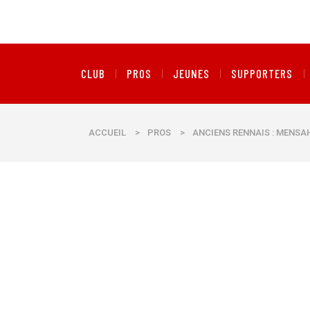
CLUB
PROS
JEUNES
SUPPORTERS
ACCUEIL
>
PROS
>
ANCIENS RENNAIS : MENSA