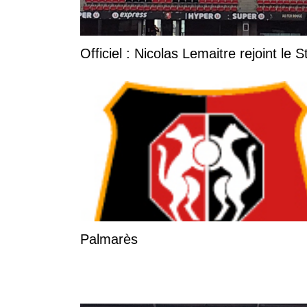
Officiel : Nicolas Lemaitre rejoint le 
Palmarès