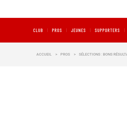
CLUB
PROS
JEUNES
SUPPORTERS
ACCUEIL
>
PROS
>
SÉLECTIONS : BONS RÉSULT