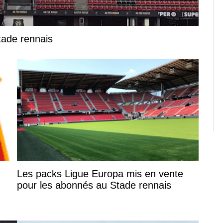
Stade rennais
Les packs Ligue Europa mis en vente
pour les abonnés au Stade rennais