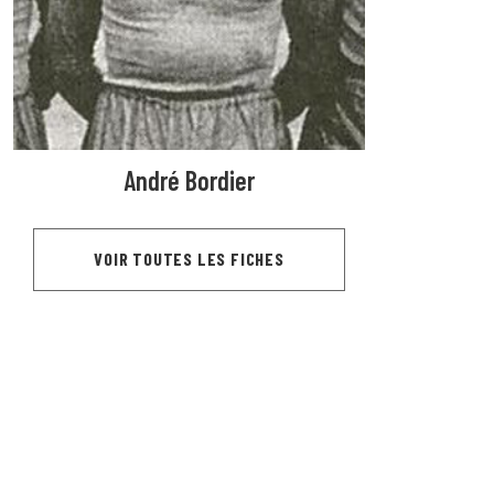
André Bordier
VOIR TOUTES LES FICHES