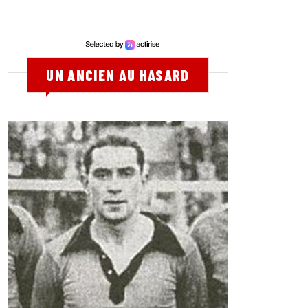
UN ANCIEN AU HASARD