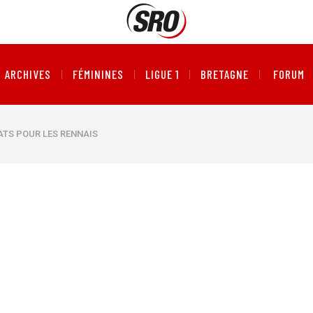
ARCHIVES
FÉMININES
LIGUE 1
BRETAGNE
FORUM
ATS POUR LES RENNAIS