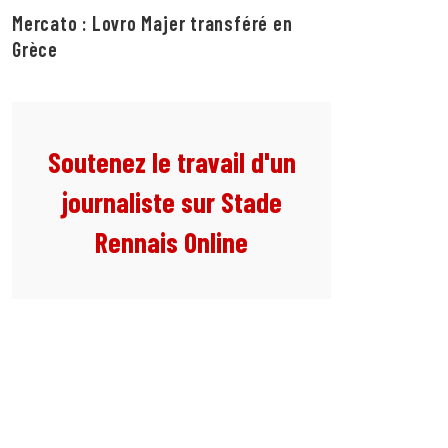
Mercato : Lovro Majer transféré en
Grèce
Soutenez le travail d'un
journaliste sur Stade
Rennais Online