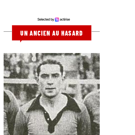
UN ANCIEN AU HASARD