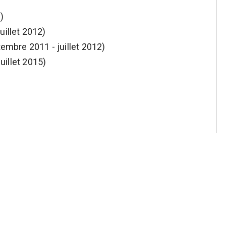
)
uillet 2012)
tembre 2011 - juillet 2012)
juillet 2015)