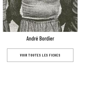
André Bordier
VOIR TOUTES LES FICHES