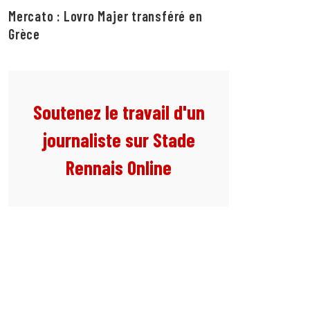
Mercato : Lovro Majer transféré en
Grèce
Soutenez le travail d'un
journaliste sur Stade
Rennais Online