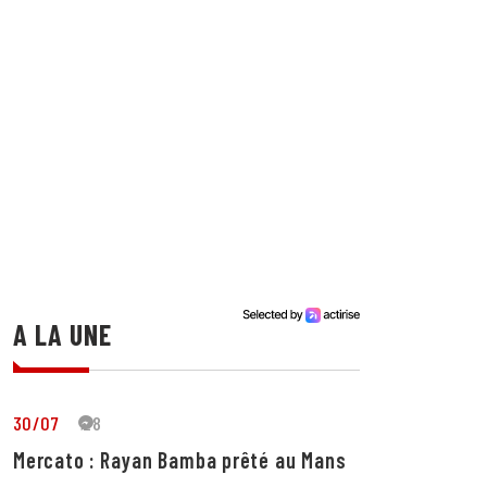
A LA UNE
30/07
28
Mercato : Rayan Bamba prêté au Mans