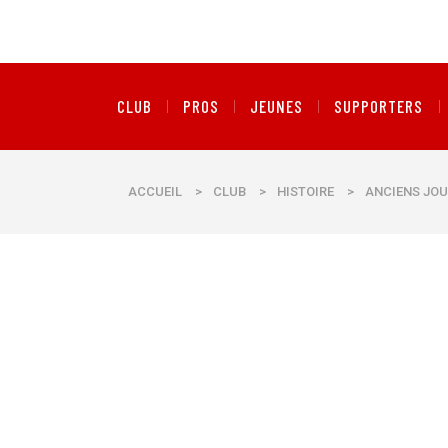
CLUB
PROS
JEUNES
SUPPORTERS
ACCUEIL
>
CLUB
>
HISTOIRE
>
ANCIENS JOU