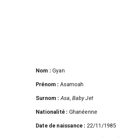
Nom :
Gyan
Prénom :
Asamoah
Surnom :
Asa
,
Baby Jet
Nationalité :
Ghanéenne
Date de naissance :
22/11/1985