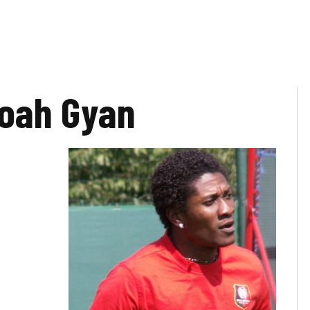
oah Gyan