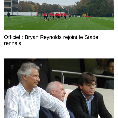
Officiel : Bryan Reynolds rejoint le Stade
rennais