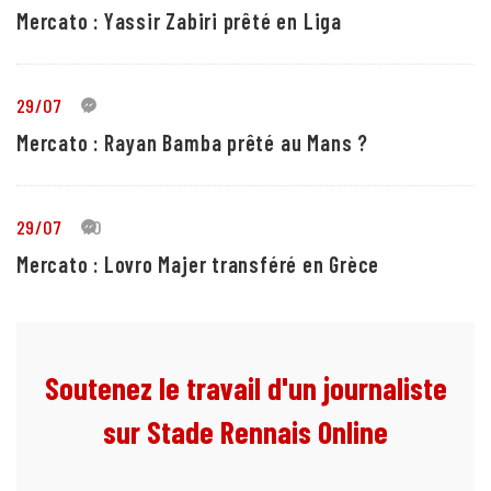
Mercato : Yassir Zabiri prêté en Liga
29/07
1
Mercato : Rayan Bamba prêté au Mans ?
29/07
10
Mercato : Lovro Majer transféré en Grèce
Soutenez le travail d'un journaliste
sur Stade Rennais Online