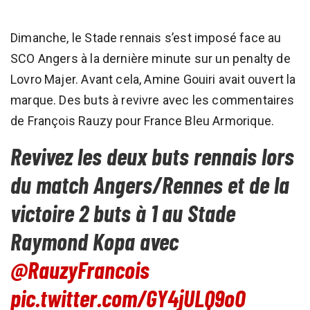
Dimanche, le Stade rennais s’est imposé face au
SCO Angers à la dernière minute sur un penalty de
Lovro Majer. Avant cela, Amine Gouiri avait ouvert la
marque. Des buts à revivre avec les commentaires
de François Rauzy pour France Bleu Armorique.
Revivez les deux buts rennais lors
du match Angers/Rennes et de la
victoire 2 buts à 1 au Stade
Raymond Kopa avec
@RauzyFrancois
pic.twitter.com/GY4jULQ9oO