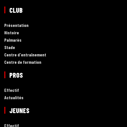
CLUB
Présentation
Histoire
Palmarès
Stade
Centre d'entraînement
Centre de formation
PROS
Effectif
Actualités
JEUNES
Effectif