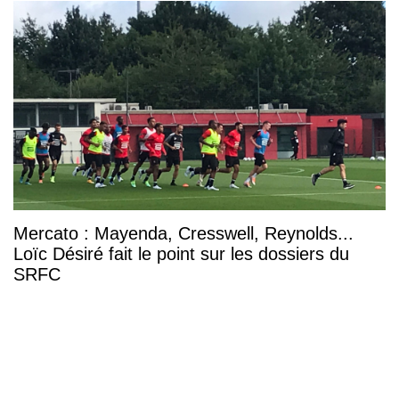
Mercato : Mayenda, Cresswell, Reynolds...
Loïc Désiré fait le point sur les dossiers du
SRFC