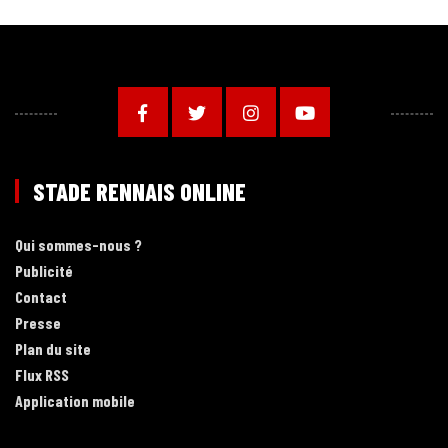
STADE RENNAIS ONLINE
Qui sommes-nous ?
Publicité
Contact
Presse
Plan du site
Flux RSS
Application mobile