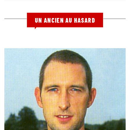
UN ANCIEN AU HASARD