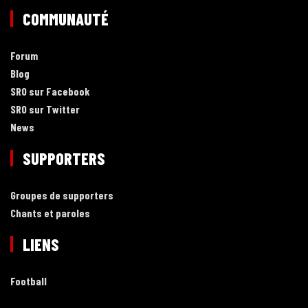
COMMUNAUTÉ
Forum
Blog
SRO sur Facebook
SRO sur Twitter
News
SUPPORTERS
Groupes de supporters
Chants et paroles
LIENS
Football