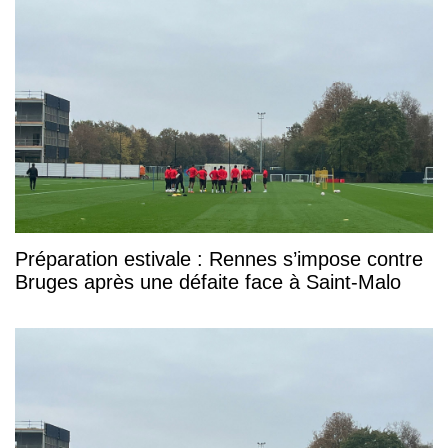
Préparation estivale : Rennes s’impose contre
Bruges après une défaite face à Saint-Malo