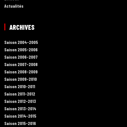
Actualités
ARCHIVES
Saison 2004-2005
Saison 2005-2006
Saison 2006-2007
Saison 2007-2008
Saison 2008-2009
Saison 2009-2010
Saison 2010-2011
Saison 2011-2012
Saison 2012-2013
Saison 2013-2014
Saison 2014-2015
Saison 2015-2016