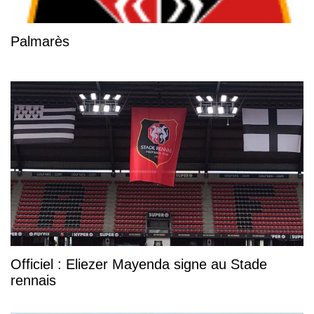
Palmarès
Officiel : Eliezer Mayenda signe au Stade
rennais