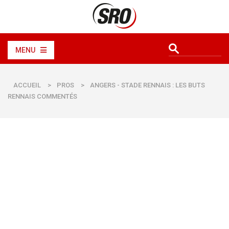
MENU
ACCUEIL
>
PROS
>
ANGERS - STADE RENNAIS : LES BUTS
RENNAIS COMMENTÉS