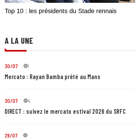
Top 10 : les présidents du Stade rennais
A LA UNE
30/07
21
Mercato : Rayan Bamba prêté au Mans
30/07
24
DIRECT : suivez le mercato estival 2026 du SRFC
29/07
4