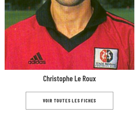
Christophe Le Roux
VOIR TOUTES LES FICHES