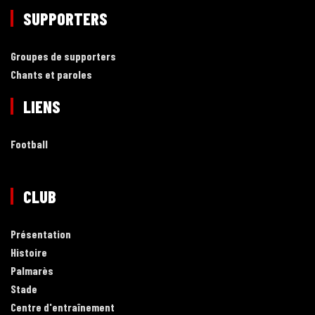
SUPPORTERS
Groupes de supporters
Chants et paroles
LIENS
Football
CLUB
Présentation
Histoire
Palmarès
Stade
Centre d'entraînement