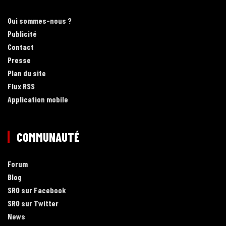
Qui sommes-nous ?
Publicité
Contact
Presse
Plan du site
Flux RSS
Application mobile
COMMUNAUTÉ
Forum
Blog
SRO sur Facebook
SRO sur Twitter
News