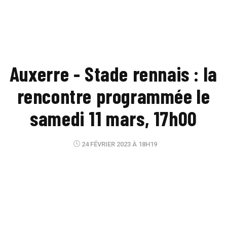
Auxerre - Stade rennais : la
rencontre programmée le
samedi 11 mars, 17h00
24 FÉVRIER 2023 À 18H19