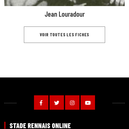
Jean Louradour
VOIR TOUTES LES FICHES
STADE RENNAIS ONLINE