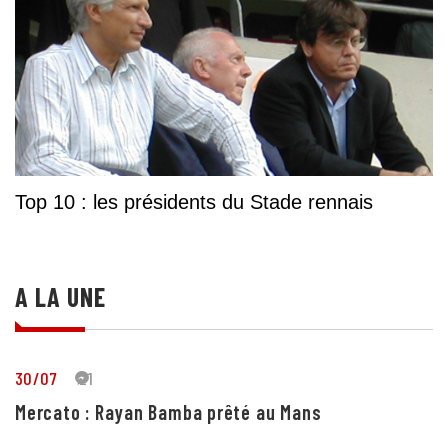
Top 10 : les présidents du Stade rennais
A LA UNE
30/07
21
Mercato : Rayan Bamba prêté au Mans