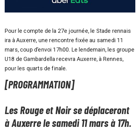
Pour le compte de la 27e journée, le Stade rennais
ira à Auxerre, une rencontre fixée au samedi 11
mars, coup d’envoi 17h00. Le lendemain, les groupe
U18 de Gambardella recevra Auxerre, à Rennes,
pour les quarts de finale.
[PROGRAMMATION]
Les Rouge et Noir se déplaceront
à Auxerre le samedi 11 mars à 17h.