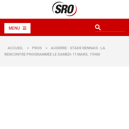
MENU
ACCUEIL
>
PROS
>
AUXERRE - STADE RENNAIS : LA
RENCONTRE PROGRAMMÉE LE SAMEDI 11 MARS, 17H00