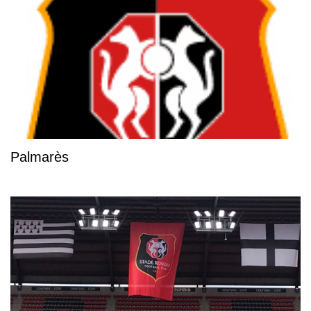
Palmarès