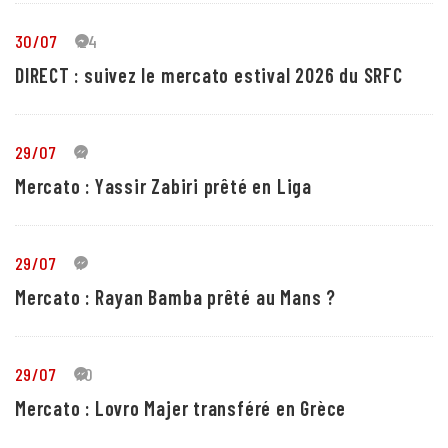
30/07
24
DIRECT : suivez le mercato estival 2026 du SRFC
29/07
4
Mercato : Yassir Zabiri prêté en Liga
29/07
1
Mercato : Rayan Bamba prêté au Mans ?
29/07
10
Mercato : Lovro Majer transféré en Grèce