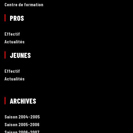
Centre de formation
PROS
Effectif
Actualités
JEUNES
Effectif
Actualités
ARCHIVES
Saison 2004-2005
Saison 2005-2006
Saison 2006-2007