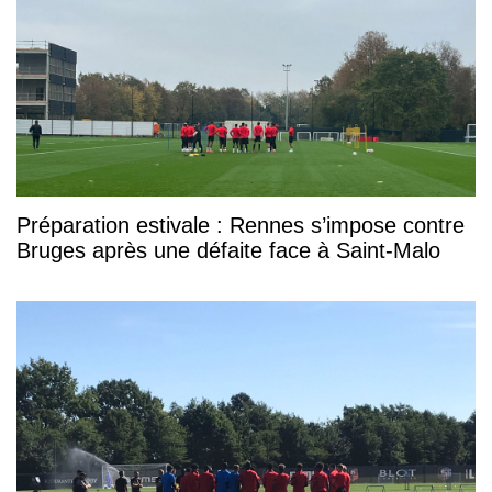
Préparation estivale : Rennes s’impose contre
Bruges après une défaite face à Saint-Malo