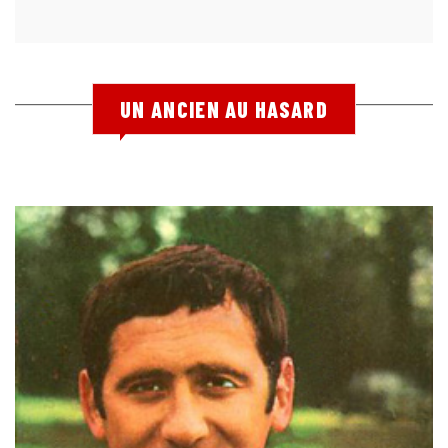
UN ANCIEN AU HASARD