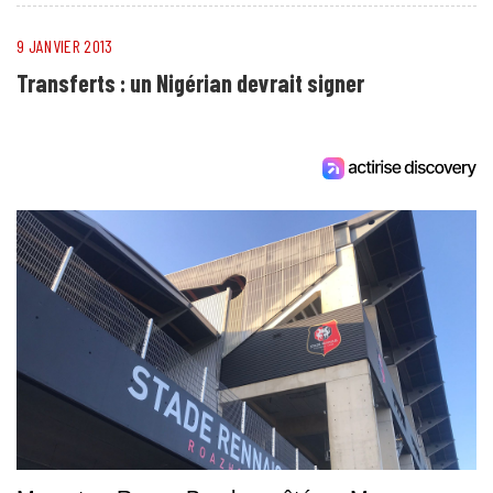
9 JANVIER 2013
Transferts : un Nigérian devrait signer