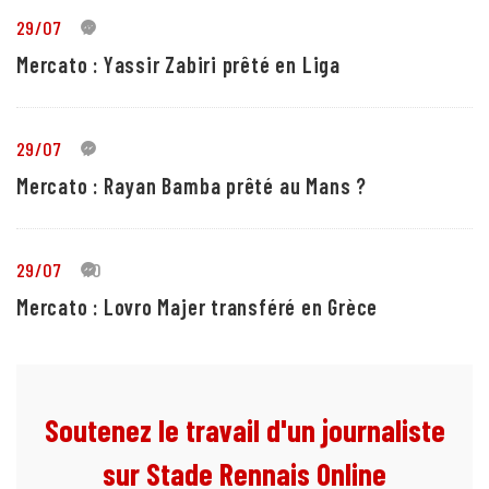
29/07
5
Mercato : Yassir Zabiri prêté en Liga
29/07
1
Mercato : Rayan Bamba prêté au Mans ?
29/07
10
Mercato : Lovro Majer transféré en Grèce
Soutenez le travail d'un journaliste
sur Stade Rennais Online