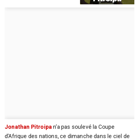
Jonathan Pitroipa
n’a pas soulevé la Coupe
d’Afrique des nations, ce dimanche dans le ciel de