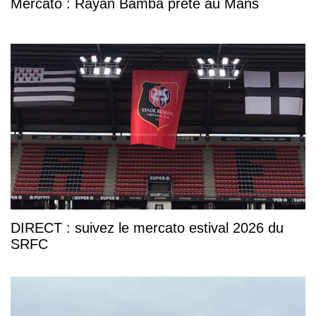
Mercato : Rayan Bamba prêté au Mans
DIRECT : suivez le mercato estival 2026 du
SRFC