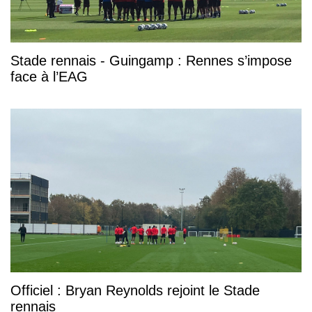
Stade rennais - Guingamp : Rennes s’impose
face à l’EAG
Officiel : Bryan Reynolds rejoint le Stade
rennais