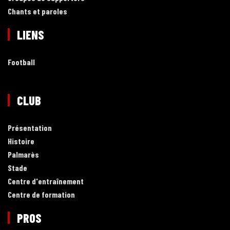
Chants et paroles
LIENS
Football
CLUB
Présentation
Histoire
Palmarès
Stade
Centre d'entraînement
Centre de formation
PROS