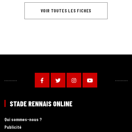
VOIR TOUTES LES FICHES
STADE RENNAIS ONLINE
Qui sommes-nous ?
Publicité