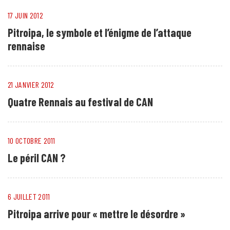
17 JUIN 2012
Pitroipa, le symbole et l’énigme de l’attaque
rennaise
21 JANVIER 2012
Quatre Rennais au festival de CAN
10 OCTOBRE 2011
Le péril CAN ?
6 JUILLET 2011
Pitroipa arrive pour « mettre le désordre »