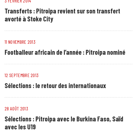
3 FÉVRIER 2014
Transferts : Pitroipa revient sur son transfert
avorté à Stoke City
11 NOVEMBRE 2013
Footballeur africain de l’année : Pitroipa nominé
12 SEPTEMBRE 2013
Sélections : le retour des internationaux
28 AOÛT 2013
Sélections : Pitroipa avec le Burkina Faso, Saïd
avec les U19