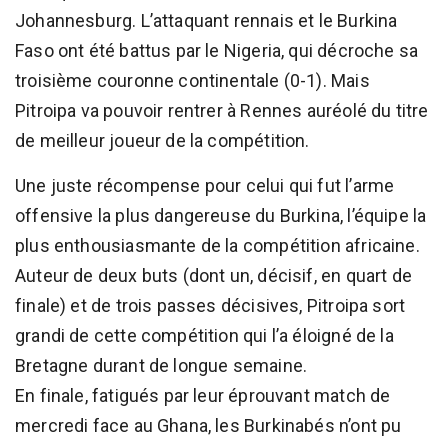
Johannesburg. L’attaquant rennais et le Burkina
Faso ont été battus par le Nigeria, qui décroche sa
troisième couronne continentale (0-1). Mais
Pitroipa va pouvoir rentrer à Rennes auréolé du titre
de meilleur joueur de la compétition.
Une juste récompense pour celui qui fut l’arme
offensive la plus dangereuse du Burkina, l’équipe la
plus enthousiasmante de la compétition africaine.
Auteur de deux buts (dont un, décisif, en quart de
finale) et de trois passes décisives, Pitroipa sort
grandi de cette compétition qui l’a éloigné de la
Bretagne durant de longue semaine.
En finale, fatigués par leur éprouvant match de
mercredi face au Ghana, les Burkinabés n’ont pu