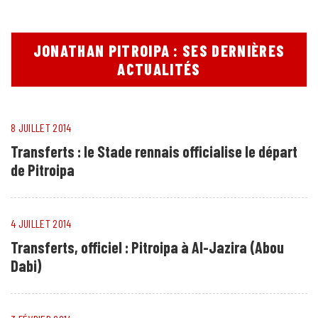
JONATHAN PITROIPA : SES DERNIÈRES
ACTUALITÉS
8 JUILLET 2014
Transferts : le Stade rennais officialise le départ
de Pitroipa
4 JUILLET 2014
Transferts, officiel : Pitroipa à Al-Jazira (Abou
Dabi)