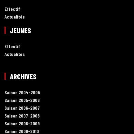
Effectif
Actualités
JEUNES
Effectif
Actualités
ARCHIVES
Saison 2004-2005
Saison 2005-2006
Saison 2006-2007
Saison 2007-2008
Saison 2008-2009
Saison 2009-2010