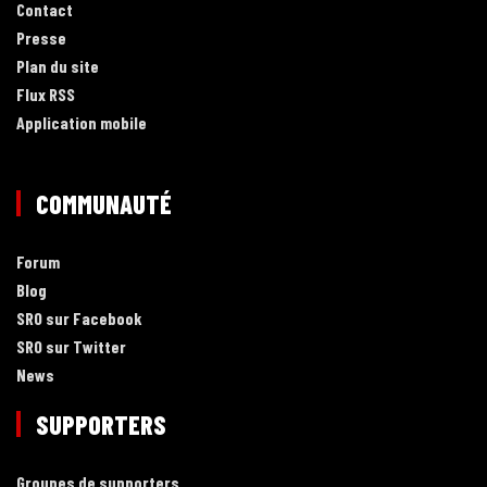
Contact
Presse
Plan du site
Flux RSS
Application mobile
COMMUNAUTÉ
Forum
Blog
SRO sur Facebook
SRO sur Twitter
News
SUPPORTERS
Groupes de supporters