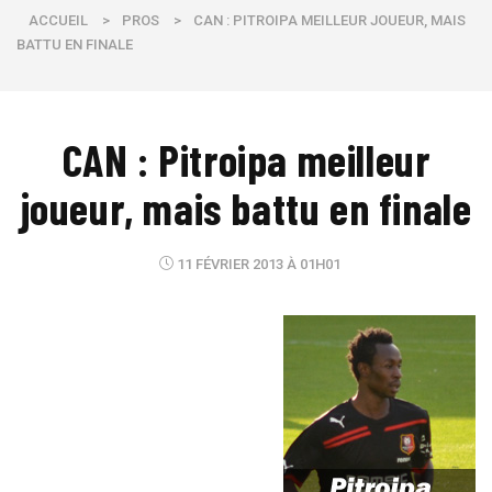
ACCUEIL
>
PROS
>
CAN : PITROIPA MEILLEUR JOUEUR, MAIS
BATTU EN FINALE
CAN : Pitroipa meilleur
joueur, mais battu en finale
11 FÉVRIER 2013 À 01H01