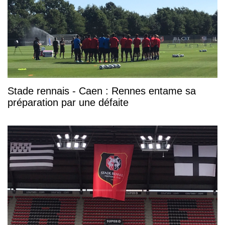
Stade rennais - Caen : Rennes entame sa
préparation par une défaite