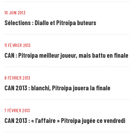
10 JUIN 2013
Sélections : Diallo et Pitroipa buteurs
11 FÉVRIER 2013
CAN : Pitroipa meilleur joueur, mais battu en finale
8 FÉVRIER 2013
CAN 2013 : blanchi, Pitroipa jouera la finale
7 FÉVRIER 2013
CAN 2013 : « l’affaire » Pitroipa jugée ce vendredi