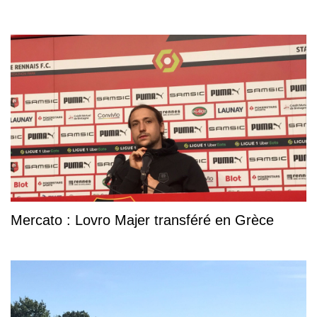
Mercato : Lovro Majer transféré en Grèce