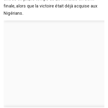
finale, alors que la victoire était déjà acquise aux
Nigérians.