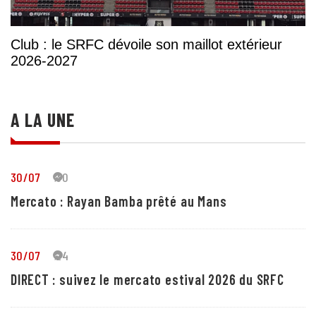
Club : le SRFC dévoile son maillot extérieur
2026-2027
A LA UNE
30/07
30
Mercato : Rayan Bamba prêté au Mans
30/07
24
DIRECT : suivez le mercato estival 2026 du SRFC