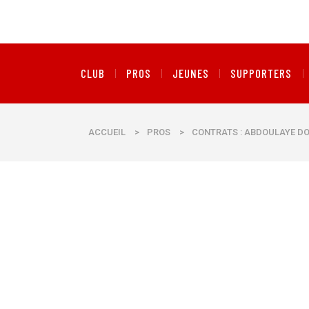
CLUB
PROS
JEUNES
SUPPORTERS
ACCUEIL
>
PROS
>
CONTRATS : ABDOULAYE D