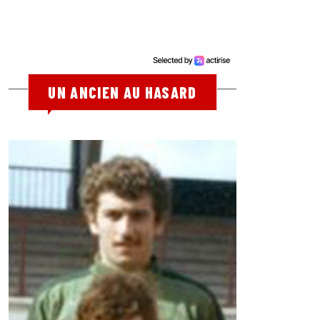
UN ANCIEN AU HASARD