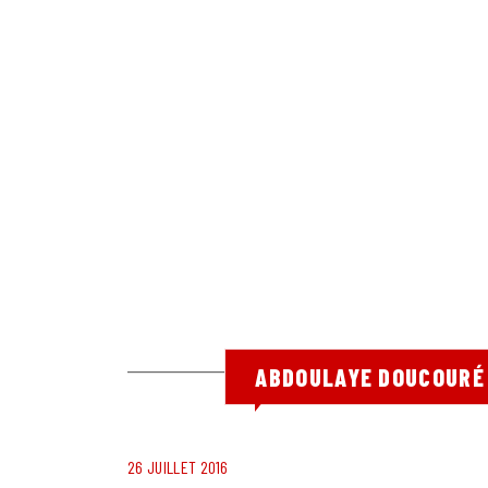
ABDOULAYE DOUCOURÉ 
26 JUILLET 2016