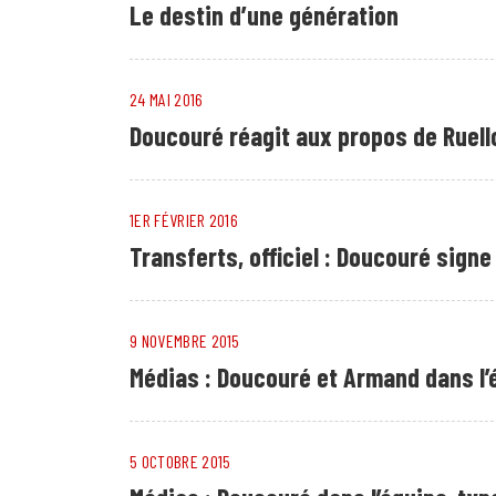
Le destin d’une génération
24 MAI 2016
Doucouré réagit aux propos de Ruell
1ER FÉVRIER 2016
Transferts, officiel : Doucouré sign
9 NOVEMBRE 2015
Médias : Doucouré et Armand dans l’
5 OCTOBRE 2015