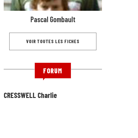
Pascal Gombault
VOIR TOUTES LES FICHES
FORUM
CRESSWELL Charlie