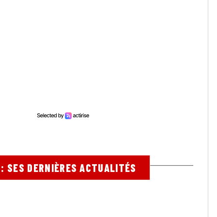
: SES DERNIÈRES ACTUALITÉS