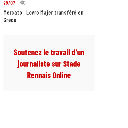
29/07
10
Mercato : Lovro Majer transféré en
Grèce
Soutenez le travail d'un
journaliste sur Stade
Rennais Online