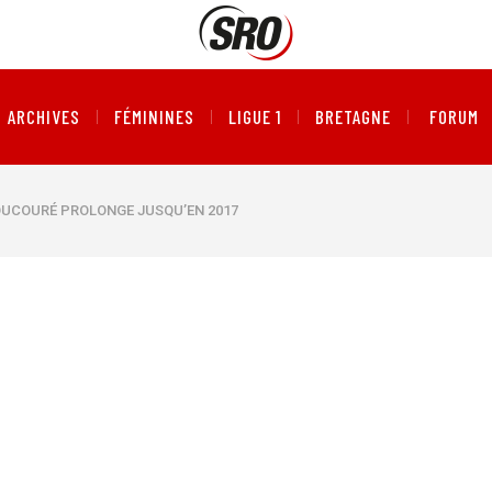
ARCHIVES
FÉMININES
LIGUE 1
BRETAGNE
FORUM
OUCOURÉ PROLONGE JUSQU’EN 2017