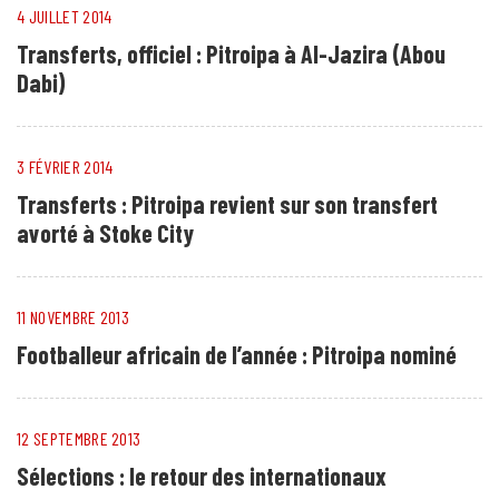
4 JUILLET 2014
Transferts, officiel : Pitroipa à Al-Jazira (Abou
Dabi)
3 FÉVRIER 2014
Transferts : Pitroipa revient sur son transfert
avorté à Stoke City
11 NOVEMBRE 2013
Footballeur africain de l’année : Pitroipa nominé
12 SEPTEMBRE 2013
Sélections : le retour des internationaux