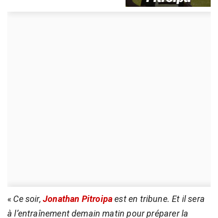
«
Ce soir,
Jonathan Pitroipa
est en tribune. Et il sera
à l’entraînement demain matin pour préparer la