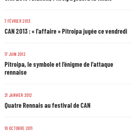
7 FÉVRIER 2013
CAN 2013 : « l’affaire » Pitroipa jugée ce vendredi
17 JUIN 2012
Pitroipa, le symbole et l’énigme de l’attaque
rennaise
21 JANVIER 2012
Quatre Rennais au festival de CAN
10 OCTOBRE 2011