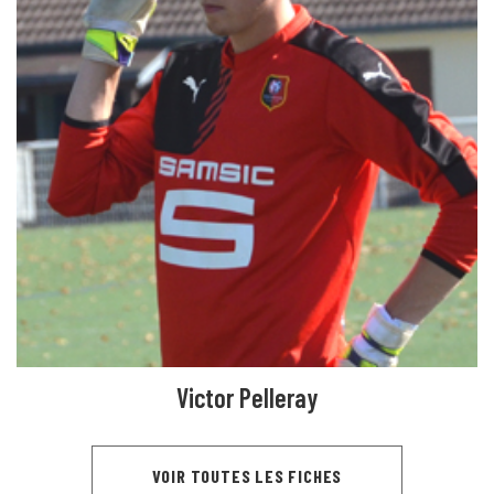
Victor Pelleray
VOIR TOUTES LES FICHES