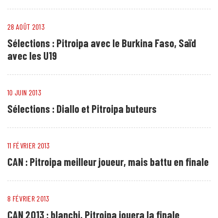
28 AOÛT 2013
Sélections : Pitroipa avec le Burkina Faso, Saïd
avec les U19
10 JUIN 2013
Sélections : Diallo et Pitroipa buteurs
11 FÉVRIER 2013
CAN : Pitroipa meilleur joueur, mais battu en finale
8 FÉVRIER 2013
CAN 2013 : blanchi, Pitroipa jouera la finale