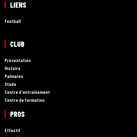
LIENS
Football
CLUB
Présentation
Histoire
Palmarès
Stade
Centre d'entraînement
Centre de formation
PROS
Effectif