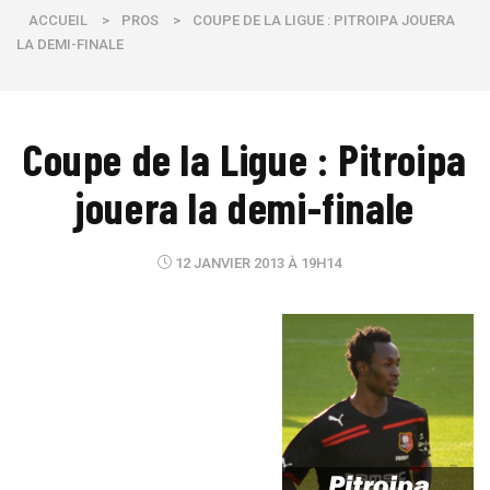
ACCUEIL
>
PROS
>
COUPE DE LA LIGUE : PITROIPA JOUERA
LA DEMI-FINALE
Coupe de la Ligue : Pitroipa
jouera la demi-finale
12 JANVIER 2013 À 19H14