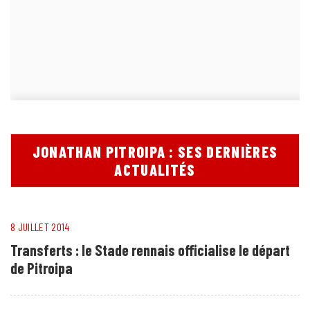
JONATHAN PITROIPA : SES DERNIÈRES
ACTUALITÉS
8 JUILLET 2014
Transferts : le Stade rennais officialise le départ
de Pitroipa