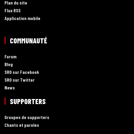
Plan du site
Flux RSS
Application mobile
COMMUNAUTÉ
Forum
Blog
SRO sur Facebook
SRO sur Twitter
News
SUPPORTERS
Groupes de supporters
Chants et paroles