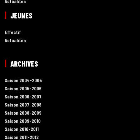
Actualités
JEUNES
Effectif
Actualités
ARCHIVES
Saison 2004-2005
Saison 2005-2006
Saison 2006-2007
Saison 2007-2008
Saison 2008-2009
Saison 2009-2010
Saison 2010-2011
Saison 2011-2012