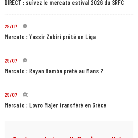
DIRECT : suivez le mercato estival 2026 du SRFC
29/07
5
Mercato : Yassir Zabiri prêté en Liga
29/07
1
Mercato : Rayan Bamba prêté au Mans ?
29/07
10
Mercato : Lovro Majer transféré en Grèce