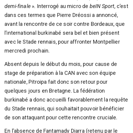
demi-finale
». Interrogé au micro de
beIN Sport
, c’est
dans ces termes que Pierre Dréossi a annoncé,
avant la rencontre de ce soir contre Bordeaux, que
l’international burkinabé sera bel et bien présent
avec le Stade rennais, pour affronter Montpellier
mercredi prochain.
Absent depuis le début du mois, pour cause de
stage de préparation à la CAN avec son équipe
nationale, Pitroipa fait donc son retour pour
quelques jours en Bretagne. La fédération
burkinabé a donc accueilli favorablement la requête
du Stade rennais, qui souhaitait pouvoir bénéficier
de son attaquant pour cette rencontre cruciale.
En l’absence de Fantamady Diarra (retenu par le