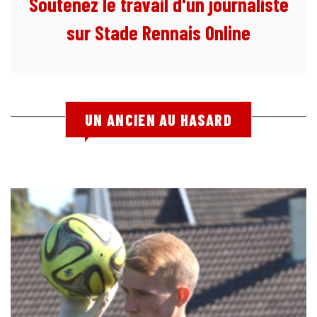
Soutenez le travail d'un journaliste
sur Stade Rennais Online
UN ANCIEN AU HASARD