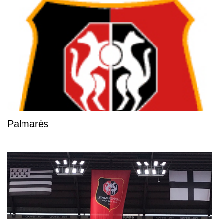
Palmarès