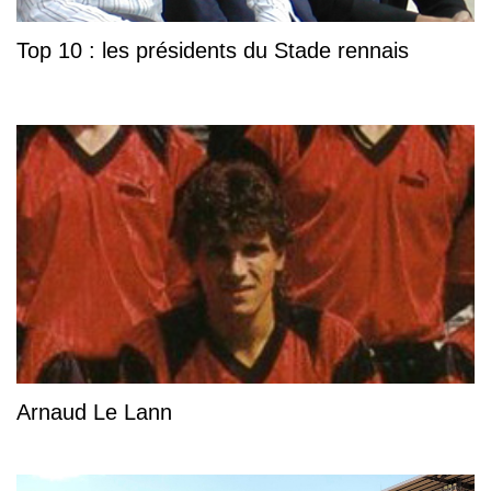
Top 10 : les présidents du Stade rennais
Arnaud Le Lann