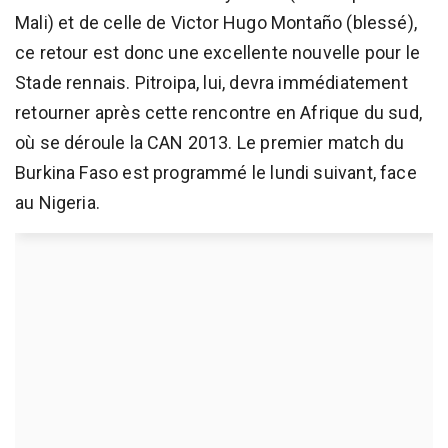
Mali) et de celle de Victor Hugo Montaño (blessé),
ce retour est donc une excellente nouvelle pour le
Stade rennais. Pitroipa, lui, devra immédiatement
retourner après cette rencontre en Afrique du sud,
où se déroule la CAN 2013. Le premier match du
Burkina Faso est programmé le lundi suivant, face
au Nigeria.