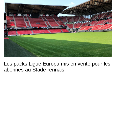
Les packs Ligue Europa mis en vente pour les
abonnés au Stade rennais