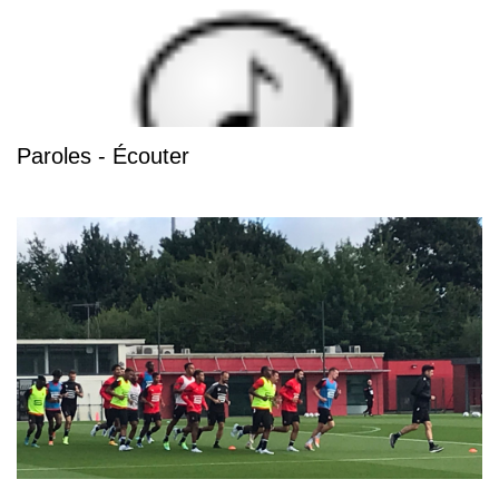
Paroles - Écouter