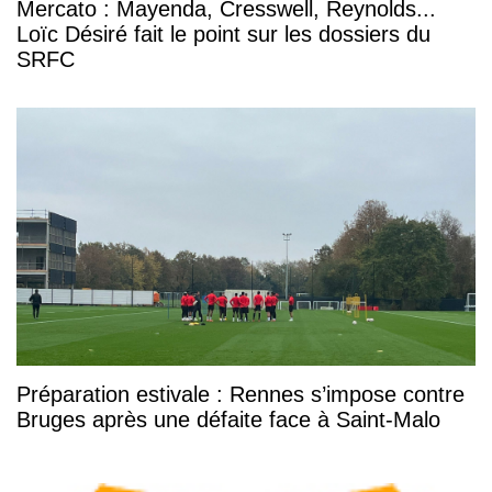
Mercato : Mayenda, Cresswell, Reynolds...
Loïc Désiré fait le point sur les dossiers du
SRFC
Préparation estivale : Rennes s’impose contre
Bruges après une défaite face à Saint-Malo