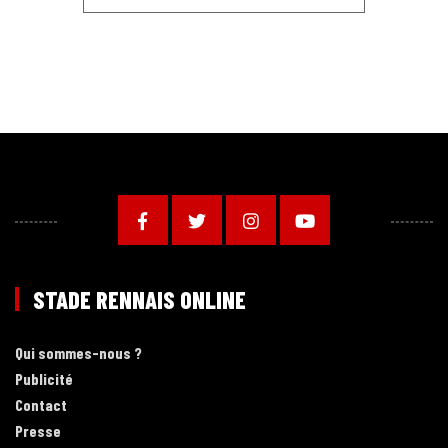
STADE RENNAIS ONLINE
Qui sommes-nous ?
Publicité
Contact
Presse