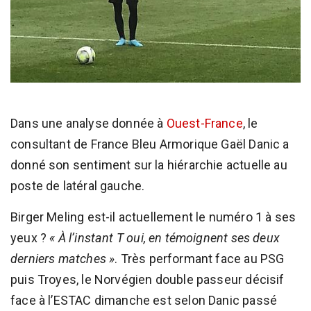
Dans une analyse donnée à
Ouest-France
, le
consultant de France Bleu Armorique Gaël Danic a
donné son sentiment sur la hiérarchie actuelle au
poste de latéral gauche.
Birger Meling est-il actuellement le numéro 1 à ses
yeux ?
« À l’instant T oui, en témoignent ses deux
derniers matches »
. Très performant face au PSG
puis Troyes, le Norvégien double passeur décisif
face à l’ESTAC dimanche est selon Danic passé