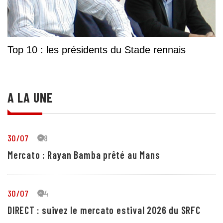
Top 10 : les présidents du Stade rennais
A LA UNE
30/07
28
Mercato : Rayan Bamba prêté au Mans
30/07
24
DIRECT : suivez le mercato estival 2026 du SRFC