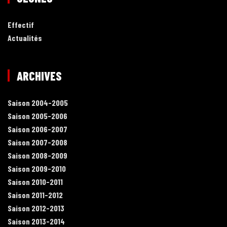
Effectif
Actualités
ARCHIVES
Saison 2004-2005
Saison 2005-2006
Saison 2006-2007
Saison 2007-2008
Saison 2008-2009
Saison 2009-2010
Saison 2010-2011
Saison 2011-2012
Saison 2012-2013
Saison 2013-2014