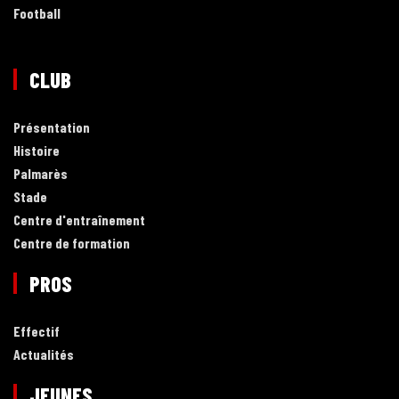
Football
CLUB
Présentation
Histoire
Palmarès
Stade
Centre d'entraînement
Centre de formation
PROS
Effectif
Actualités
JEUNES