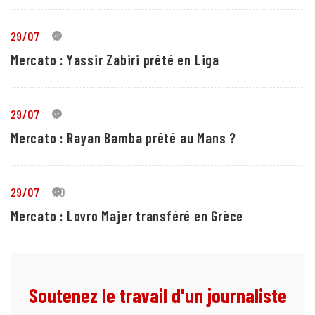
29/07
5
Mercato : Yassir Zabiri prêté en Liga
29/07
1
Mercato : Rayan Bamba prêté au Mans ?
29/07
10
Mercato : Lovro Majer transféré en Grèce
Soutenez le travail d'un journaliste