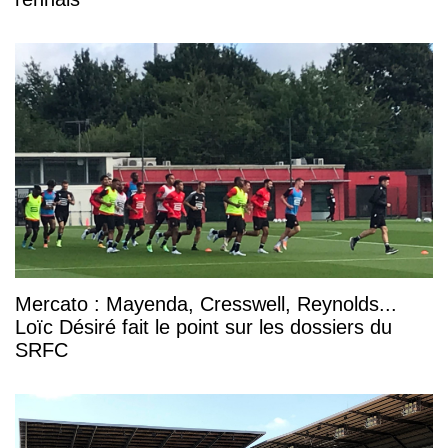
Mercato : Mayenda, Cresswell, Reynolds...
Loïc Désiré fait le point sur les dossiers du
SRFC