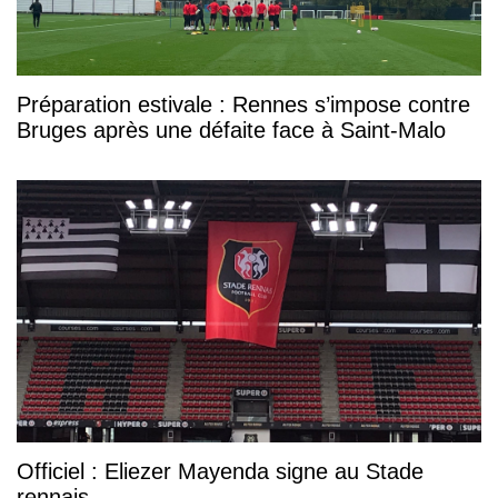
Préparation estivale : Rennes s’impose contre
Bruges après une défaite face à Saint-Malo
Officiel : Eliezer Mayenda signe au Stade
rennais