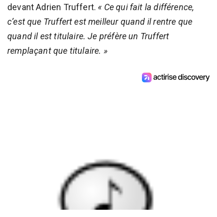
devant Adrien Truffert.
« Ce qui fait la différence,
c’est que Truffert est meilleur quand il rentre que
quand il est titulaire. Je préfère un Truffert
remplaçant que titulaire. »