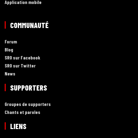
Application mobile
COMMUNAUTÉ
Forum
Blog
SRO sur Facebook
SRO sur Twitter
News
SUPPORTERS
Groupes de supporters
Chants et paroles
LIENS