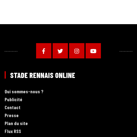
STADE RENNAIS ONLINE
Qui sommes-nous ?
Publicité
Contact
Presse
Plan du site
Flux RSS