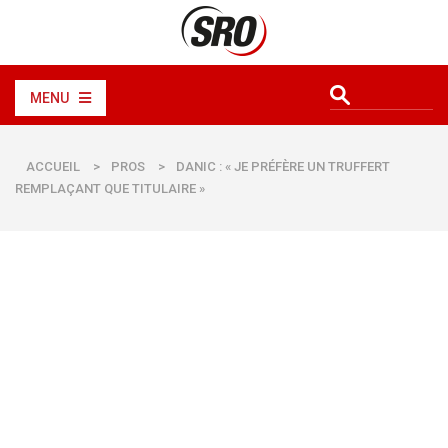
MENU
ACCUEIL
>
PROS
>
DANIC : « JE PRÉFÈRE UN TRUFFERT
REMPLAÇANT QUE TITULAIRE »