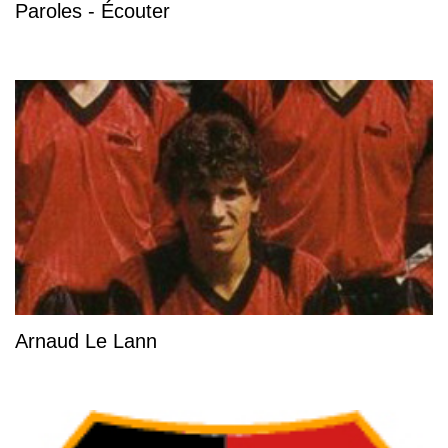
Paroles - Écouter
Arnaud Le Lann