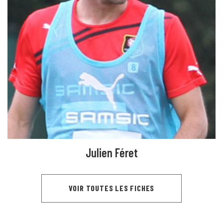
Julien Féret
VOIR TOUTES LES FICHES