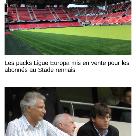
Les packs Ligue Europa mis en vente pour les
abonnés au Stade rennais