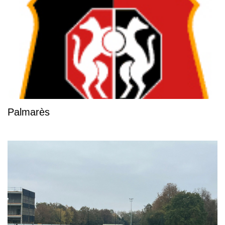
Palmarès