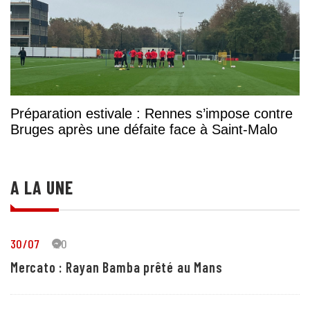
Préparation estivale : Rennes s’impose contre
Bruges après une défaite face à Saint-Malo
A LA UNE
30/07
20
Mercato : Rayan Bamba prêté au Mans