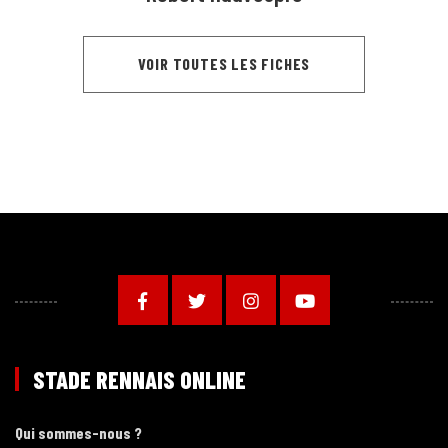
VOIR TOUTES LES FICHES
STADE RENNAIS ONLINE
Qui sommes-nous ?