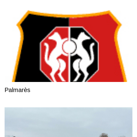
Palmarès