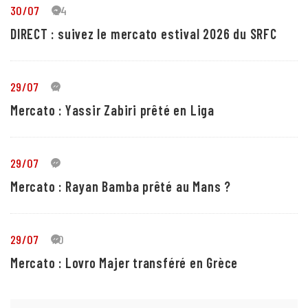
30/07
24
DIRECT : suivez le mercato estival 2026 du SRFC
29/07
4
Mercato : Yassir Zabiri prêté en Liga
29/07
1
Mercato : Rayan Bamba prêté au Mans ?
29/07
10
Mercato : Lovro Majer transféré en Grèce