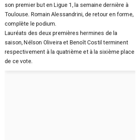
son premier but en Ligue 1, la semaine dernière à
Toulouse. Romain Alessandrini, de retour en forme,
complète le podium.
Lauréats des deux premières hermines de la
saison, Nélson Oliveira et Benoît Costil terminent
respectivement à la quatrième et à la sixième place
de ce vote.