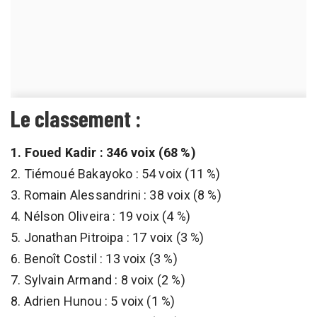
Le classement :
1. Foued Kadir : 346 voix (68 %)
2. Tiémoué Bakayoko : 54 voix (11 %)
3. Romain Alessandrini : 38 voix (8 %)
4. Nélson Oliveira : 19 voix (4 %)
5. Jonathan Pitroipa : 17 voix (3 %)
6. Benoît Costil : 13 voix (3 %)
7. Sylvain Armand : 8 voix (2 %)
8. Adrien Hunou : 5 voix (1 %)