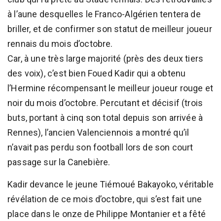
à l’aune desquelles le Franco-Algérien tentera de
briller, et de confirmer son statut de meilleur joueur
rennais du mois d’octobre.
Car, à une très large majorité (près des deux tiers
des voix), c’est bien Foued Kadir qui a obtenu
l’Hermine récompensant le meilleur joueur rouge et
noir du mois d’octobre. Percutant et décisif (trois
buts, portant à cinq son total depuis son arrivée à
Rennes), l’ancien Valenciennois a montré qu’il
n’avait pas perdu son football lors de son court
passage sur la Canebière.
Kadir devance le jeune Tiémoué Bakayoko, véritable
révélation de ce mois d’octobre, qui s’est fait une
place dans le onze de Philippe Montanier et a fêté