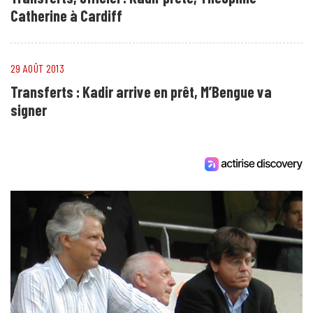
Catherine à Cardiff
29 AOÛT 2013
Transferts : Kadir arrive en prêt, M’Bengue va
signer