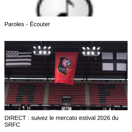
Paroles - Écouter
DIRECT : suivez le mercato estival 2026 du
SRFC