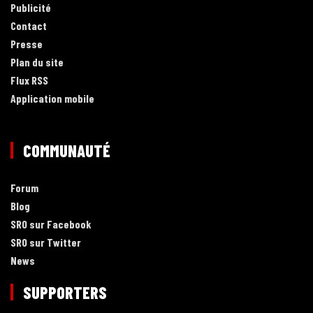
Publicité
Contact
Presse
Plan du site
Flux RSS
Application mobile
COMMUNAUTÉ
Forum
Blog
SRO sur Facebook
SRO sur Twitter
News
SUPPORTERS