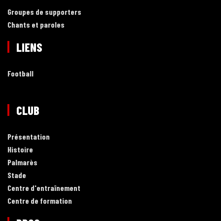
Groupes de supporters
Chants et paroles
LIENS
Football
CLUB
Présentation
Histoire
Palmarès
Stade
Centre d'entraînement
Centre de formation