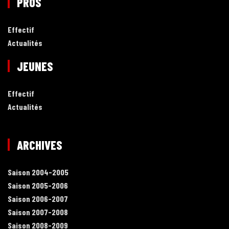
PROS
Effectif
Actualités
JEUNES
Effectif
Actualités
ARCHIVES
Saison 2004-2005
Saison 2005-2006
Saison 2006-2007
Saison 2007-2008
Saison 2008-2009