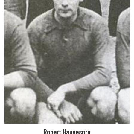
Robert Hauvespre