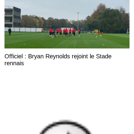
Officiel : Bryan Reynolds rejoint le Stade
rennais