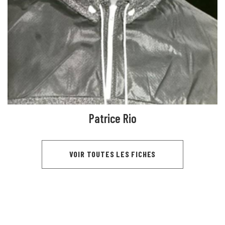
Patrice Rio
VOIR TOUTES LES FICHES