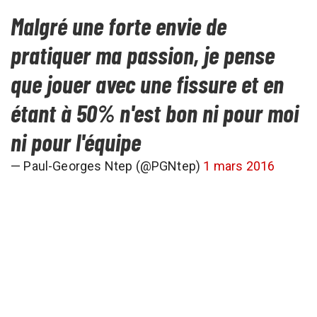
Malgré une forte envie de
pratiquer ma passion, je pense
que jouer avec une fissure et en
étant à 50% n'est bon ni pour moi
ni pour l'équipe
— Paul-Georges Ntep (@PGNtep)
1 mars 2016