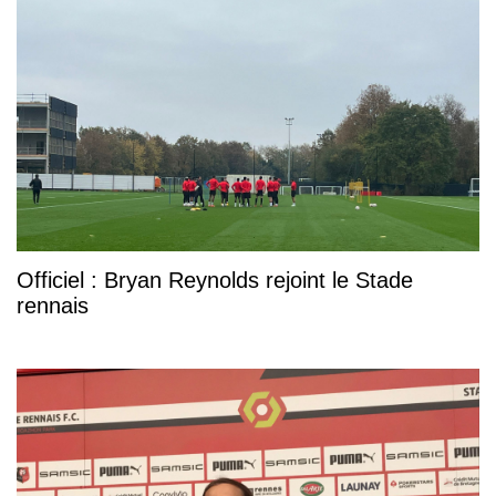
Officiel : Bryan Reynolds rejoint le Stade
rennais