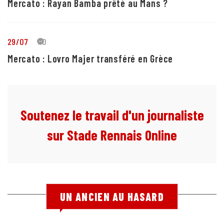
Mercato : Rayan Bamba prêté au Mans ?
29/07
10
Mercato : Lovro Majer transféré en Grèce
Soutenez le travail d'un journaliste
sur Stade Rennais Online
UN ANCIEN AU HASARD