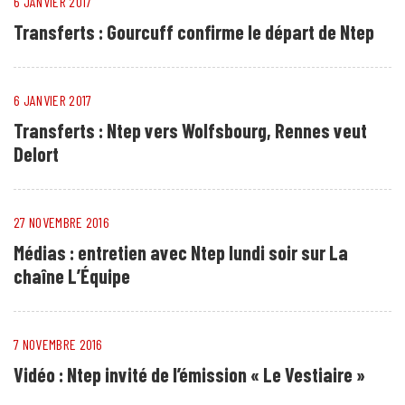
6 JANVIER 2017
Transferts : Gourcuff confirme le départ de Ntep
6 JANVIER 2017
Transferts : Ntep vers Wolfsbourg, Rennes veut
Delort
27 NOVEMBRE 2016
Médias : entretien avec Ntep lundi soir sur La
chaîne L’Équipe
7 NOVEMBRE 2016
Vidéo : Ntep invité de l’émission « Le Vestiaire »