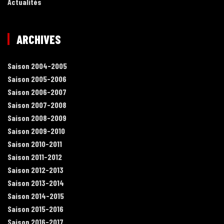
Actualités
ARCHIVES
Saison 2004-2005
Saison 2005-2006
Saison 2006-2007
Saison 2007-2008
Saison 2008-2009
Saison 2009-2010
Saison 2010-2011
Saison 2011-2012
Saison 2012-2013
Saison 2013-2014
Saison 2014-2015
Saison 2015-2016
Saison 2016-2017