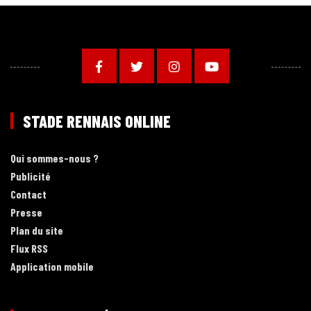
STADE RENNAIS ONLINE
Qui sommes-nous ?
Publicité
Contact
Presse
Plan du site
Flux RSS
Application mobile