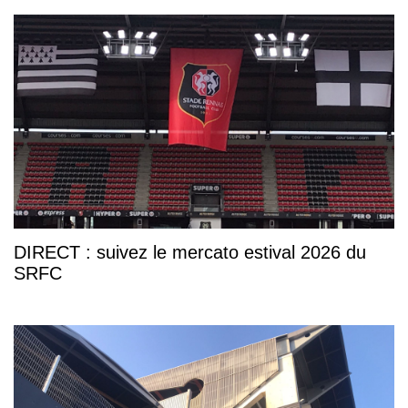
DIRECT : suivez le mercato estival 2026 du
SRFC