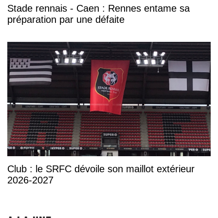
Stade rennais - Caen : Rennes entame sa
préparation par une défaite
Club : le SRFC dévoile son maillot extérieur
2026-2027