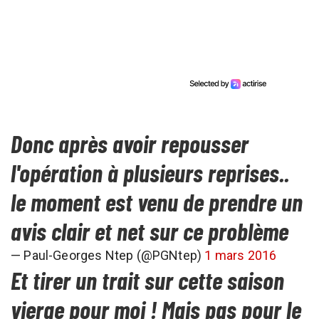
Donc après avoir repousser
l'opération à plusieurs reprises..
le moment est venu de prendre un
avis clair et net sur ce problème
— Paul-Georges Ntep (@PGNtep)
1 mars 2016
Et tirer un trait sur cette saison
vierge pour moi ! Mais pas pour le