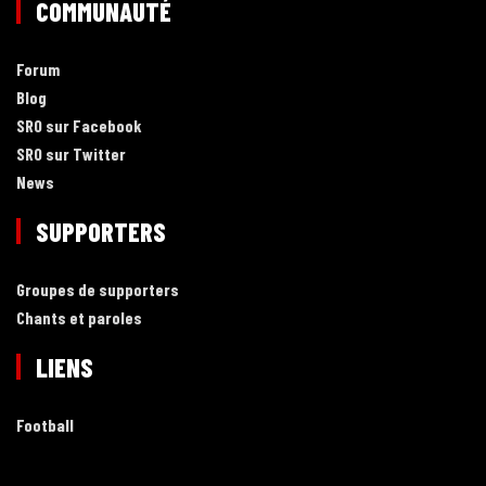
COMMUNAUTÉ
Forum
Blog
SRO sur Facebook
SRO sur Twitter
News
SUPPORTERS
Groupes de supporters
Chants et paroles
LIENS
Football