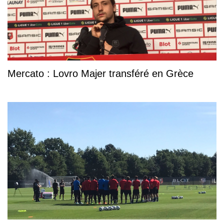
Mercato : Lovro Majer transféré en Grèce