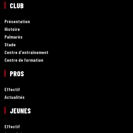
CLUB
Présentation
Histoire
Palmarès
Stade
Centre d'entraînement
Centre de formation
PROS
Effectif
Actualités
JEUNES
Effectif