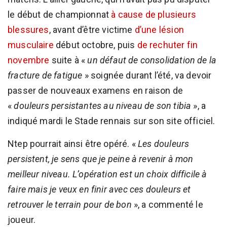
le début de championnat
à cause de plusieurs
blessures
, avant d’être victime
d’une lésion
musculaire
début octobre, puis
de rechuter fin
novembre
suite à «
un défaut de consolidation de la
fracture de fatigue
» soignée durant l’été, va devoir
passer de nouveaux examens en raison de
«
douleurs persistantes au niveau de son tibia
», a
indiqué mardi le Stade rennais sur son site officiel.
Ntep pourrait ainsi être opéré. «
Les douleurs
persistent, je sens que je peine à revenir à mon
meilleur niveau. L’opération est un choix difficile à
faire mais je veux en finir avec ces douleurs et
retrouver le terrain pour de bon
», a commenté le
joueur.