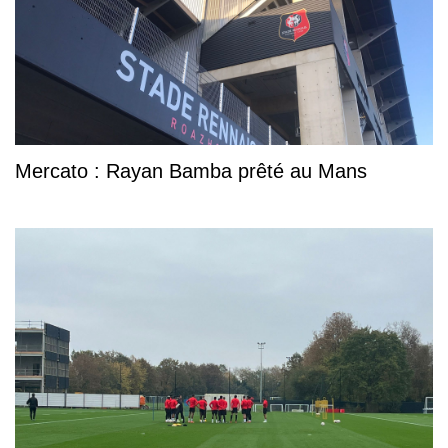
Mercato : Rayan Bamba prêté au Mans