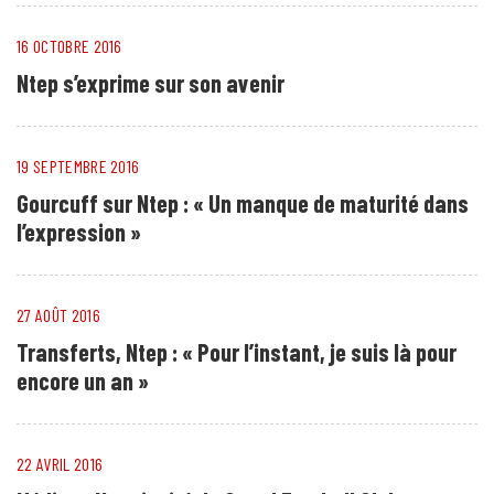
16 OCTOBRE 2016
Ntep s’exprime sur son avenir
19 SEPTEMBRE 2016
Gourcuff sur Ntep : « Un manque de maturité dans
l’expression »
27 AOÛT 2016
Transferts, Ntep : « Pour l’instant, je suis là pour
encore un an »
22 AVRIL 2016