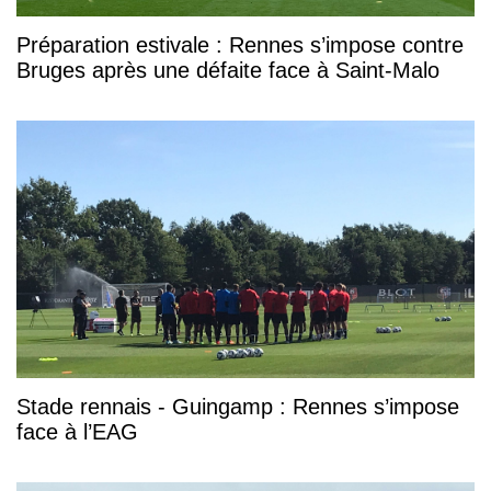
Préparation estivale : Rennes s’impose contre
Bruges après une défaite face à Saint-Malo
Stade rennais - Guingamp : Rennes s’impose
face à l’EAG