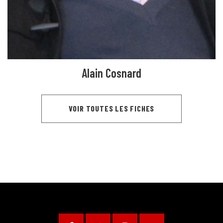
Alain Cosnard
VOIR TOUTES LES FICHES