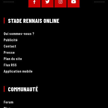
STADE RENNAIS ONLINE
Qui sommes-nous ?
Publicité
Contact
Presse
Plan du site
Flux RSS
Application mobile
COMMUNAUTÉ
Forum