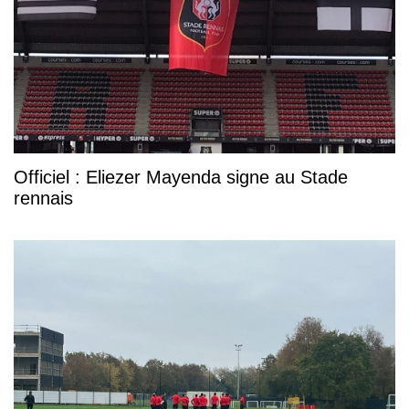
Officiel : Eliezer Mayenda signe au Stade
rennais