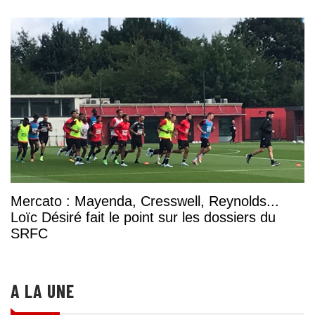
Mercato : Mayenda, Cresswell, Reynolds...
Loïc Désiré fait le point sur les dossiers du
SRFC
A LA UNE