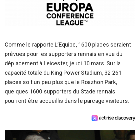
Comme le rapporte L’Equipe, 1600 places seraient
prévues pour les supporters rennais en vue du
déplacement à Leicester, jeudi 10 mars. Sur la
capacité totale du King Power Stadium, 32 261
places soit un peu plus que le Roazhon Park,
quelques 1600 supporters du Stade rennais
pourront être accueillis dans le parcage visiteurs.