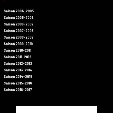
Saison 2004-2005
Saison 2005-2006
Saison 2006-2007
Saison 2007-2008
Saison 2008-2009
Saison 2009-2010
Saison 2010-2011
Saison 2011-2012
Saison 2012-2013
Saison 2013-2014
Saison 2014-2015
Saison 2015-2016
Saison 2016-2017