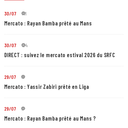
30/07
41
Mercato : Rayan Bamba prêté au Mans
30/07
24
DIRECT : suivez le mercato estival 2026 du SRFC
29/07
5
Mercato : Yassir Zabiri prêté en Liga
29/07
1
Mercato : Rayan Bamba prêté au Mans ?