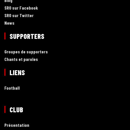
Blog
SRO sur Facebook
SRO sur Twitter
News
SUPPORTERS
Groupes de supporters
Chants et paroles
LIENS
Football
CLUB
Présentation