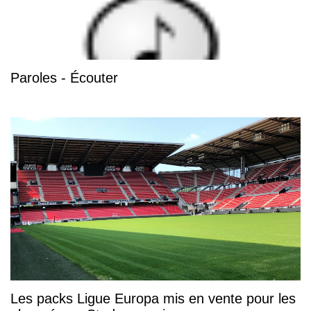
Paroles - Écouter
Les packs Ligue Europa mis en vente pour les