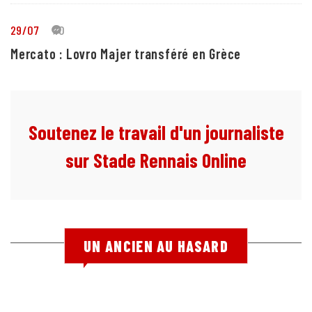
29/07
10
Mercato : Lovro Majer transféré en Grèce
Soutenez le travail d'un journaliste
sur Stade Rennais Online
UN ANCIEN AU HASARD