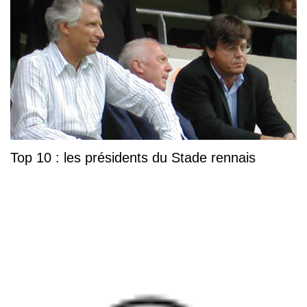
Top 10 : les présidents du Stade rennais