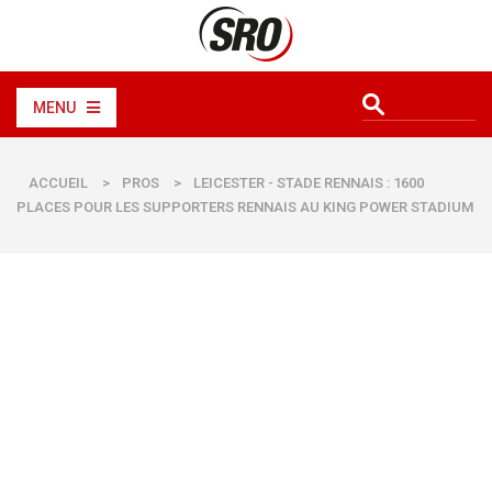
MENU
ACCUEIL
>
PROS
>
LEICESTER - STADE RENNAIS : 1600
PLACES POUR LES SUPPORTERS RENNAIS AU KING POWER STADIUM