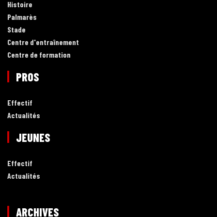
Histoire
Palmarès
Stade
Centre d'entraînement
Centre de formation
PROS
Effectif
Actualités
JEUNES
Effectif
Actualités
ARCHIVES