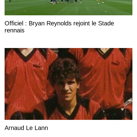
Officiel : Bryan Reynolds rejoint le Stade
rennais
Arnaud Le Lann