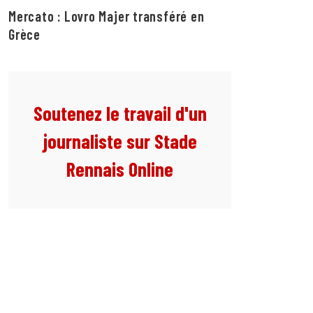
Mercato : Lovro Majer transféré en
Grèce
Soutenez le travail d'un
journaliste sur Stade
Rennais Online