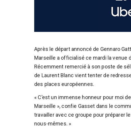
Après le départ annoncé de Gennaro Gat
Marseille a officialisé ce mardi la venue
Récemment remercié à son poste de sélect
de Laurent Blanc vient tenter de redress
des places européennes.
« C’est un immense honneur pour moi de 
Marseille », confie Gasset dans le comm
travailler avec ce groupe pour préparer 
nous-mêmes. »