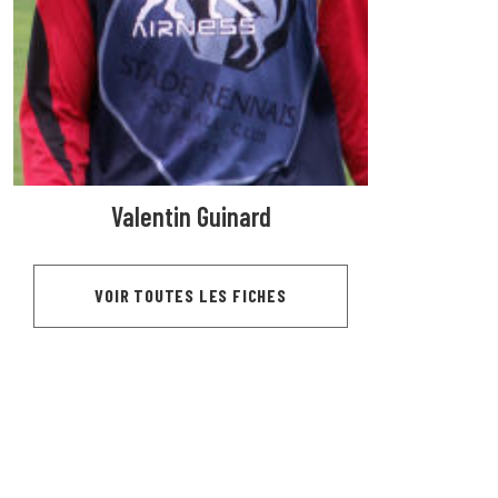
Valentin Guinard
VOIR TOUTES LES FICHES