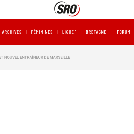
ARCHIVES
FÉMININES
LIGUE 1
BRETAGNE
FORUM
SET NOUVEL ENTRAÎNEUR DE MARSEILLE