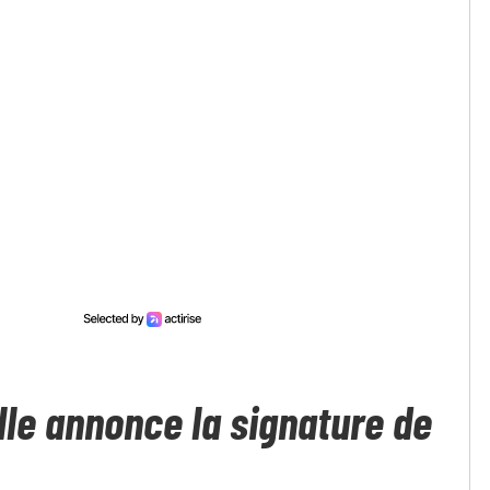
lle annonce la signature de