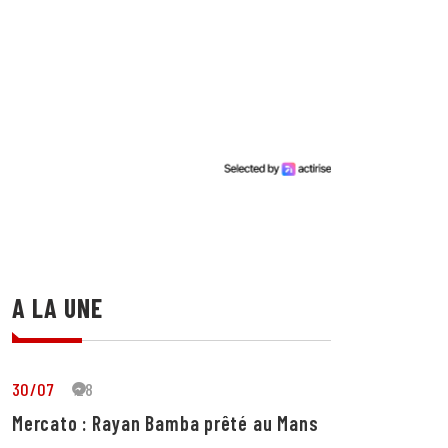
A LA UNE
30/07
28
Mercato : Rayan Bamba prêté au Mans