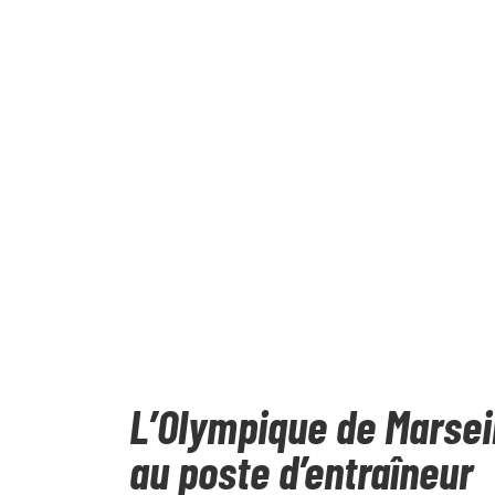
L’Olympique de Marsei
au poste d’entraîneur