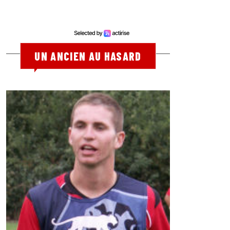
UN ANCIEN AU HASARD