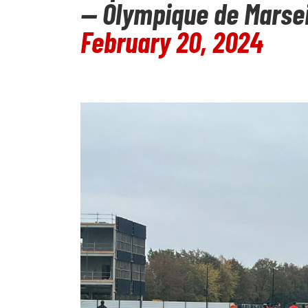
— Olympique de Marsei
February 20, 2024