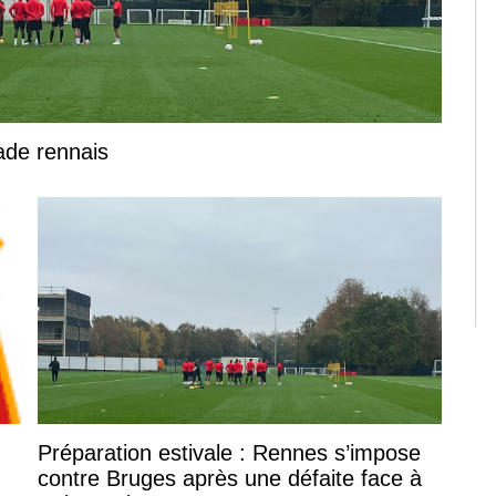
tade rennais
Préparation estivale : Rennes s’impose
contre Bruges après une défaite face à