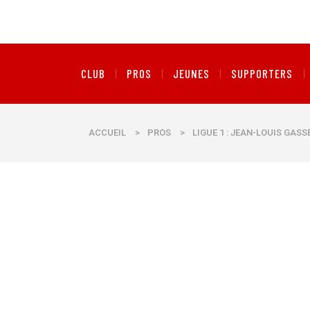
CLUB
PROS
JEUNES
SUPPORTERS
ACCUEIL
>
PROS
>
LIGUE 1 : JEAN-LOUIS GAS