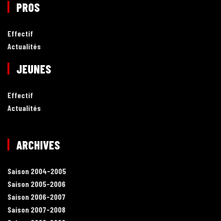
PROS
Effectif
Actualités
JEUNES
Effectif
Actualités
ARCHIVES
Saison 2004-2005
Saison 2005-2006
Saison 2006-2007
Saison 2007-2008