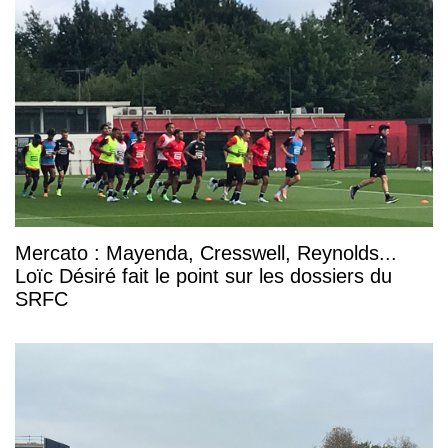
Mercato : Mayenda, Cresswell, Reynolds...
Loïc Désiré fait le point sur les dossiers du
SRFC