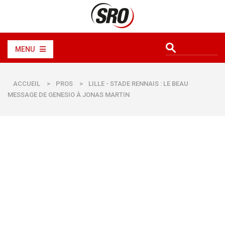
MENU
ACCUEIL
>
PROS
>
LILLE - STADE RENNAIS : LE BEAU
MESSAGE DE GENESIO À JONAS MARTIN