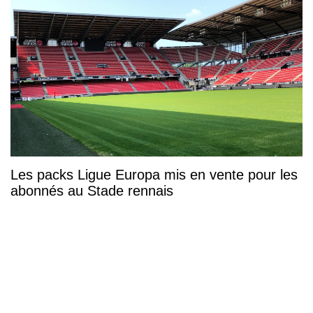
Les packs Ligue Europa mis en vente pour les
abonnés au Stade rennais