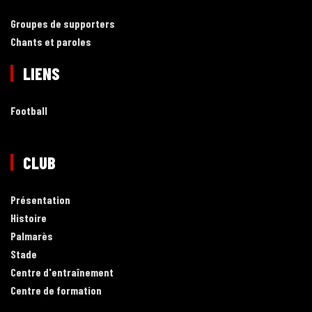
Groupes de supporters
Chants et paroles
LIENS
Football
CLUB
Présentation
Histoire
Palmarès
Stade
Centre d'entraînement
Centre de formation