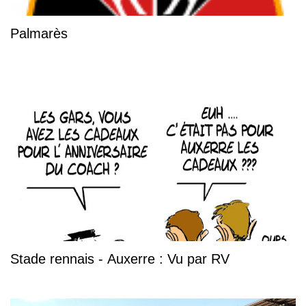
Palmarès
Stade rennais - Auxerre : Vu par RV