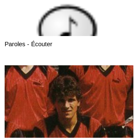
Paroles - Écouter