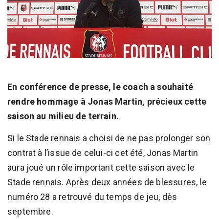
En conférence de presse, le coach a souhaité
rendre hommage à Jonas Martin, précieux cette
saison au milieu de terrain.
Si le Stade rennais a choisi de ne pas prolonger son
contrat à l’issue de celui-ci cet été, Jonas Martin
aura joué un rôle important cette saison avec le
Stade rennais. Après deux années de blessures, le
numéro 28 a retrouvé du temps de jeu, dès
septembre.