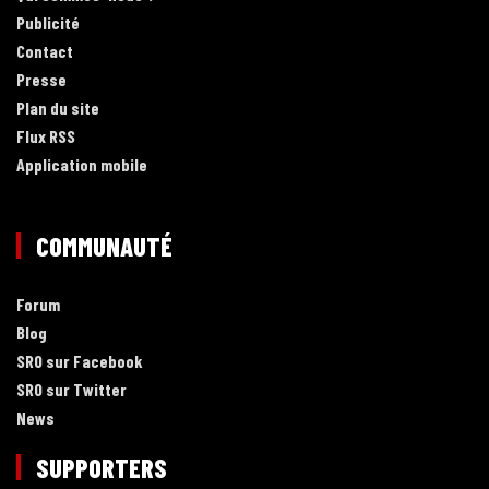
Publicité
Contact
Presse
Plan du site
Flux RSS
Application mobile
COMMUNAUTÉ
Forum
Blog
SRO sur Facebook
SRO sur Twitter
News
SUPPORTERS