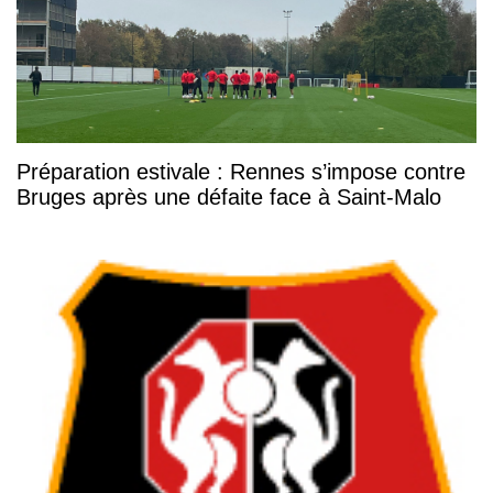
Préparation estivale : Rennes s’impose contre
Bruges après une défaite face à Saint-Malo