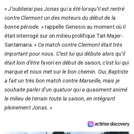
« J’oublierai pas Jonas qui a été lorsqu’il est rentré
contre Clermont un des moteurs du début de la
bonne période. »
rappelle Genesio au moment où il
était interrogé sur on milieu prolifique Tait-Majer-
Santamaria.
« Ce match contre Clermont était très
important pour nous. C’est lui qui débute alors qu’il
était loin d’être favori en début de saison, c’est lui qui
marque et nous met sur le bon chemin. Oui, Baptiste
a fait un très bon match contre Marseille, mais je
souhaite parler d’un quatuor qui a quasiment animé
le milieu de terrain toute la saison, en intégrant
pleinement Jonas. »