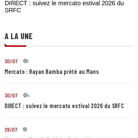
DIRECT : suivez le mercato estival 2026 du
SRFC
A LA UNE
30/07
19
Mercato : Rayan Bamba prêté au Mans
30/07
24
DIRECT : suivez le mercato estival 2026 du SRFC
29/07
4