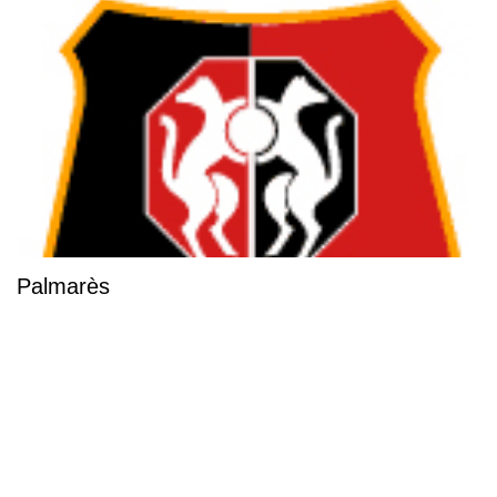
Palmarès