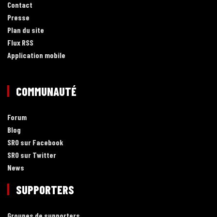
Contact
Presse
Plan du site
Flux RSS
Application mobile
COMMUNAUTÉ
Forum
Blog
SRO sur Facebook
SRO sur Twitter
News
SUPPORTERS
Groupes de supporters