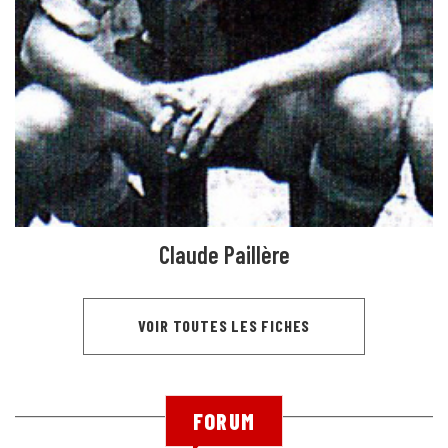
Claude Paillère
VOIR TOUTES LES FICHES
FORUM