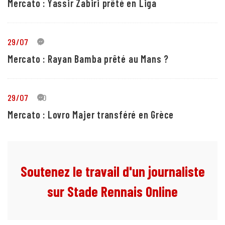
Mercato : Yassir Zabiri prêté en Liga
29/07
1
Mercato : Rayan Bamba prêté au Mans ?
29/07
10
Mercato : Lovro Majer transféré en Grèce
Soutenez le travail d'un journaliste
sur Stade Rennais Online