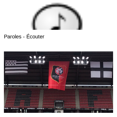
Paroles - Écouter