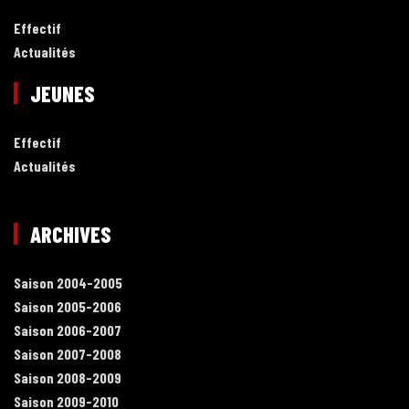
Effectif
Actualités
JEUNES
Effectif
Actualités
ARCHIVES
Saison 2004-2005
Saison 2005-2006
Saison 2006-2007
Saison 2007-2008
Saison 2008-2009
Saison 2009-2010