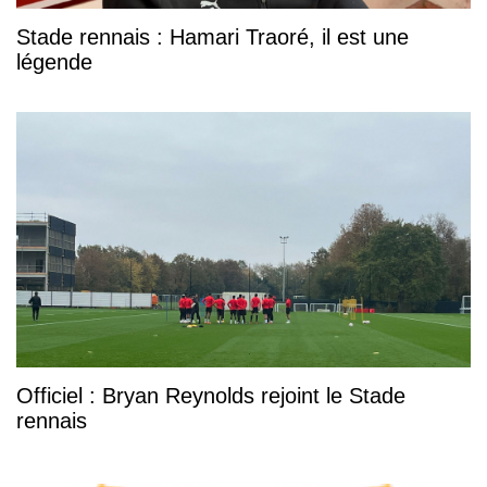
Stade rennais : Hamari Traoré, il est une
légende
Officiel : Bryan Reynolds rejoint le Stade
rennais