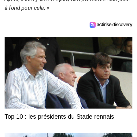
à fond pour cela. »
Top 10 : les présidents du Stade rennais