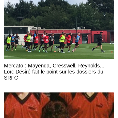
Mercato : Mayenda, Cresswell, Reynolds...
Loïc Désiré fait le point sur les dossiers du
SRFC