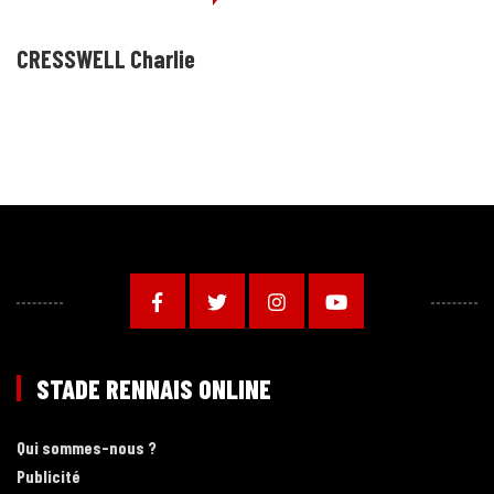
CRESSWELL Charlie
STADE RENNAIS ONLINE
Qui sommes-nous ?
Publicité