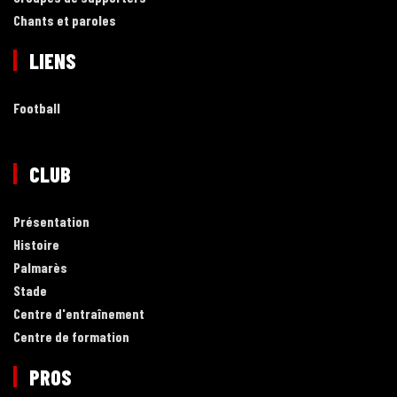
Chants et paroles
LIENS
Football
CLUB
Présentation
Histoire
Palmarès
Stade
Centre d'entraînement
Centre de formation
PROS