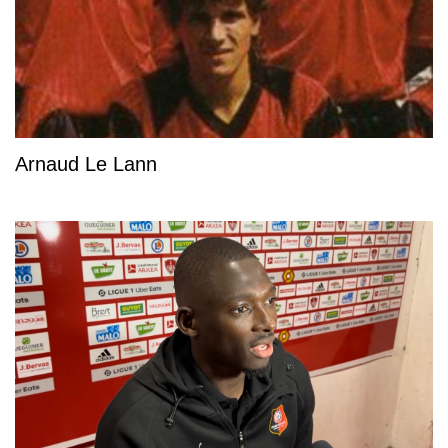
Arnaud Le Lann