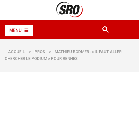
MENU
ACCUEIL
>
PROS
>
MATHIEU BODMER : « IL FAUT ALLER
CHERCHER LE PODIUM » POUR RENNES