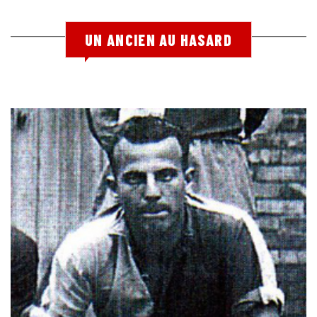
UN ANCIEN AU HASARD