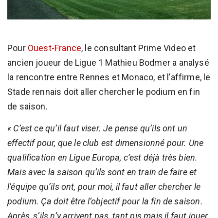
Pour
Ouest-France
, le consultant Prime Video et
ancien joueur de Ligue 1 Mathieu Bodmer a analysé
la rencontre entre Rennes et Monaco, et l’affirme, le
Stade rennais doit aller chercher le podium en fin
de saison.
« C’est ce qu’il faut viser. Je pense qu’ils ont un
effectif pour, que le club est dimensionné pour. Une
qualification en Ligue Europa, c’est déjà très bien.
Mais avec la saison qu’ils sont en train de faire et
l’équipe qu’ils ont, pour moi, il faut aller chercher le
podium. Ça doit être l’objectif pour la fin de saison.
Après, s’ils n’y arrivent pas, tant pis mais il faut jouer