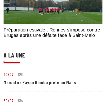
Préparation estivale : Rennes s’impose contre
Bruges après une défaite face à Saint-Malo
A LA UNE
30/07
26
Mercato : Rayan Bamba prêté au Mans
30/07
24