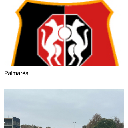
Palmarès