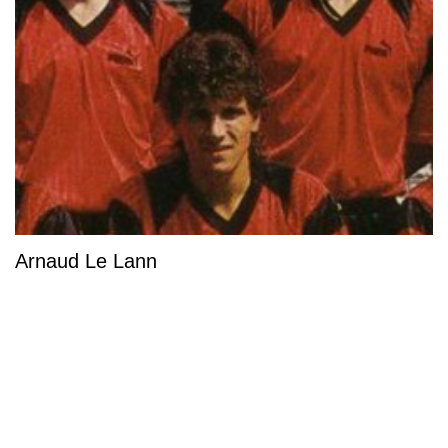
Arnaud Le Lann