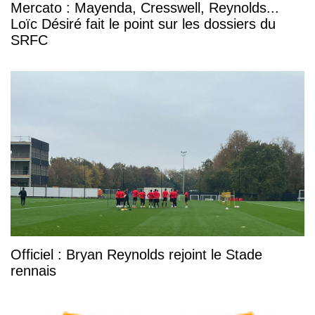
Mercato : Mayenda, Cresswell, Reynolds...
Loïc Désiré fait le point sur les dossiers du
SRFC
Officiel : Bryan Reynolds rejoint le Stade
rennais