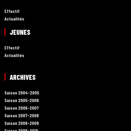
Effectif
Actualités
JEUNES
Effectif
Actualités
ARCHIVES
Saison 2004-2005
Saison 2005-2006
Saison 2006-2007
Saison 2007-2008
Saison 2008-2009
Saison 2009-2010