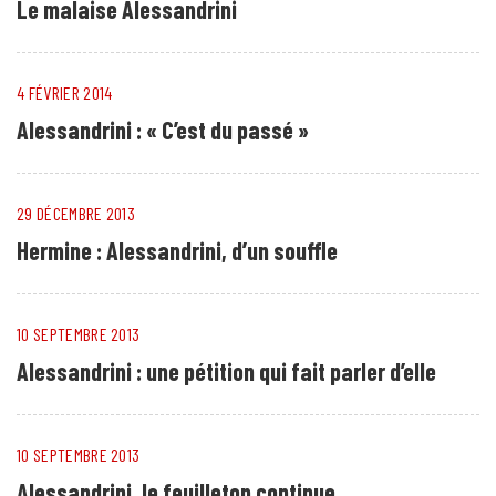
Le malaise Alessandrini
4 FÉVRIER 2014
Alessandrini : « C’est du passé »
29 DÉCEMBRE 2013
Hermine : Alessandrini, d’un souffle
10 SEPTEMBRE 2013
Alessandrini : une pétition qui fait parler d’elle
10 SEPTEMBRE 2013
Alessandrini, le feuilleton continue