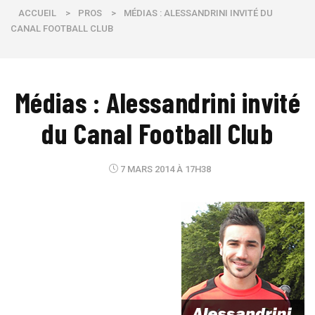
ACCUEIL
>
PROS
>
MÉDIAS : ALESSANDRINI INVITÉ DU
CANAL FOOTBALL CLUB
Médias : Alessandrini invité
du Canal Football Club
7 MARS 2014 À 17H38