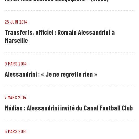
25 JUIN 2014
Transferts, officiel : Romain Alessandrini à
Marseille
9 MARS 2014
Alessandrini : « Je ne regrette rien »
7 MARS 2014
Médias : Alessandrini invité du Canal Football Club
5 MARS 2014