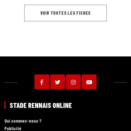
VOIR TOUTES LES FICHES
STADE RENNAIS ONLINE
Qui sommes-nous ?
Publicité