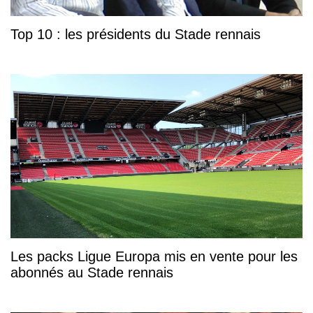
Top 10 : les présidents du Stade rennais
Les packs Ligue Europa mis en vente pour les
abonnés au Stade rennais