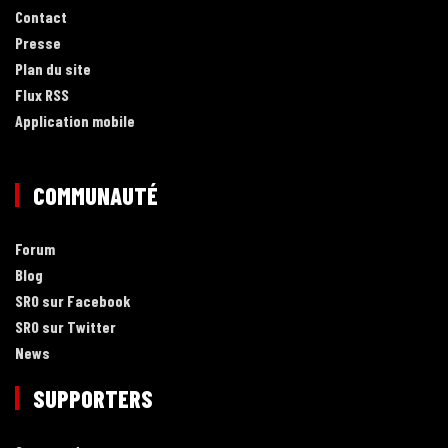
Contact
Presse
Plan du site
Flux RSS
Application mobile
COMMUNAUTÉ
Forum
Blog
SRO sur Facebook
SRO sur Twitter
News
SUPPORTERS