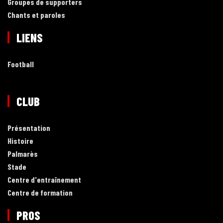
Groupes de supporters
Chants et paroles
LIENS
Football
CLUB
Présentation
Histoire
Palmarès
Stade
Centre d'entraînement
Centre de formation
PROS