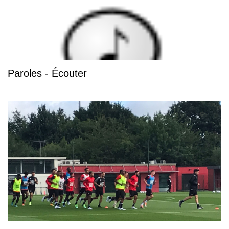
Paroles - Écouter