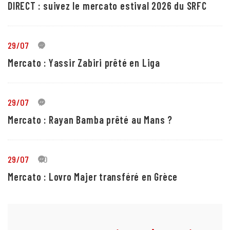
DIRECT : suivez le mercato estival 2026 du SRFC
29/07
5
Mercato : Yassir Zabiri prêté en Liga
29/07
1
Mercato : Rayan Bamba prêté au Mans ?
29/07
10
Mercato : Lovro Majer transféré en Grèce