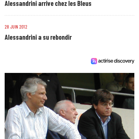
Alessandrini arrive chez les Bleus
28 JUIN 2012
Alessandrini a su rebondir