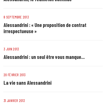
8 SEPTEMBRE 2013
Alessandrini : « Une proposition de contrat
irrespectueuse »
3 JUIN 2013
Alessandrini : un seul être vous manque...
20 FÉVRIER 2013
La vie sans Alessandrini
31 JANVIER 2013