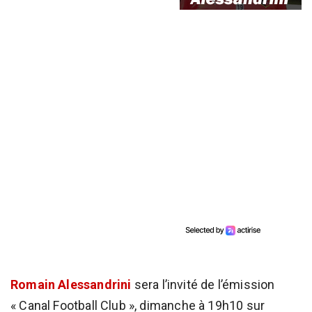
Romain Alessandrini
sera l’invité de l’émission
« Canal Football Club », dimanche à 19h10 sur