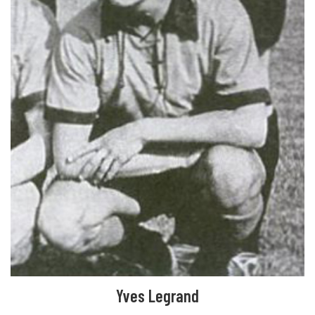
Yves Legrand