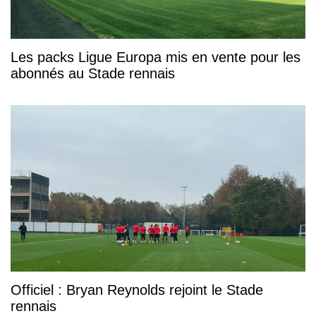
Les packs Ligue Europa mis en vente pour les
abonnés au Stade rennais
Officiel : Bryan Reynolds rejoint le Stade
rennais