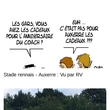
Stade rennais - Auxerre : Vu par RV