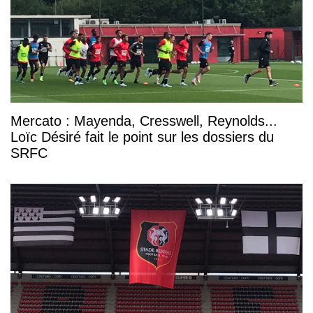
Mercato : Mayenda, Cresswell, Reynolds...
Loïc Désiré fait le point sur les dossiers du
SRFC