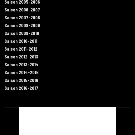
Saison 2005-2006
Saison 2006-2007
Saison 2007-2008
Saison 2008-2009
Saison 2009-2010
Saison 2010-2011
Saison 2011-2012
Saison 2012-2013
Saison 2013-2014
Saison 2014-2015
Saison 2015-2016
Saison 2016-2017
Contact
Mentions légales
Recrutement
Plan du site