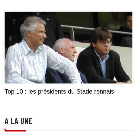
Top 10 : les présidents du Stade rennais
A LA UNE