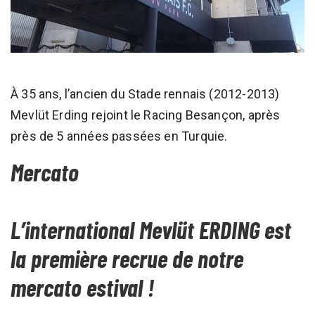
À 35 ans, l’ancien du Stade rennais (2012-2013)
Mevlüt Erding rejoint le Racing Besançon, après
près de 5 années passées en Turquie.
Mercato
L’international Mevlüt ERDING est
la première recrue de notre
mercato estival !