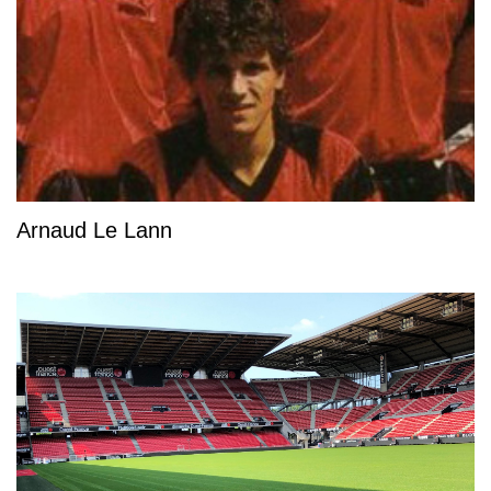
Arnaud Le Lann