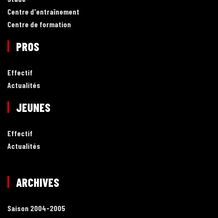
Centre d'entraînement
Centre de formation
PROS
Effectif
Actualités
JEUNES
Effectif
Actualités
ARCHIVES
Saison 2004-2005