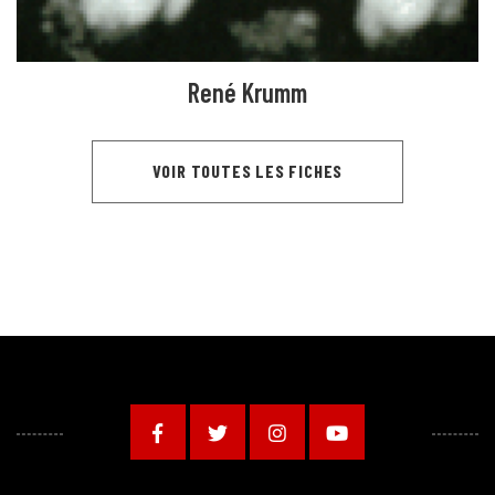
René Krumm
VOIR TOUTES LES FICHES