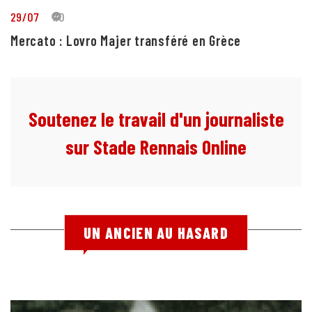
29/07
10
Mercato : Lovro Majer transféré en Grèce
Soutenez le travail d'un journaliste
sur Stade Rennais Online
UN ANCIEN AU HASARD