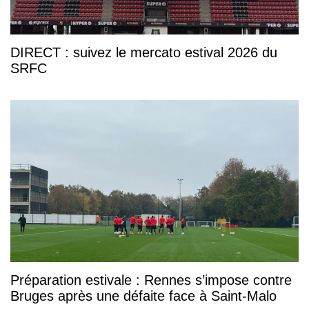
DIRECT : suivez le mercato estival 2026 du
SRFC
Préparation estivale : Rennes s’impose contre
Bruges après une défaite face à Saint-Malo