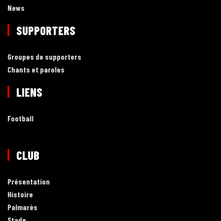
News
SUPPORTERS
Groupes de supporters
Chants et paroles
LIENS
Football
CLUB
Présentation
Histoire
Palmarès
Stade