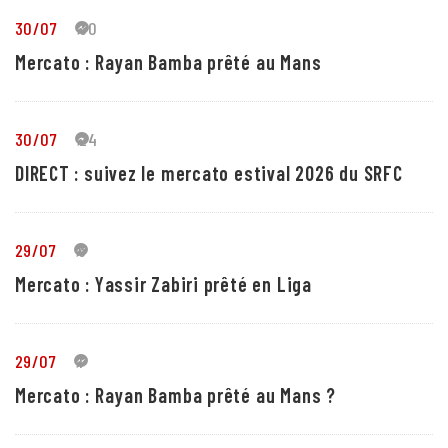
30/07
30
Mercato : Rayan Bamba prêté au Mans
30/07
24
DIRECT : suivez le mercato estival 2026 du SRFC
29/07
5
Mercato : Yassir Zabiri prêté en Liga
29/07
1
Mercato : Rayan Bamba prêté au Mans ?