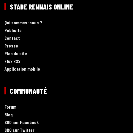
STADE RENNAIS ONLINE
Qui sommes-nous ?
Publicité
Contact
Presse
Plan du site
Flux RSS
Application mobile
COMMUNAUTÉ
Forum
Blog
SRO sur Facebook
SRO sur Twitter