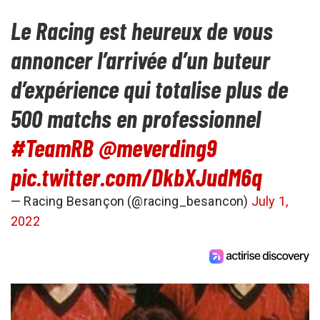
Le Racing est heureux de vous
annoncer l’arrivée d’un buteur
d’expérience qui totalise plus de
500 matchs en professionnel
#TeamRB
@meverding9
pic.twitter.com/DkbXJudM6q
— Racing Besançon (@racing_besancon)
July 1,
2022