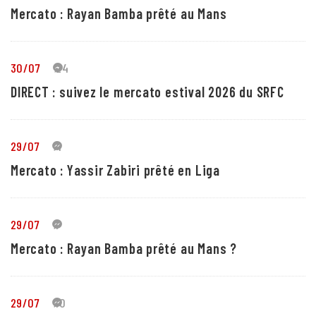
Mercato : Rayan Bamba prêté au Mans
30/07
24
DIRECT : suivez le mercato estival 2026 du SRFC
29/07
4
Mercato : Yassir Zabiri prêté en Liga
29/07
1
Mercato : Rayan Bamba prêté au Mans ?
29/07
10