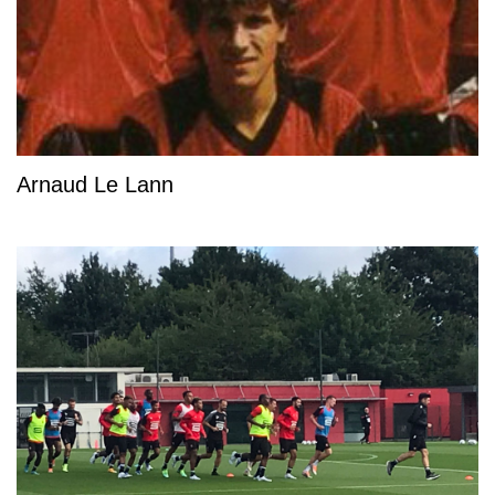
Arnaud Le Lann