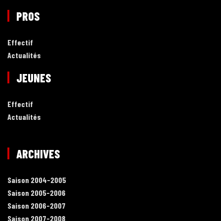
PROS
Effectif
Actualités
JEUNES
Effectif
Actualités
ARCHIVES
Saison 2004-2005
Saison 2005-2006
Saison 2006-2007
Saison 2007-2008