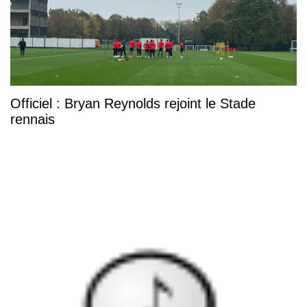
Officiel : Bryan Reynolds rejoint le Stade
rennais