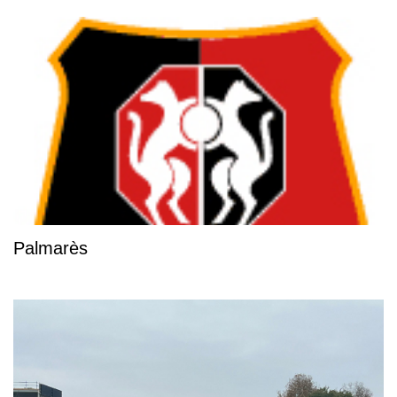
Palmarès