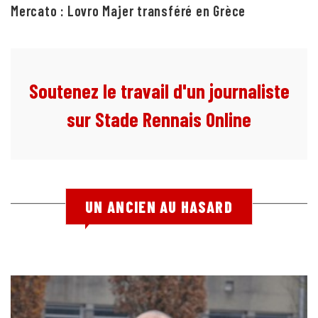
Mercato : Lovro Majer transféré en Grèce
Soutenez le travail d'un journaliste
sur Stade Rennais Online
UN ANCIEN AU HASARD