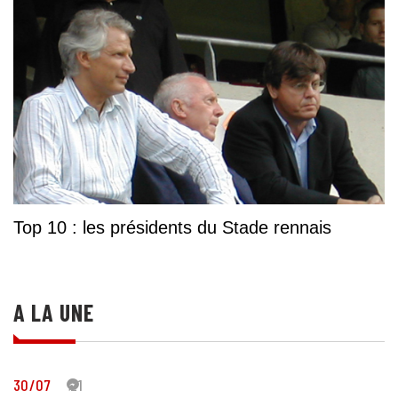
Top 10 : les présidents du Stade rennais
A LA UNE
30/07
21