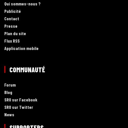
Qui sommes-nous ?
Publicité
Contact
Presse
Plan du site
Flux RSS
Application mobile
COMMUNAUTÉ
Forum
Blog
SRO sur Facebook
SRO sur Twitter
News
SUPPORTERS