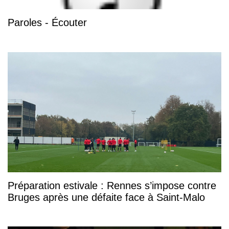
Paroles - Écouter
Préparation estivale : Rennes s’impose contre
Bruges après une défaite face à Saint-Malo