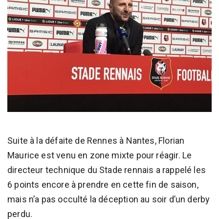
Suite à la défaite de Rennes à Nantes, Florian
Maurice est venu en zone mixte pour réagir. Le
directeur technique du Stade rennais a rappelé les
6 points encore à prendre en cette fin de saison,
mais n’a pas occulté la déception au soir d’un derby
perdu.