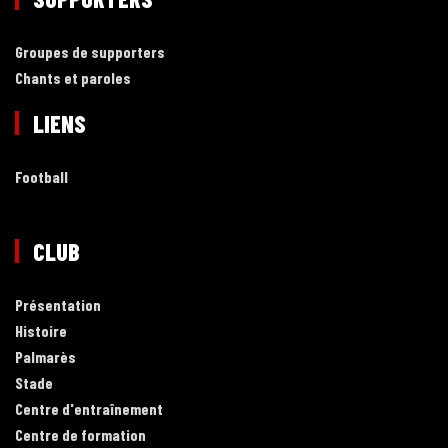
Groupes de supporters
Chants et paroles
LIENS
Football
CLUB
Présentation
Histoire
Palmarès
Stade
Centre d'entraînement
Centre de formation