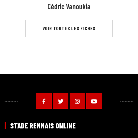
Cédric Vanoukia
VOIR TOUTES LES FICHES
STADE RENNAIS ONLINE