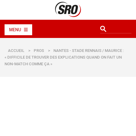
MENU
ACCUEIL
>
PROS
>
NANTES - STADE RENNAIS / MAURICE :
« DIFFICILE DE TROUVER DES EXPLICATIONS QUAND ON FAIT UN
NON-MATCH COMME ÇA »