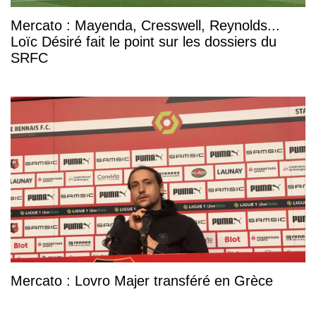
Mercato : Mayenda, Cresswell, Reynolds...
Loïc Désiré fait le point sur les dossiers du
SRFC
Mercato : Lovro Majer transféré en Grèce