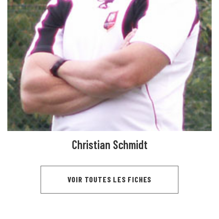
Christian Schmidt
VOIR TOUTES LES FICHES