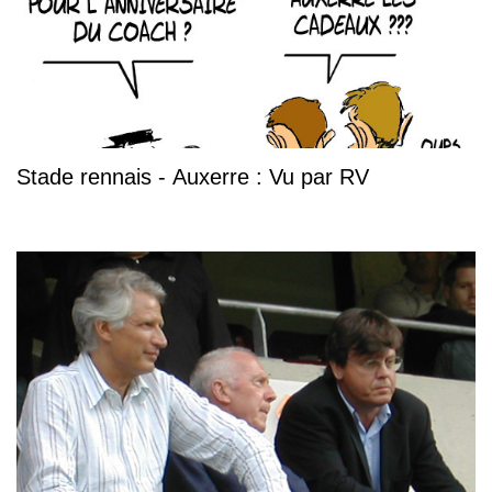
Stade rennais - Auxerre : Vu par RV