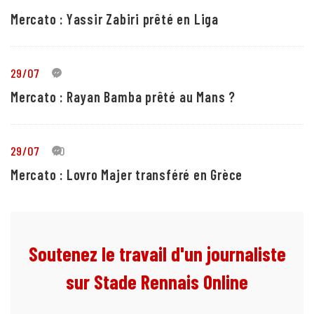
Mercato : Yassir Zabiri prêté en Liga
29/07
1
Mercato : Rayan Bamba prêté au Mans ?
29/07
10
Mercato : Lovro Majer transféré en Grèce
Soutenez le travail d'un journaliste
sur Stade Rennais Online