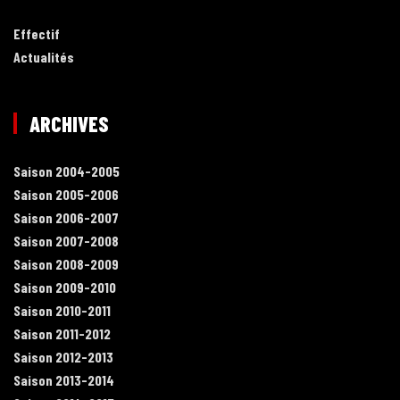
Effectif
Actualités
ARCHIVES
Saison 2004-2005
Saison 2005-2006
Saison 2006-2007
Saison 2007-2008
Saison 2008-2009
Saison 2009-2010
Saison 2010-2011
Saison 2011-2012
Saison 2012-2013
Saison 2013-2014