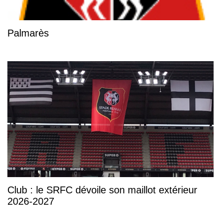
Palmarès
Club : le SRFC dévoile son maillot extérieur
2026-2027