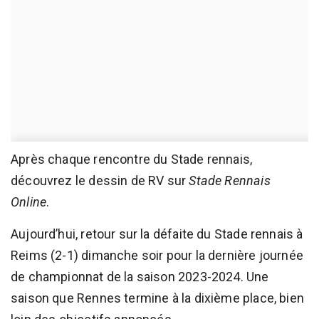
Après chaque rencontre du Stade rennais,
découvrez le dessin de RV sur
Stade Rennais
Online
.
Aujourd’hui, retour sur la défaite du Stade rennais à
Reims (2-1) dimanche soir pour la dernière journée
de championnat de la saison 2023-2024. Une
saison que Rennes termine à la dixième place, bien