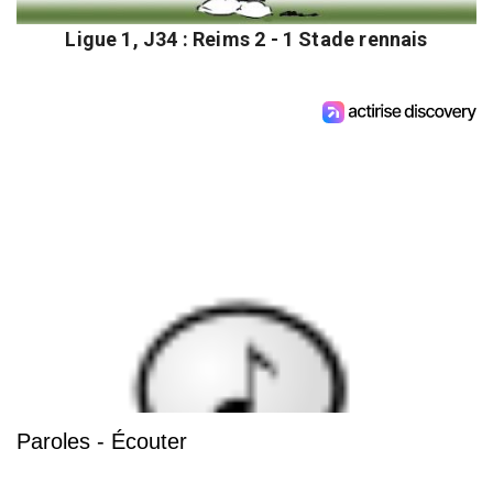
Ligue 1, J34 : Reims 2 - 1 Stade rennais
Paroles - Écouter