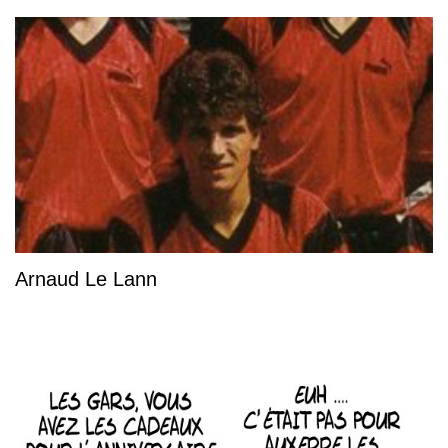
Arnaud Le Lann