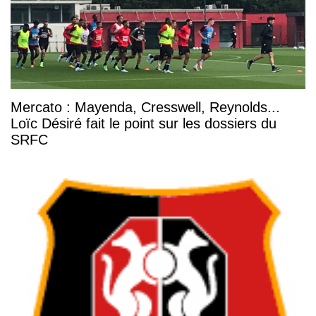
Mercato : Mayenda, Cresswell, Reynolds...
Loïc Désiré fait le point sur les dossiers du
SRFC