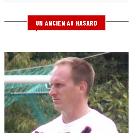
UN ANCIEN AU HASARD