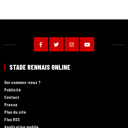
STADE RENNAIS ONLINE
Qui sommes-nous ?
Publicité
Contact
Presse
Plan du site
Flux RSS
Application mobile