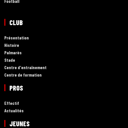
Football
CLUB
Présentation
Histoire
Palmarès
Stade
Centre d'entraînement
Centre de formation
PROS
Effectif
Actualités
JEUNES