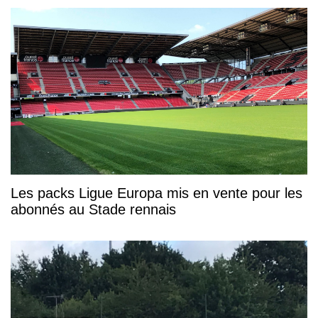
Les packs Ligue Europa mis en vente pour les
abonnés au Stade rennais