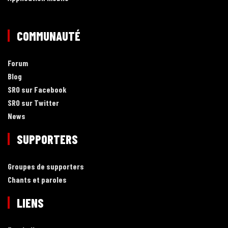
COMMUNAUTÉ
Forum
Blog
SRO sur Facebook
SRO sur Twitter
News
SUPPORTERS
Groupes de supporters
Chants et paroles
LIENS