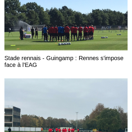
Stade rennais - Guingamp : Rennes s’impose
face à l’EAG