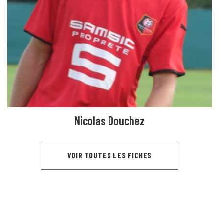
Nicolas Douchez
VOIR TOUTES LES FICHES