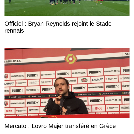
Officiel : Bryan Reynolds rejoint le Stade
rennais
Mercato : Lovro Majer transféré en Grèce