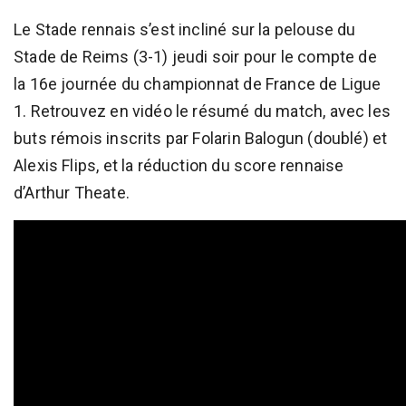
Le Stade rennais s’est incliné sur la pelouse du
Stade de Reims (3-1) jeudi soir pour le compte de
la 16e journée du championnat de France de Ligue
1. Retrouvez en vidéo le résumé du match, avec les
buts rémois inscrits par Folarin Balogun (doublé) et
Alexis Flips, et la réduction du score rennaise
d’Arthur Theate.