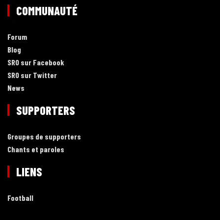
COMMUNAUTÉ
Forum
Blog
SRO sur Facebook
SRO sur Twitter
News
SUPPORTERS
Groupes de supporters
Chants et paroles
LIENS
Football