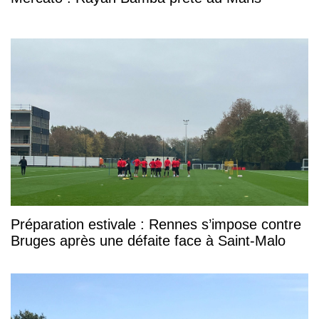
Préparation estivale : Rennes s’impose contre
Bruges après une défaite face à Saint-Malo