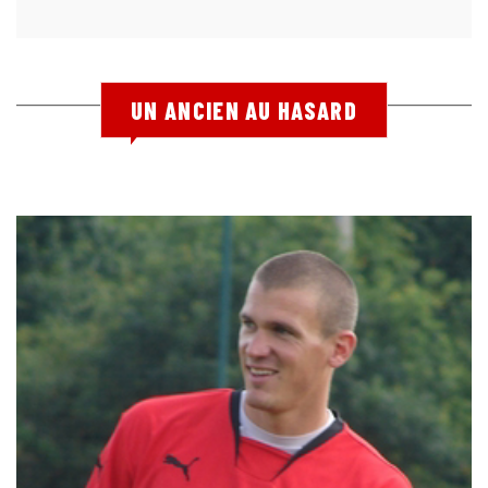
UN ANCIEN AU HASARD