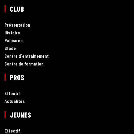
CLUB
Présentation
Histoire
Palmarès
Stade
Centre d'entraînement
Centre de formation
PROS
Effectif
Actualités
JEUNES
Effectif