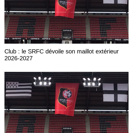
Club : le SRFC dévoile son maillot extérieur
2026-2027