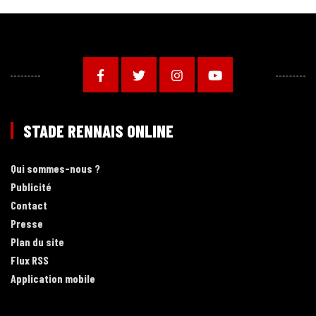
STADE RENNAIS ONLINE
Qui sommes-nous ?
Publicité
Contact
Presse
Plan du site
Flux RSS
Application mobile