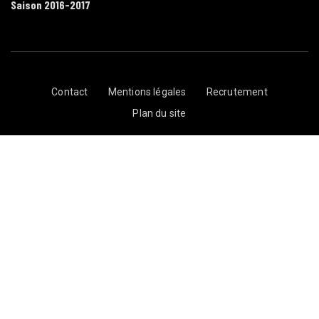
Saison 2016-2017
Contact
Mentions légales
Recrutement
Plan du site