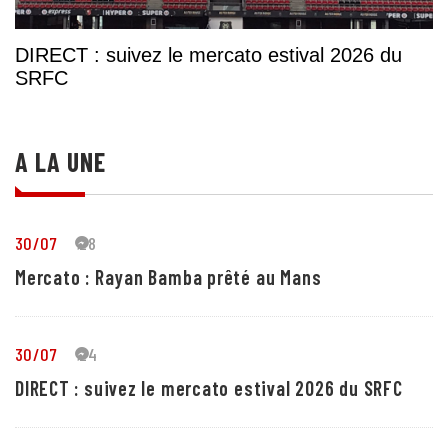
DIRECT : suivez le mercato estival 2026 du
SRFC
A LA UNE
30/07
28
Mercato : Rayan Bamba prêté au Mans
30/07
24
DIRECT : suivez le mercato estival 2026 du SRFC