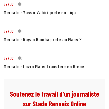
29/07
5
Mercato : Yassir Zabiri prêté en Liga
29/07
1
Mercato : Rayan Bamba prêté au Mans ?
29/07
10
Mercato : Lovro Majer transféré en Grèce
Soutenez le travail d'un journaliste
sur Stade Rennais Online