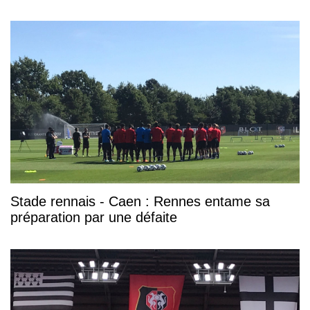
Stade rennais - Caen : Rennes entame sa
préparation par une défaite