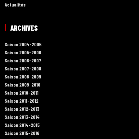
Actualités
ARCHIVES
Saison 2004-2005
Saison 2005-2006
Saison 2006-2007
Saison 2007-2008
Saison 2008-2009
Saison 2009-2010
Saison 2010-2011
Saison 2011-2012
Saison 2012-2013
Saison 2013-2014
Saison 2014-2015
Saison 2015-2016