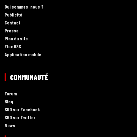
Qui sommes-nous ?
Publicité
Contact
Presse
Plan du site
Flux RSS
Application mobile
COMMUNAUTÉ
Forum
Blog
SRO sur Facebook
SRO sur Twitter
News