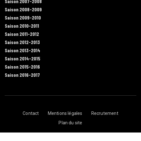
Saison 2007-2008
Saison 2008-2009
Saison 2009-2010
Saison 2010-2011
Saison 2011-2012
Saison 2012-2013
Saison 2013-2014
Saison 2014-2015
Saison 2015-2016
Saison 2016-2017
Contact
Mentions légales
Recrutement
Plan du site