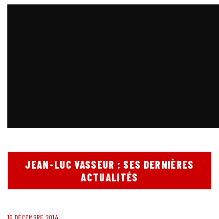
JEAN-LUC VASSEUR : SES DERNIÈRES
ACTUALITÉS
19 DÉCEMBRE 2014