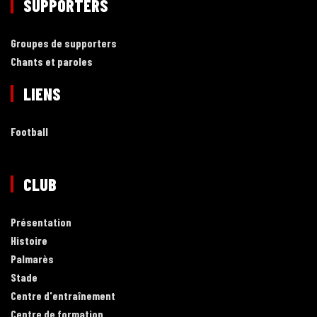
SUPPORTERS
Groupes de supporters
Chants et paroles
LIENS
Football
CLUB
Présentation
Histoire
Palmarès
Stade
Centre d'entraînement
Centre de formation