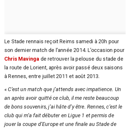
Le Stade rennais reçoit Reims samedi à 20h pour
son dernier match de l’année 2014. L’occasion pour
Chris Mavinga
de retrouver la pelouse du stade de
la route de Lorient, après avoir passé deux saisons
à Rennes, entre juillet 2011 et août 2013.
«
C’est un match que j’attends avec impatience. Un
an après avoir quitté ce club, il me reste beaucoup
de bons souvenirs, j’ai hâte d’y être. Rennes, c’est le
club qui m’a fait débuter en Ligue 1 et permis de
jouer la coupe d’Europe et une finale au Stade de