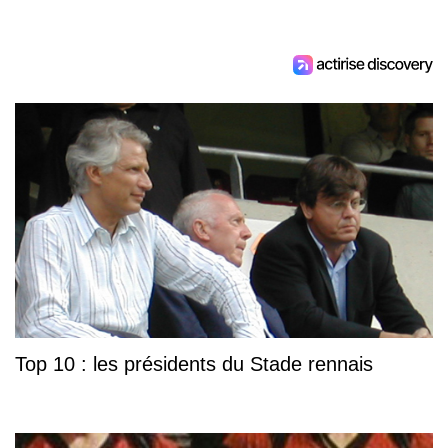
Top 10 : les présidents du Stade rennais