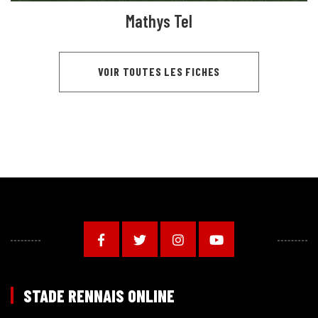
Mathys Tel
VOIR TOUTES LES FICHES
STADE RENNAIS ONLINE