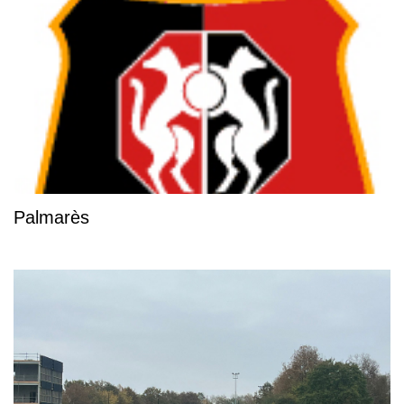
Palmarès