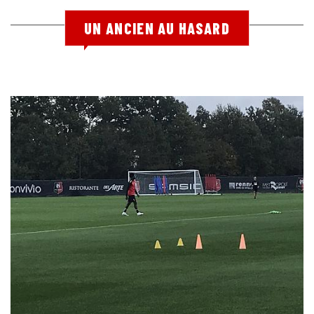
UN ANCIEN AU HASARD