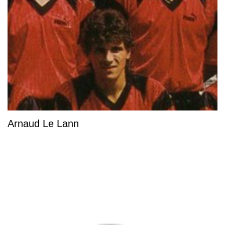
Arnaud Le Lann