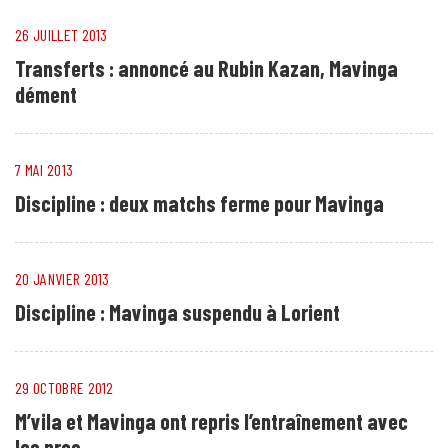
26 JUILLET 2013
Transferts : annoncé au Rubin Kazan, Mavinga
dément
7 MAI 2013
Discipline : deux matchs ferme pour Mavinga
20 JANVIER 2013
Discipline : Mavinga suspendu à Lorient
29 OCTOBRE 2012
M’vila et Mavinga ont repris l’entraînement avec
les pros