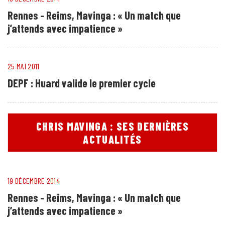
Rennes - Reims, Mavinga : « Un match que
j’attends avec impatience »
25 MAI 2011
DEPF : Huard valide le premier cycle
CHRIS MAVINGA : SES DERNIÈRES
ACTUALITÉS
19 DÉCEMBRE 2014
Rennes - Reims, Mavinga : « Un match que
j’attends avec impatience »