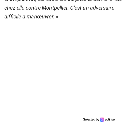
chez elle contre Montpellier. C’est un adversaire
difficile à manœuvrer.
»