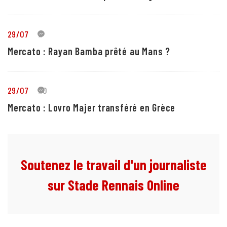
29/07
1
Mercato : Rayan Bamba prêté au Mans ?
29/07
10
Mercato : Lovro Majer transféré en Grèce
Soutenez le travail d'un journaliste
sur Stade Rennais Online