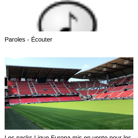
Paroles - Écouter
Les packs Ligue Europa mis en vente pour les