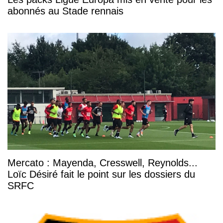
abonnés au Stade rennais
Mercato : Mayenda, Cresswell, Reynolds...
Loïc Désiré fait le point sur les dossiers du
SRFC