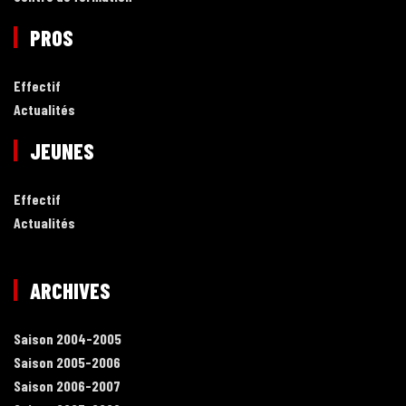
PROS
Effectif
Actualités
JEUNES
Effectif
Actualités
ARCHIVES
Saison 2004-2005
Saison 2005-2006
Saison 2006-2007