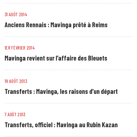
31 AOÛT 2014
Anciens Rennais : Mavinga prêté à Reims
1ER FÉVRIER 2014
Mavinga revient sur l’affaire des Bleuets
19 AOÛT 2013
Transferts : Mavinga, les raisons d’un départ
7 AOÛT 2013
Transferts, officiel : Mavinga au Rubin Kazan