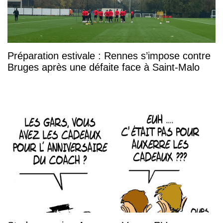
Préparation estivale : Rennes s’impose contre
Bruges après une défaite face à Saint-Malo