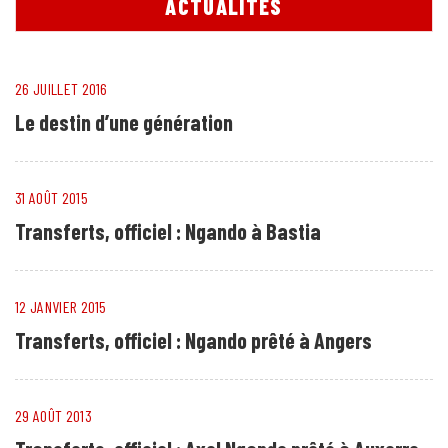
ACTUALITÉS
26 JUILLET 2016
Le destin d’une génération
31 AOÛT 2015
Transferts, officiel : Ngando à Bastia
12 JANVIER 2015
Transferts, officiel : Ngando prêté à Angers
29 AOÛT 2013