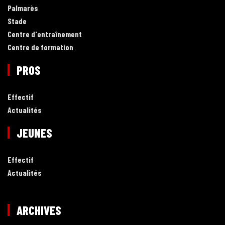
Palmarès
Stade
Centre d'entraînement
Centre de formation
PROS
Effectif
Actualités
JEUNES
Effectif
Actualités
ARCHIVES