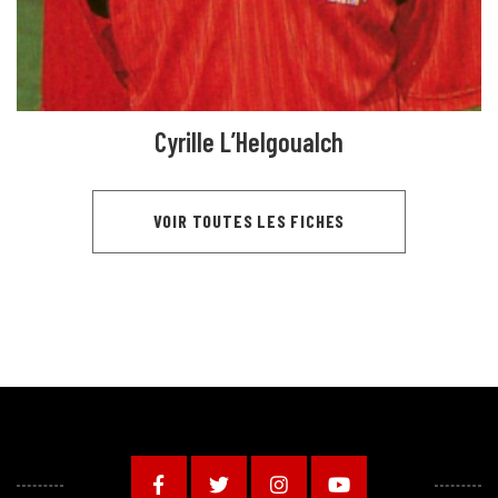
Cyrille L’Helgoualch
VOIR TOUTES LES FICHES