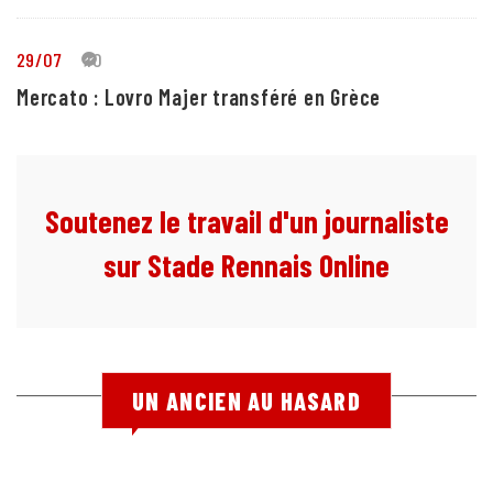
29/07
10
Mercato : Lovro Majer transféré en Grèce
Soutenez le travail d'un journaliste
sur Stade Rennais Online
UN ANCIEN AU HASARD