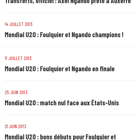
Transferts, officiel : Axel Ngando prêté à Auxerre
14 JUILLET 2013
Mondial U20 : Foulquier et Ngando champions !
11 JUILLET 2013
Mondial U20 : Foulquier et Ngando en finale
25 JUIN 2013
Mondial U20 : match nul face aux États-Unis
21 JUIN 2013
Mondial U20 : bons débuts pour Foulquier et