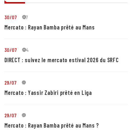
30/07
27
Mercato : Rayan Bamba prêté au Mans
30/07
24
DIRECT : suivez le mercato estival 2026 du SRFC
29/07
5
Mercato : Yassir Zabiri prêté en Liga
29/07
1
Mercato : Rayan Bamba prêté au Mans ?