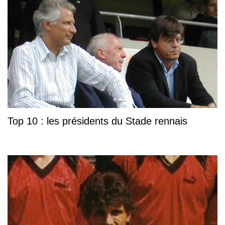
Top 10 : les présidents du Stade rennais