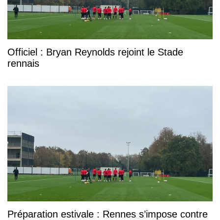
Officiel : Bryan Reynolds rejoint le Stade
rennais
Préparation estivale : Rennes s’impose contre