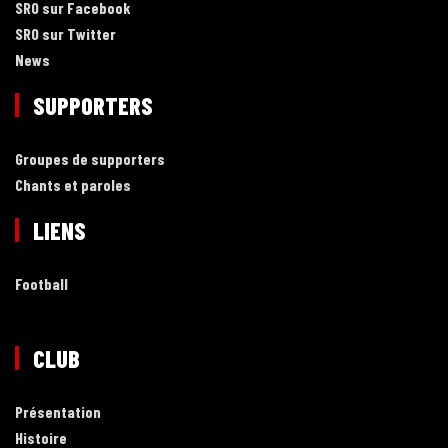
SRO sur Facebook
SRO sur Twitter
News
SUPPORTERS
Groupes de supporters
Chants et paroles
LIENS
Football
CLUB
Présentation
Histoire