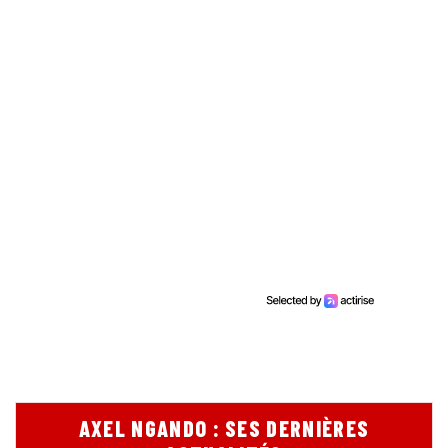
AXEL NGANDO : SES DERNIÈRES