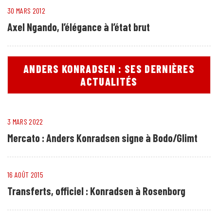
30 MARS 2012
Axel Ngando, l’élégance à l’état brut
ANDERS KONRADSEN : SES DERNIÈRES
ACTUALITÉS
3 MARS 2022
Mercato : Anders Konradsen signe à Bodo/Glimt
16 AOÛT 2015
Transferts, officiel : Konradsen à Rosenborg