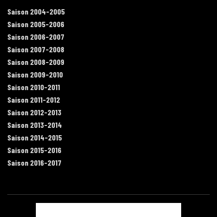
Saison 2004-2005
Saison 2005-2006
Saison 2006-2007
Saison 2007-2008
Saison 2008-2009
Saison 2009-2010
Saison 2010-2011
Saison 2011-2012
Saison 2012-2013
Saison 2013-2014
Saison 2014-2015
Saison 2015-2016
Saison 2016-2017