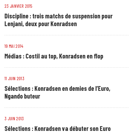
23 JANVIER 2015
Discipline : trois matchs de suspension pour
Lenjani, deux pour Konradsen
19 MAI 2014
Médias : Costil au top, Konradsen en flop
11 JUIN 2013
Sélections : Konradsen en demies de l’Euro,
Ngando buteur
3 JUIN 2013
Sélections : Konradsen va débuter son Euro