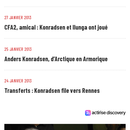
27 JANVIER 2013
CFA2, amical : Konradsen et Ilunga ont joué
25 JANVIER 2013
Anders Konradsen, d’Arctique en Armorique
24 JANVIER 2013
Transferts : Konradsen file vers Rennes