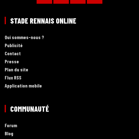
STADE RENNAIS ONLINE
Qui sommes-nous ?
Publicité
Contact
Presse
Plan du site
Flux RSS
Application mobile
COMMUNAUTÉ
Forum
Blog