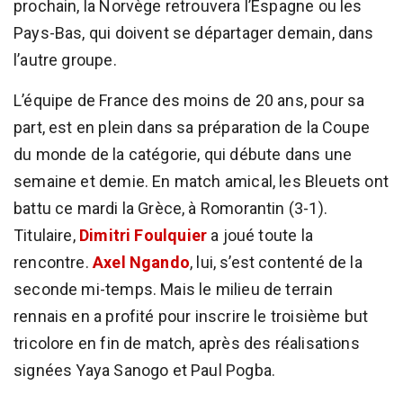
prochain, la Norvège retrouvera l’Espagne ou les
Pays-Bas, qui doivent se départager demain, dans
l’autre groupe.
L’équipe de France des moins de 20 ans, pour sa
part, est en plein dans sa préparation de la Coupe
du monde de la catégorie, qui débute dans une
semaine et demie. En match amical, les Bleuets ont
battu ce mardi la Grèce, à Romorantin (3-1).
Titulaire,
Dimitri Foulquier
a joué toute la
rencontre.
Axel Ngando
, lui, s’est contenté de la
seconde mi-temps. Mais le milieu de terrain
rennais en a profité pour inscrire le troisième but
tricolore en fin de match, après des réalisations
signées Yaya Sanogo et Paul Pogba.