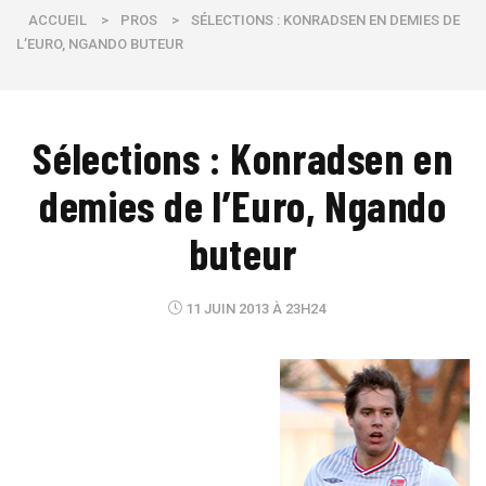
ACCUEIL
>
PROS
>
SÉLECTIONS : KONRADSEN EN DEMIES DE
L’EURO, NGANDO BUTEUR
Sélections : Konradsen en
demies de l’Euro, Ngando
buteur
11 JUIN 2013 À 23H24