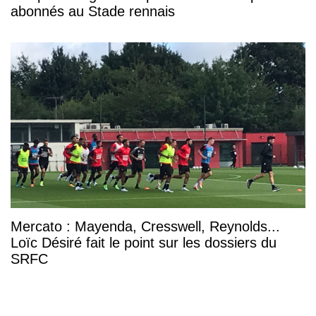
abonnés au Stade rennais
Mercato : Mayenda, Cresswell, Reynolds...
Loïc Désiré fait le point sur les dossiers du
SRFC