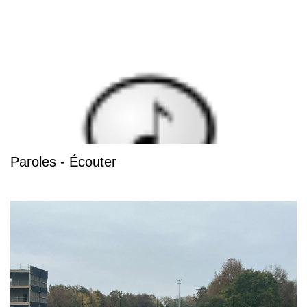
Paroles - Écouter