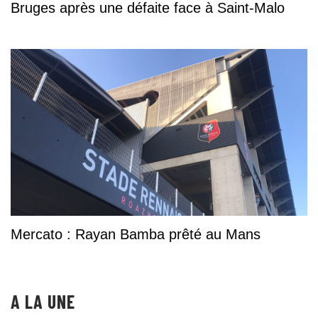
Bruges après une défaite face à Saint-Malo
Mercato : Rayan Bamba prêté au Mans
A LA UNE