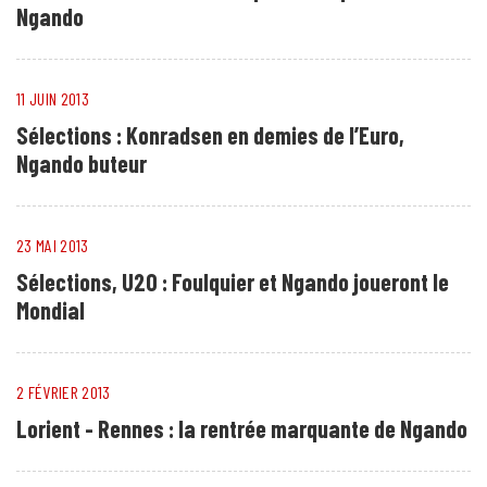
Ngando
11 JUIN 2013
Sélections : Konradsen en demies de l’Euro,
Ngando buteur
23 MAI 2013
Sélections, U20 : Foulquier et Ngando joueront le
Mondial
2 FÉVRIER 2013
Lorient - Rennes : la rentrée marquante de Ngando