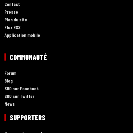
Contact
Presse
Plan du site
Flux RSS
Application mobile
COMMUNAUTÉ
Forum
Blog
SRO sur Facebook
SRO sur Twitter
News
SUPPORTERS