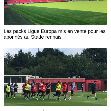
Les packs Ligue Europa mis en vente pour les
abonnés au Stade rennais