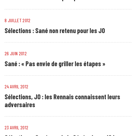
8 JUILLET 2012
Sélections : Sané non retenu pour les JO
26 JUIN 2012
Sané : « Pas envie de griller les étapes »
24 AVRIL 2012
Sélections, JO : les Rennais connaissent leurs
adversaires
23 AVRIL 2012