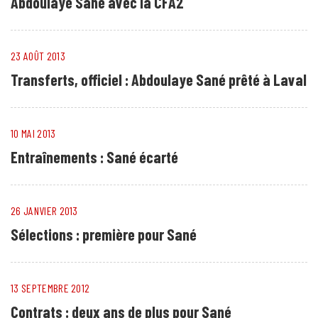
Abdoulaye Sané avec la CFA2
23 AOÛT 2013
Transferts, officiel : Abdoulaye Sané prêté à Laval
10 MAI 2013
Entraînements : Sané écarté
26 JANVIER 2013
Sélections : première pour Sané
13 SEPTEMBRE 2012
Contrats : deux ans de plus pour Sané