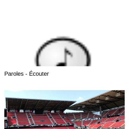
Paroles - Écouter