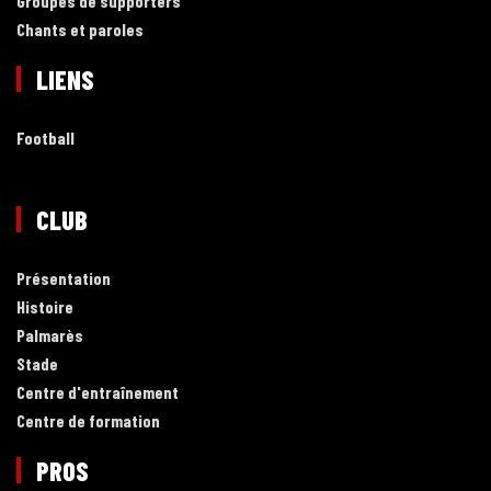
Groupes de supporters
Chants et paroles
LIENS
Football
CLUB
Présentation
Histoire
Palmarès
Stade
Centre d'entraînement
Centre de formation
PROS