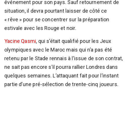
événement pour son pays. Sauf retournement de
situation, il devra pourtant laisser de côté ce
« rêve » pour se concentrer sur la préparation
estivale avec les Rouge et noir.
Yacine Qasmi
, qui s’était qualifié pour les Jeux
olympiques avec le Maroc mais qui n’a pas été
retenu par le Stade rennais à l’issue de son contrat,
ne sait pas encore s’il pourra rallier Londres dans
quelques semaines. L’attaquant fait pour l’instant
partie d’une pré-sélection de trente-cinq joueurs.