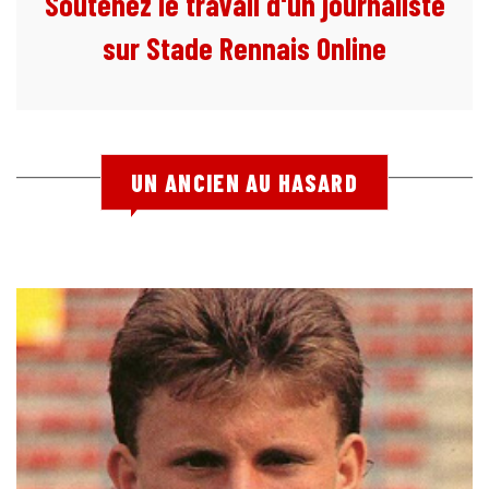
Soutenez le travail d'un journaliste
sur Stade Rennais Online
UN ANCIEN AU HASARD