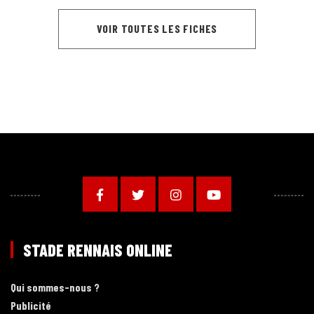
VOIR TOUTES LES FICHES
STADE RENNAIS ONLINE
Qui sommes-nous ?
Publicité