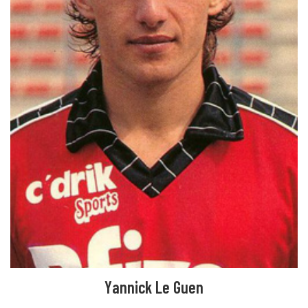
Yannick Le Guen