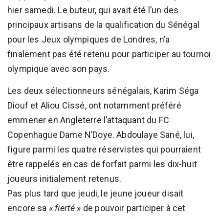
hier samedi. Le buteur, qui avait été l’un des
principaux artisans de la qualification du Sénégal
pour les Jeux olympiques de Londres, n’a
finalement pas été retenu pour participer au tournoi
olympique avec son pays.
Les deux sélectionneurs sénégalais, Karim Séga
Diouf et Aliou Cissé, ont notamment préféré
emmener en Angleterre l’attaquant du FC
Copenhague Dame N’Doye. Abdoulaye Sané, lui,
figure parmi les quatre réservistes qui pourraient
être rappelés en cas de forfait parmi les dix-huit
joueurs initialement retenus.
Pas plus tard que jeudi, le jeune joueur disait
encore sa «
fierté
» de pouvoir participer à cet