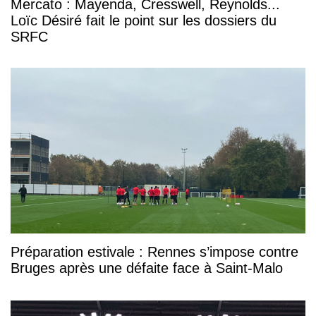
Mercato : Mayenda, Cresswell, Reynolds...
Loïc Désiré fait le point sur les dossiers du
SRFC
Préparation estivale : Rennes s’impose contre
Bruges après une défaite face à Saint-Malo