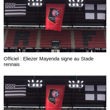
Officiel : Eliezer Mayenda signe au Stade
rennais