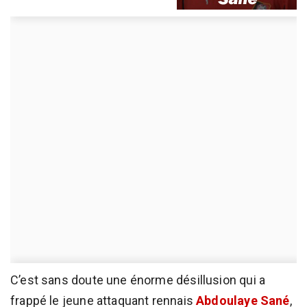
C’est sans doute une énorme désillusion qui a
frappé le jeune attaquant rennais
Abdoulaye Sané
,