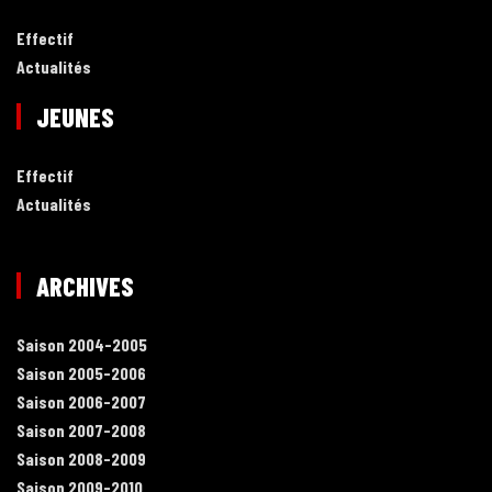
Effectif
Actualités
JEUNES
Effectif
Actualités
ARCHIVES
Saison 2004-2005
Saison 2005-2006
Saison 2006-2007
Saison 2007-2008
Saison 2008-2009
Saison 2009-2010