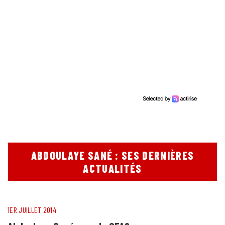
ABDOULAYE SANÉ : SES DERNIÈRES
ACTUALITÉS
1ER JUILLET 2014