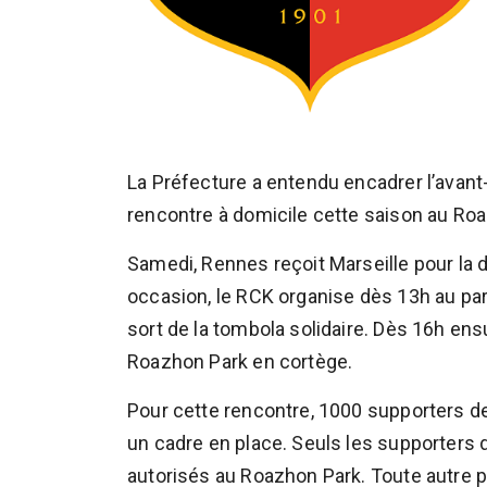
La Préfecture a entendu encadrer l’avant
rencontre à domicile cette saison au Ro
Samedi, Rennes reçoit Marseille pour la 
occasion, le RCK organise dès 13h au par
sort de la tombola solidaire. Dès 16h ens
Roazhon Park en cortège.
Pour cette rencontre, 1000 supporters de
un cadre en place. Seuls les supporters
autorisés au Roazhon Park. Toute autre p