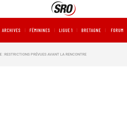
ARCHIVES
FÉMININES
LIGUE 1
BRETAGNE
FORUM
LE : RESTRICTIONS PRÉVUES AVANT LA RENCONTRE