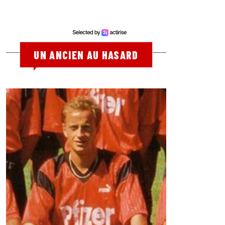
UN ANCIEN AU HASARD