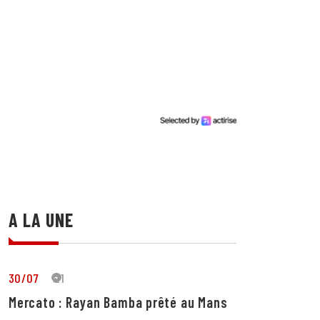
A LA UNE
30/07
21
Mercato : Rayan Bamba prêté au Mans