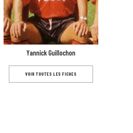
Yannick Guillochon
VOIR TOUTES LES FICHES