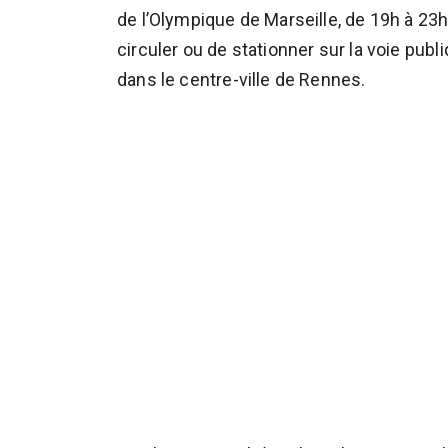
de l’Olympique de Marseille, de 19h à 23
circuler ou de stationner sur la voie pub
dans le centre-ville de Rennes.