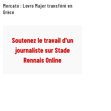
Mercato : Lovro Majer transféré en
Grèce
Soutenez le travail d'un
journaliste sur Stade
Rennais Online