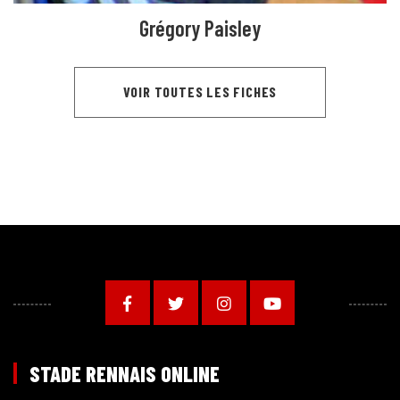
Grégory Paisley
VOIR TOUTES LES FICHES
STADE RENNAIS ONLINE