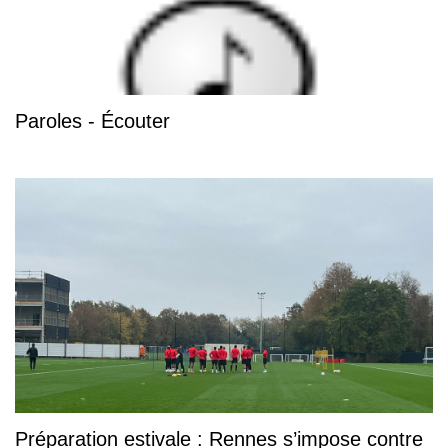
Paroles - Écouter
Préparation estivale : Rennes s’impose contre