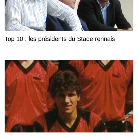
Top 10 : les présidents du Stade rennais