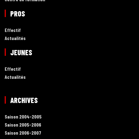
PROS
Effectif
Actualités
JEUNES
Effectif
Actualités
ARCHIVES
Saison 2004-2005
Saison 2005-2006
Saison 2006-2007