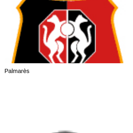
Palmarès