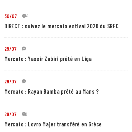
30/07
24
DIRECT : suivez le mercato estival 2026 du SRFC
29/07
4
Mercato : Yassir Zabiri prêté en Liga
29/07
1
Mercato : Rayan Bamba prêté au Mans ?
29/07
10
Mercato : Lovro Majer transféré en Grèce