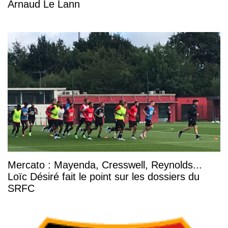
Arnaud Le Lann
Mercato : Mayenda, Cresswell, Reynolds...
Loïc Désiré fait le point sur les dossiers du
SRFC