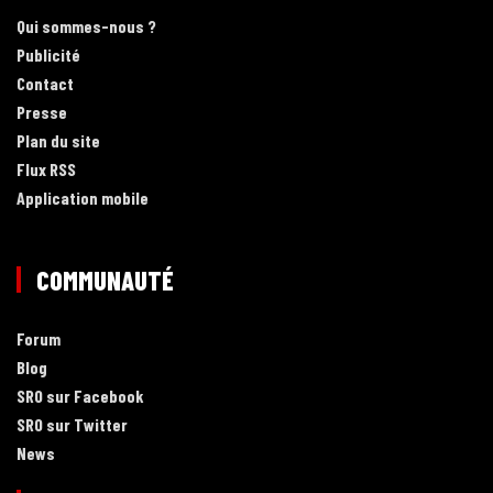
Qui sommes-nous ?
Publicité
Contact
Presse
Plan du site
Flux RSS
Application mobile
COMMUNAUTÉ
Forum
Blog
SRO sur Facebook
SRO sur Twitter
News