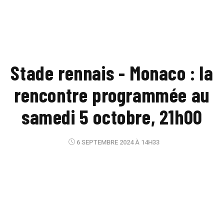
Stade rennais - Monaco : la
rencontre programmée au
samedi 5 octobre, 21h00
6 SEPTEMBRE 2024 À 14H33