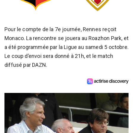
Pour le compte de la 7e journée, Rennes reçoit
Monaco. La rencontre se jouera au Roazhon Park, et
a été programmée par la Ligue au samedi 5 octobre.
Le coup d’envoi sera donné à 21h, et le match
diffusé par DAZN.