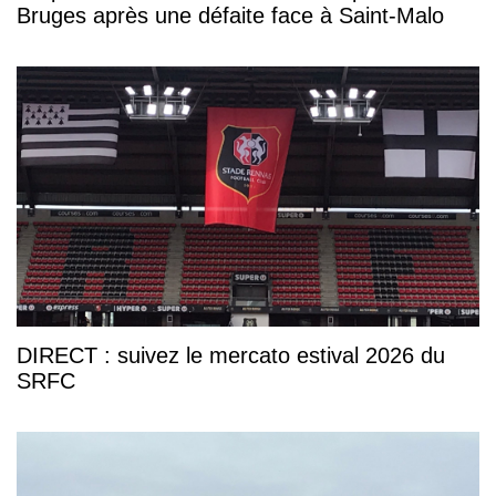
Bruges après une défaite face à Saint-Malo
DIRECT : suivez le mercato estival 2026 du
SRFC