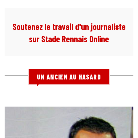
Soutenez le travail d'un journaliste
sur Stade Rennais Online
UN ANCIEN AU HASARD