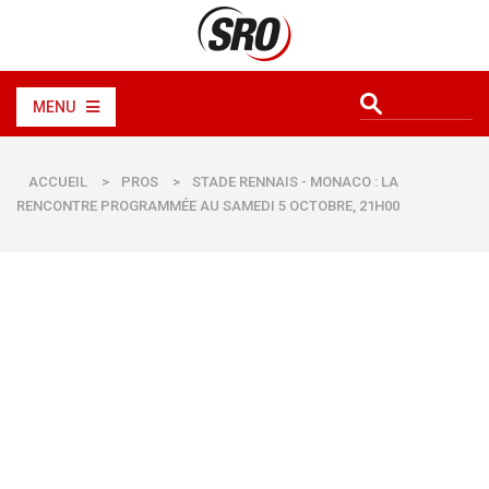
MENU
ACCUEIL
>
PROS
>
STADE RENNAIS - MONACO : LA
RENCONTRE PROGRAMMÉE AU SAMEDI 5 OCTOBRE, 21H00