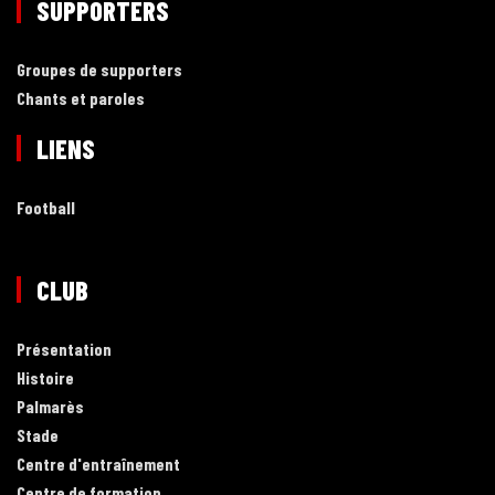
SUPPORTERS
Groupes de supporters
Chants et paroles
LIENS
Football
CLUB
Présentation
Histoire
Palmarès
Stade
Centre d'entraînement
Centre de formation