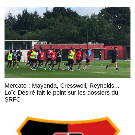
Mercato : Mayenda, Cresswell, Reynolds...
Loïc Désiré fait le point sur les dossiers du
SRFC