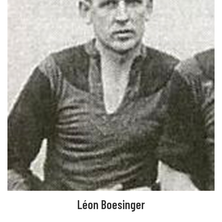
Léon Boesinger