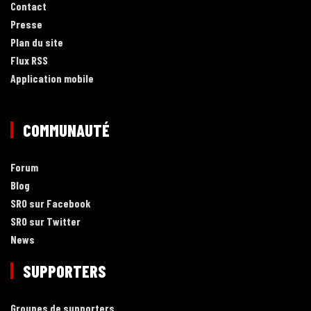
Contact
Presse
Plan du site
Flux RSS
Application mobile
COMMUNAUTÉ
Forum
Blog
SRO sur Facebook
SRO sur Twitter
News
SUPPORTERS
Groupes de supporters