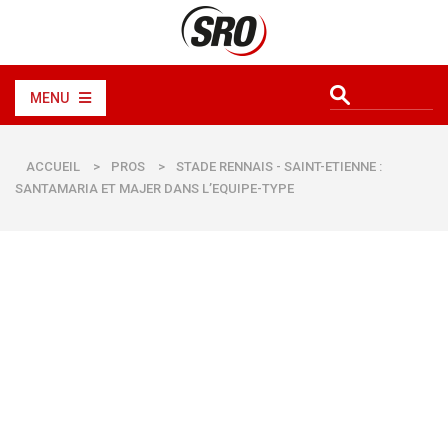
MENU
ACCUEIL
>
PROS
>
STADE RENNAIS - SAINT-ETIENNE :
SANTAMARIA ET MAJER DANS L’EQUIPE-TYPE