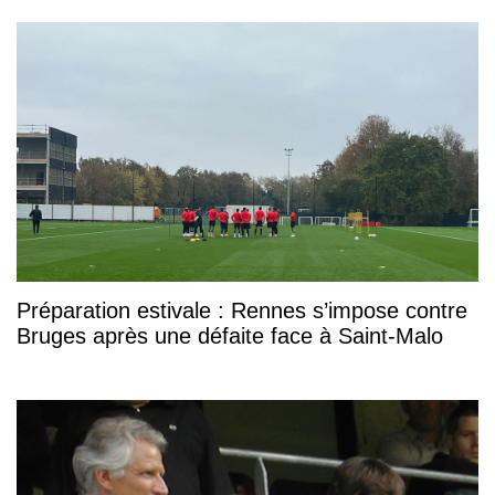
Préparation estivale : Rennes s’impose contre
Bruges après une défaite face à Saint-Malo