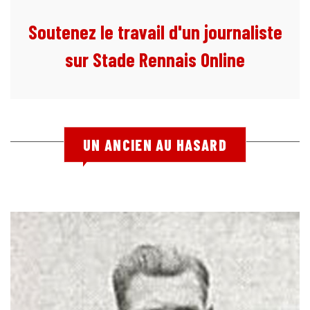
Soutenez le travail d'un journaliste
sur Stade Rennais Online
UN ANCIEN AU HASARD