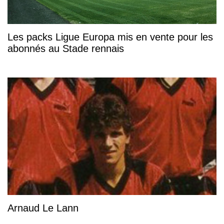
Les packs Ligue Europa mis en vente pour les
abonnés au Stade rennais
Arnaud Le Lann