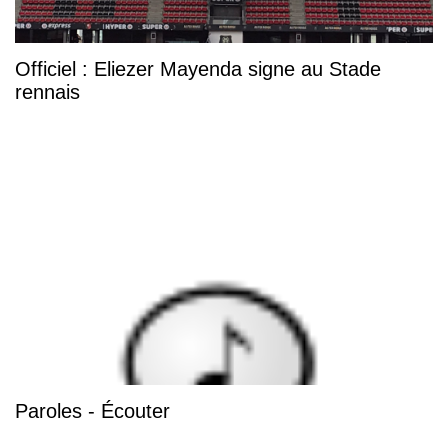
Officiel : Eliezer Mayenda signe au Stade
rennais
Paroles - Écouter