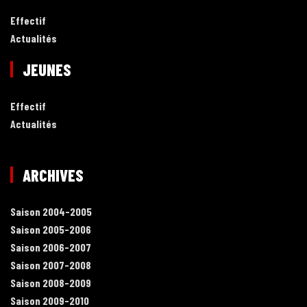
Effectif
Actualités
JEUNES
Effectif
Actualités
ARCHIVES
Saison 2004-2005
Saison 2005-2006
Saison 2006-2007
Saison 2007-2008
Saison 2008-2009
Saison 2009-2010