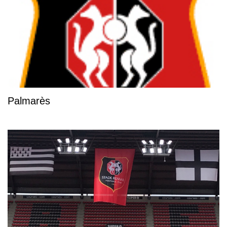
Palmarès