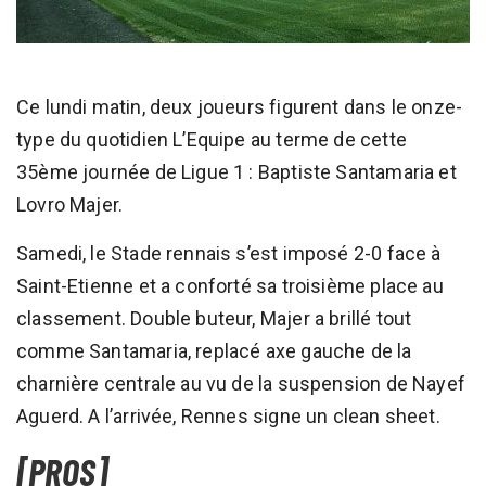
Ce lundi matin, deux joueurs figurent dans le onze-
type du quotidien L’Equipe au terme de cette
35ème journée de Ligue 1 : Baptiste Santamaria et
Lovro Majer.
Samedi, le Stade rennais s’est imposé 2-0 face à
Saint-Etienne et a conforté sa troisième place au
classement. Double buteur, Majer a brillé tout
comme Santamaria, replacé axe gauche de la
charnière centrale au vu de la suspension de Nayef
Aguerd. A l’arrivée, Rennes signe un clean sheet.
[PROS]