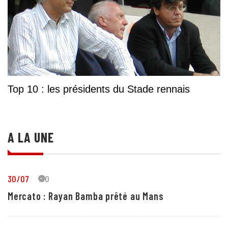
Top 10 : les présidents du Stade rennais
A LA UNE
30/07
30
Mercato : Rayan Bamba prêté au Mans