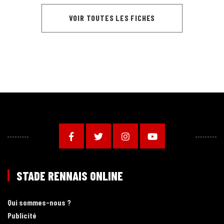
VOIR TOUTES LES FICHES
STADE RENNAIS ONLINE
Qui sommes-nous ?
Publicité