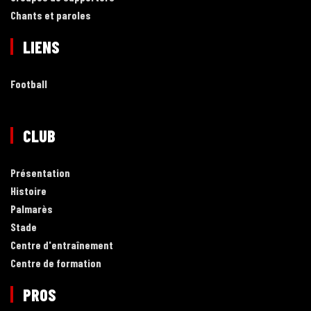
Chants et paroles
LIENS
Football
CLUB
Présentation
Histoire
Palmarès
Stade
Centre d'entraînement
Centre de formation
PROS