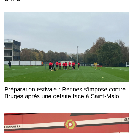
Préparation estivale : Rennes s’impose contre
Bruges après une défaite face à Saint-Malo