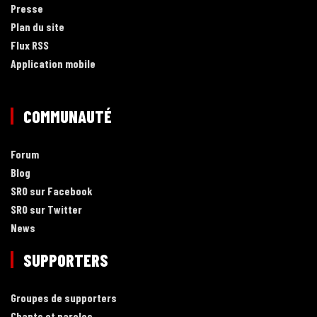
Presse
Plan du site
Flux RSS
Application mobile
COMMUNAUTÉ
Forum
Blog
SRO sur Facebook
SRO sur Twitter
News
SUPPORTERS
Groupes de supporters
Chants et paroles