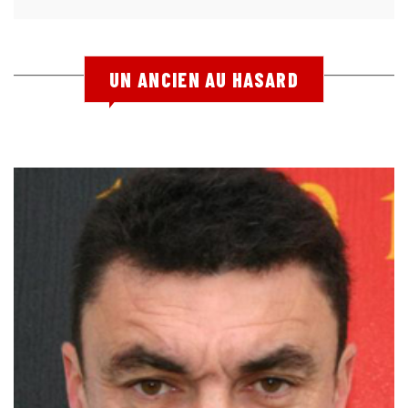
UN ANCIEN AU HASARD