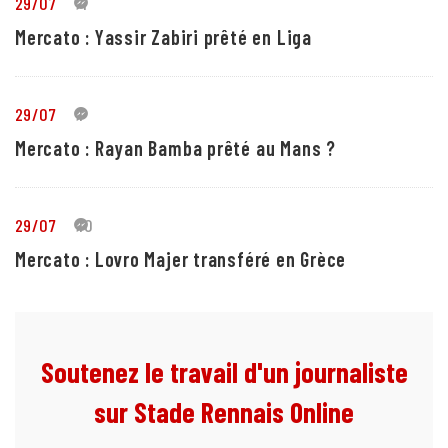
29/07
4
Mercato : Yassir Zabiri prêté en Liga
29/07
1
Mercato : Rayan Bamba prêté au Mans ?
29/07
10
Mercato : Lovro Majer transféré en Grèce
Soutenez le travail d'un journaliste
sur Stade Rennais Online