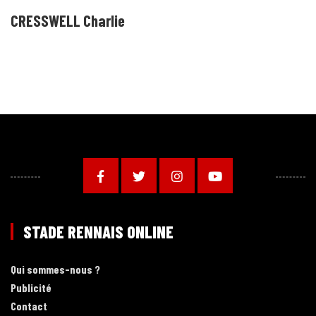
CRESSWELL Charlie
STADE RENNAIS ONLINE
Qui sommes-nous ?
Publicité
Contact