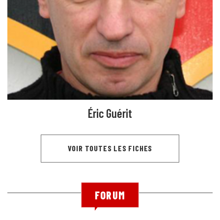
Éric Guérit
VOIR TOUTES LES FICHES
FORUM