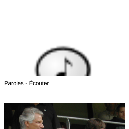
Paroles - Écouter