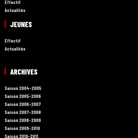
Effectif
Actualités
JEUNES
Effectif
Actualités
ARCHIVES
Saison 2004-2005
Saison 2005-2006
Saison 2006-2007
Saison 2007-2008
Saison 2008-2009
Saison 2009-2010
Saison 2010-2011