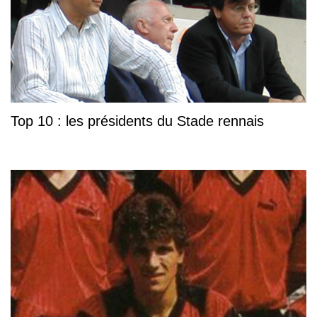
Top 10 : les présidents du Stade rennais