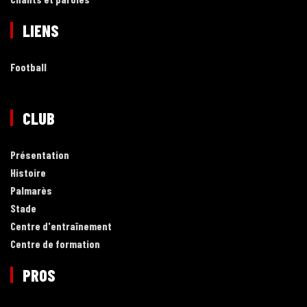
LIENS
Football
CLUB
Présentation
Histoire
Palmarès
Stade
Centre d'entraînement
Centre de formation
PROS