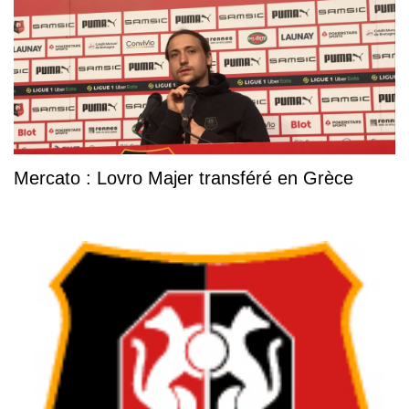
Mercato : Lovro Majer transféré en Grèce