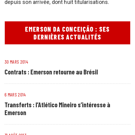
depuis son arrivée, dont huit titularisations.
EMERSON DA CONCEIÇÃO : SES
DERNIÈRES ACTUALITÉS
30 MARS 2014
Contrats : Emerson retourne au Brésil
6 MARS 2014
Transferts : l’Atlético Mineiro s’intéresse à
Emerson