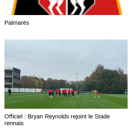
Palmarès
Officiel : Bryan Reynolds rejoint le Stade
rennais