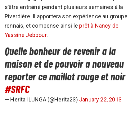
s’être entraîné pendant plusieurs semaines à la
Piverdière. Il apportera son expérience au groupe
rennais, et compense ainsi le
prêt à Nancy de
Yassine Jebbour
.
Quelle bonheur de revenir a la
maison et de pouvoir a nouveau
reporter ce maillot rouge et noir
#SRFC
— Herita ILUNGA (@Herita23)
January 22, 2013