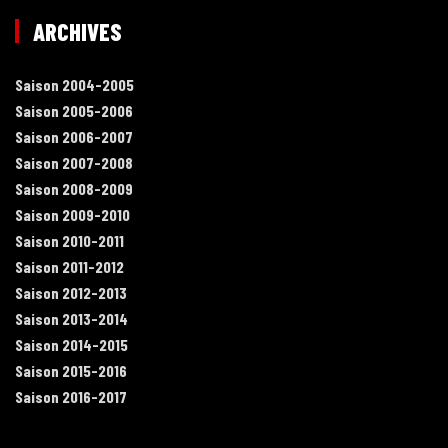
ARCHIVES
Saison 2004-2005
Saison 2005-2006
Saison 2006-2007
Saison 2007-2008
Saison 2008-2009
Saison 2009-2010
Saison 2010-2011
Saison 2011-2012
Saison 2012-2013
Saison 2013-2014
Saison 2014-2015
Saison 2015-2016
Saison 2016-2017