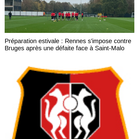
Préparation estivale : Rennes s’impose contre
Bruges après une défaite face à Saint-Malo