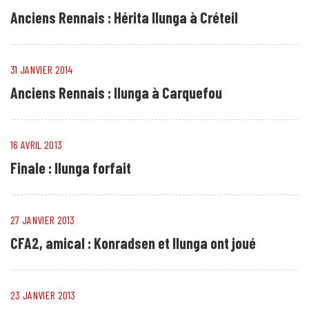
Anciens Rennais : Hérita Ilunga à Créteil
31 JANVIER 2014
Anciens Rennais : Ilunga à Carquefou
16 AVRIL 2013
Finale : Ilunga forfait
27 JANVIER 2013
CFA2, amical : Konradsen et Ilunga ont joué
23 JANVIER 2013