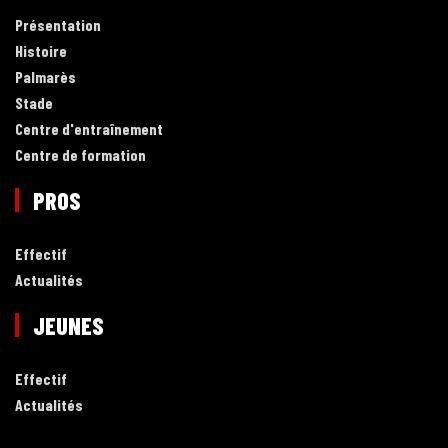
Présentation
Histoire
Palmarès
Stade
Centre d'entraînement
Centre de formation
PROS
Effectif
Actualités
JEUNES
Effectif
Actualités