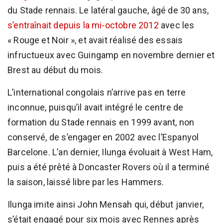
du Stade rennais. Le latéral gauche, âgé de 30 ans,
s’entraînait depuis la mi-octobre 2012
avec les
« Rouge et Noir », et avait réalisé des essais
infructueux avec Guingamp en novembre dernier et
Brest au début du mois.
L’international congolais n’arrive pas en terre
inconnue, puisqu’il avait intégré le centre de
formation du Stade rennais en 1999 avant, non
conservé, de s’engager en 2002 avec l’Espanyol
Barcelone. L’an dernier, Ilunga évoluait à West Ham,
puis a été prêté à Doncaster Rovers où il a terminé
la saison, laissé libre par les Hammers.
Ilunga imite ainsi John Mensah qui, début janvier,
s’était engagé pour six mois avec Rennes après