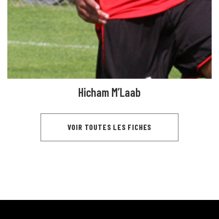
Hicham M’Laab
VOIR TOUTES LES FICHES