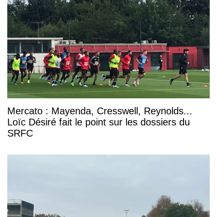
Mercato : Mayenda, Cresswell, Reynolds...
Loïc Désiré fait le point sur les dossiers du
SRFC