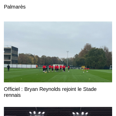
Palmarès
Officiel : Bryan Reynolds rejoint le Stade
rennais