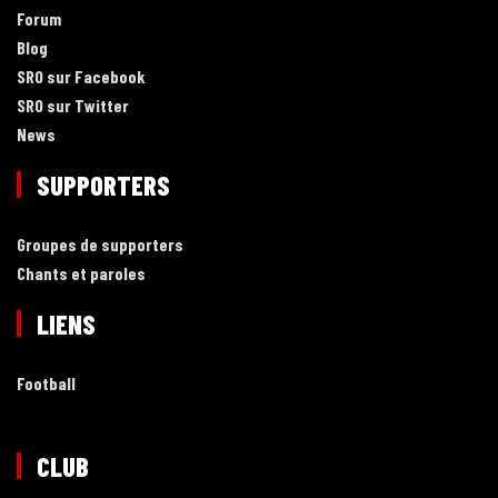
Forum
Blog
SRO sur Facebook
SRO sur Twitter
News
SUPPORTERS
Groupes de supporters
Chants et paroles
LIENS
Football
CLUB