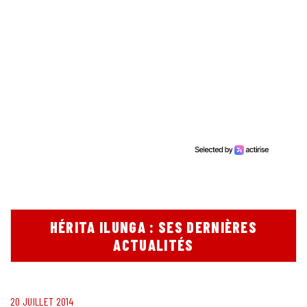
HÉRITA ILUNGA : SES DERNIÈRES
ACTUALITÉS
20 JUILLET 2014