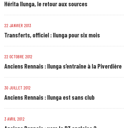
Hérita Ilunga, le retour aux sources
22 JANVIER 2013
Transferts, officiel : Ilunga pour six mois
22 OCTOBRE 2012
Anciens Rennais : Ilunga s’entraîne à la Piverdière
30 JUILLET 2012
Anciens Rennais : Ilunga est sans club
3 AVRIL 2012