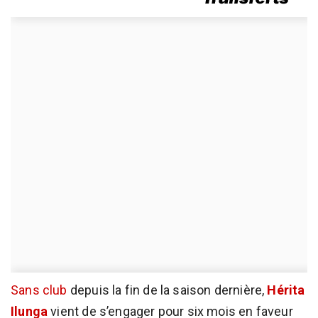
Sans club
depuis la fin de la saison dernière,
Hérita
Ilunga
vient de s’engager pour six mois en faveur