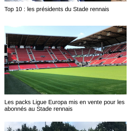
Top 10 : les présidents du Stade rennais
Les packs Ligue Europa mis en vente pour les
abonnés au Stade rennais