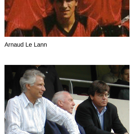
Arnaud Le Lann