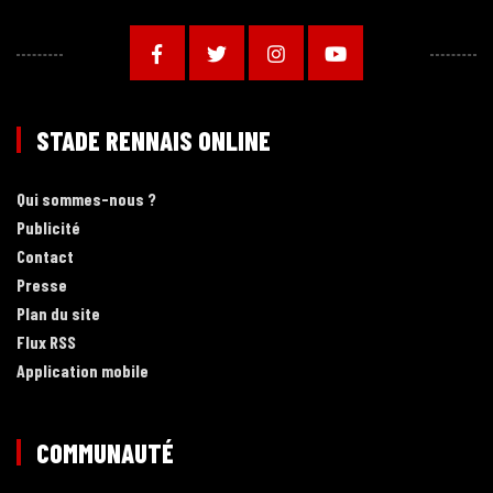
STADE RENNAIS ONLINE
Qui sommes-nous ?
Publicité
Contact
Presse
Plan du site
Flux RSS
Application mobile
COMMUNAUTÉ