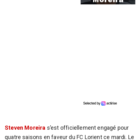
Steven Moreira
s’est officiellement engagé pour
quatre saisons en faveur du FC Lorient ce mardi. Le