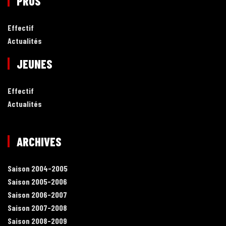
PROS
Effectif
Actualités
JEUNES
Effectif
Actualités
ARCHIVES
Saison 2004-2005
Saison 2005-2006
Saison 2006-2007
Saison 2007-2008
Saison 2008-2009