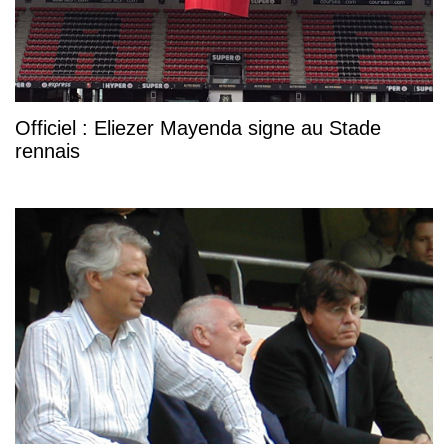
Officiel : Eliezer Mayenda signe au Stade
rennais