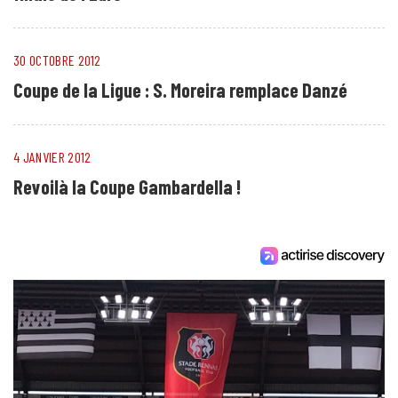
30 OCTOBRE 2012
Coupe de la Ligue : S. Moreira remplace Danzé
4 JANVIER 2012
Revoilà la Coupe Gambardella !