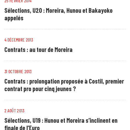
25 FÉVRIER 2014
Sélections, U20 : Moreira, Hunou et Bakayoko
appelés
4 DÉCEMBRE 2013
Contrats : au tour de Moreira
31 OCTOBRE 2013
Contrats : prolongation proposée à Costil, premier
contrat pro pour cinq jeunes ?
2 AOÛT 2013
Sélections, U19 : Hunou et Moreira s’inclinent en
finale de l’Euro