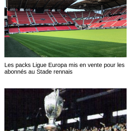
Les packs Ligue Europa mis en vente pour les
abonnés au Stade rennais