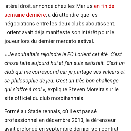
latéral droit, annoncé chez les Merlus
en fin de
semaine dernière
, a dû attendre que les
négociations entre les deux clubs aboutissent.
Lorient avait déjà manifesté son intérêt pour le
joueur lors du dernier mercato estival.
«
Je souhaitais rejoindre le FC Lorient cet été. C’est
chose faite aujourd’hui et j’en suis satisfait. C’est un
club qui me correspond car je partage ses valeurs et
sa philosophie de jeu. C’est un très bon challenge
qui s’offre à moi
», explique Steven Moreira sur le
site officiel du club morbihannais.
Formé au Stade rennais, où il est passé
professionnel en décembre 2013, le défenseur
avait prolongé en septembre dernier son contrat,