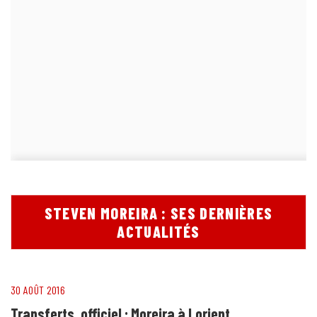
STEVEN MOREIRA : SES DERNIÈRES
ACTUALITÉS
30 AOÛT 2016
Transferts, officiel : Moreira à Lorient