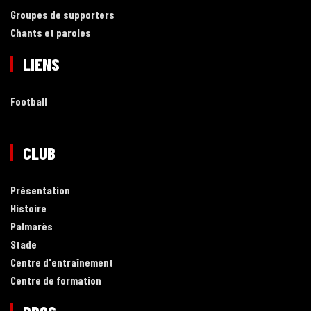
Groupes de supporters
Chants et paroles
LIENS
Football
CLUB
Présentation
Histoire
Palmarès
Stade
Centre d'entraînement
Centre de formation