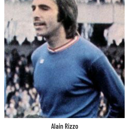
Alain Rizzo