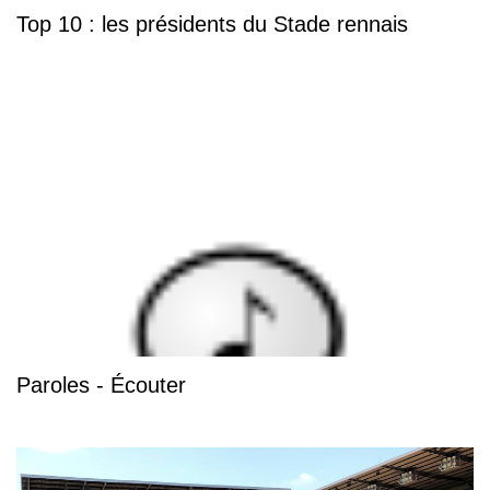
Top 10 : les présidents du Stade rennais
Paroles - Écouter