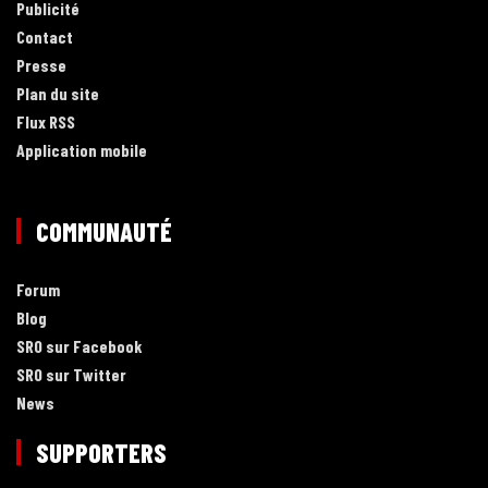
Publicité
Contact
Presse
Plan du site
Flux RSS
Application mobile
COMMUNAUTÉ
Forum
Blog
SRO sur Facebook
SRO sur Twitter
News
SUPPORTERS