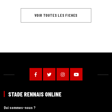
VOIR TOUTES LES FICHES
STADE RENNAIS ONLINE
Qui sommes-nous ?