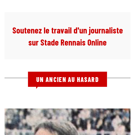
Soutenez le travail d'un journaliste
sur Stade Rennais Online
UN ANCIEN AU HASARD