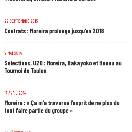
29 SEPTEMBRE 2015
Contrats : Moreira prolonge jusqu’en 2018
9 MAI 2014
Sélections, U20 : Moreira, Bakayoko et Hunou au
Tournoi de Toulon
17 AVRIL 2014
Moreira : « Ça m’a traversé l’esprit de ne plus du
tout faire partie du groupe »