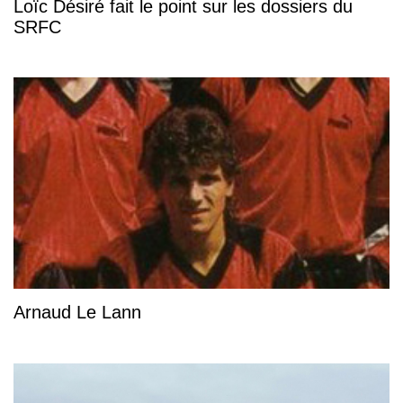
Loïc Désiré fait le point sur les dossiers du
SRFC
Arnaud Le Lann