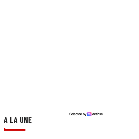
A LA UNE