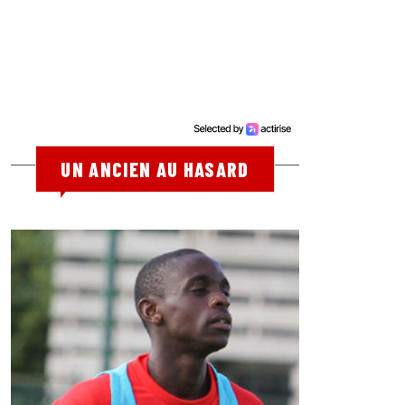
UN ANCIEN AU HASARD