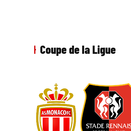
Coupe de la Ligue