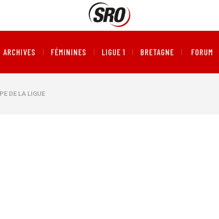
ARCHIVES
FÉMININES
LIGUE 1
BRETAGNE
FORUM
PE DE LA LIGUE