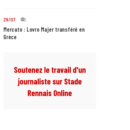
29/07
10
Mercato : Lovro Majer transféré en
Grèce
Soutenez le travail d'un
journaliste sur Stade
Rennais Online