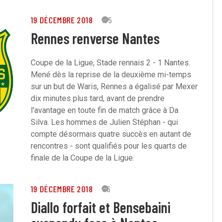
19 DÉCEMBRE 2018
65
Rennes renverse Nantes
Coupe de la Ligue, Stade rennais 2 - 1 Nantes.
Mené dès la reprise de la deuxième mi-temps
sur un but de Waris, Rennes a égalisé par Mexer
dix minutes plus tard, avant de prendre
l'avantage en toute fin de match grâce à Da
Silva. Les hommes de Julien Stéphan - qui
compte désormais quatre succès en autant de
rencontres - sont qualifiés pour les quarts de
finale de la Coupe de la Ligue.
19 DÉCEMBRE 2018
15
Diallo forfait et Bensebaini