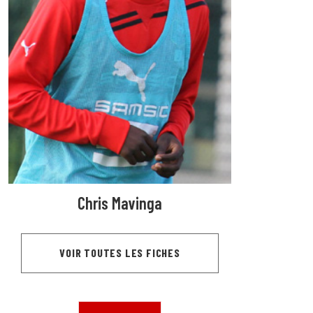
Chris Mavinga
VOIR TOUTES LES FICHES