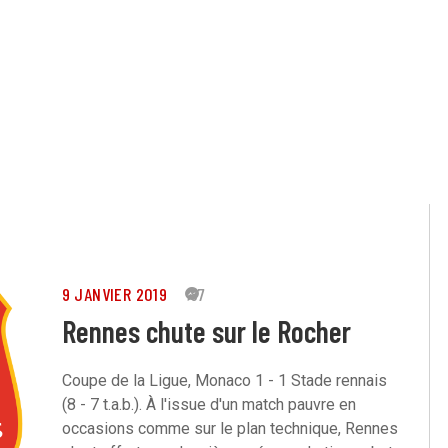
9 JANVIER 2019
87
Rennes chute sur le Rocher
Coupe de la Ligue, Monaco 1 - 1 Stade rennais
(8 - 7 t.a.b.). À l'issue d'un match pauvre en
occasions comme sur le plan technique, Rennes