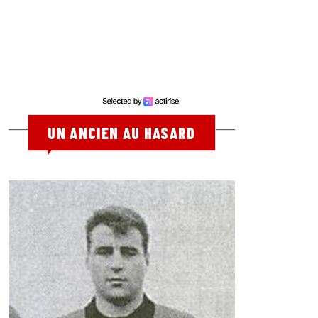
UN ANCIEN AU HASARD