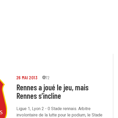
26 MAI 2013
272
Rennes a joué le jeu, mais
Rennes s’incline
Ligue 1, Lyon 2 - 0 Stade rennais. Arbitre
involontaire de la lutte pour le podium, le Stade