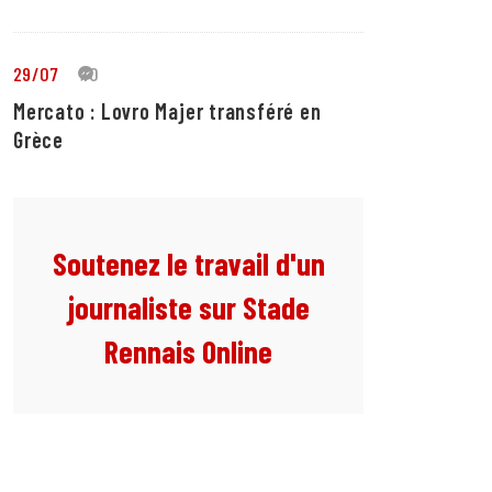
29/07
10
Mercato : Lovro Majer transféré en
Grèce
Soutenez le travail d'un
journaliste sur Stade
Rennais Online