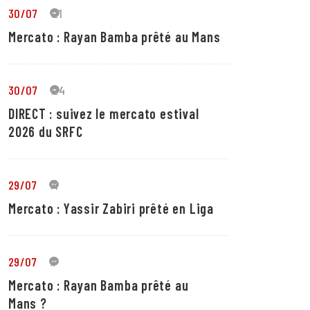
30/07
21
Mercato : Rayan Bamba prêté au Mans
30/07
24
DIRECT : suivez le mercato estival
2026 du SRFC
29/07
4
Mercato : Yassir Zabiri prêté en Liga
29/07
1
Mercato : Rayan Bamba prêté au
Mans ?