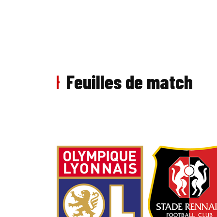
Feuilles de match