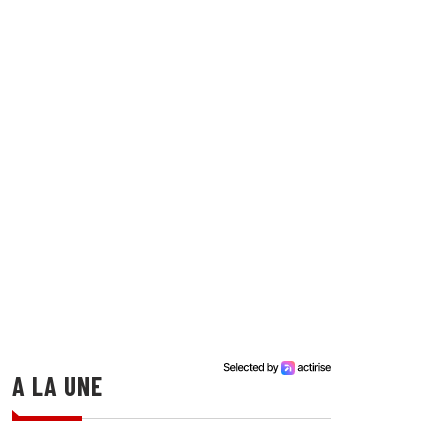
A LA UNE