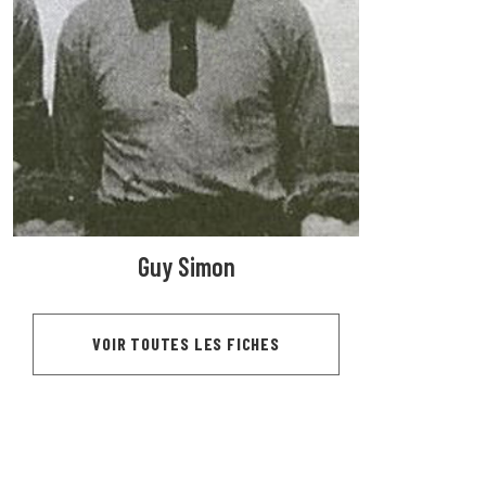
Guy Simon
VOIR TOUTES LES FICHES