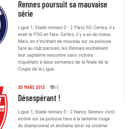
Rennes poursuit sa mauvaise
série
Ligue 1, Stade rennais 0 - 2 Paris SG. Certes, il y
avait le PSG en face. Certes, il y a eu du mieux.
Mais, en s'inclinant de nouveau sur sa pelouse
face au club parisien, les Rennais enchaînent
leur septième rencontre sans victoire.
Inquiétant, à deux semaines de la finale de la
Coupe de la Ligue.
30 MARS 2013
205
Désespérant !
Ligue 1, Stade rennais 0 - 2 Nancy. Rennes s'est
incliné sur sa pelouse face à la lanterne rouge
du championnat et enchaîne ainsi sa sixième