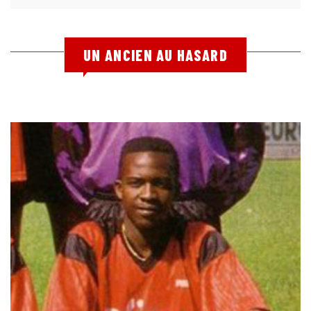
UN ANCIEN AU HASARD