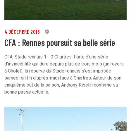
4 DÉCEMBRE 2016
2
CFA : Rennes poursuit sa belle série
CFA, Stade rennais 1 - 0 Chartres. Forte d'une série
d'invincibilité qui dure depuis plus de trois mois (un revers
à Cholet), la réserve du Stade rennais s'est imposée
samedi en fin d'après-midi face à Chartres. Auteur de son
cinquième but de la saison, Anthony Ribelin confirme sa
bonne passe actuelle.