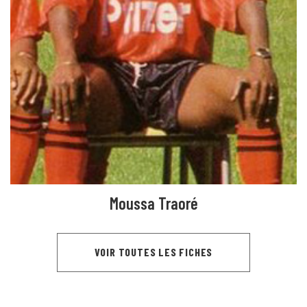
Moussa Traoré
VOIR TOUTES LES FICHES