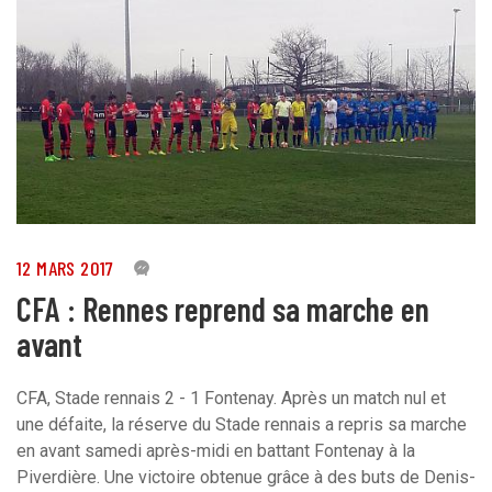
12 MARS 2017
4
CFA : Rennes reprend sa marche en
avant
CFA, Stade rennais 2 - 1 Fontenay. Après un match nul et
une défaite, la réserve du Stade rennais a repris sa marche
en avant samedi après-midi en battant Fontenay à la
Piverdière. Une victoire obtenue grâce à des buts de Denis-