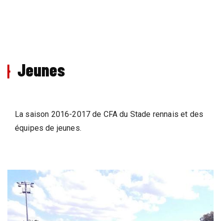
Jeunes
La saison 2016-2017 de CFA du Stade rennais et des
équipes de jeunes.