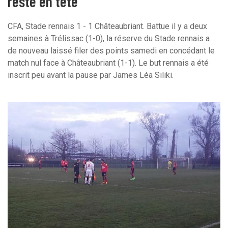
reste en tête
CFA, Stade rennais 1 - 1 Châteaubriant. Battue il y a deux
semaines à Trélissac (1-0), la réserve du Stade rennais a
de nouveau laissé filer des points samedi en concédant le
match nul face à Châteaubriant (1-1). Le but rennais a été
inscrit peu avant la pause par James Léa Siliki.