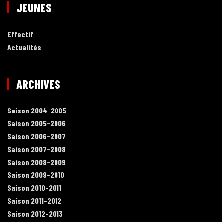
JEUNES
Effectif
Actualités
ARCHIVES
Saison 2004-2005
Saison 2005-2006
Saison 2006-2007
Saison 2007-2008
Saison 2008-2009
Saison 2009-2010
Saison 2010-2011
Saison 2011-2012
Saison 2012-2013