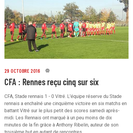
29 OCTOBRE 2016
4
CFA : Rennes reçu cinq sur six
CFA, Stade rennais 1 - 0 Vitré. L'équipe réserve du Stade
rennais a enchaîné une cinquième victoire en six matchs en
battant Vitré sur le plus petit des scores samedi après-
midi. Les Rennais ont marqué à un peu moins de dix
minutes de la fin grâce à Anthony Ribelin, auteur de son
troisième but en autant de rencontres.