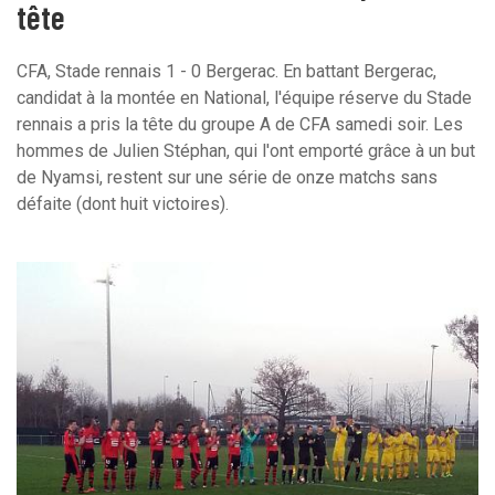
tête
CFA, Stade rennais 1 - 0 Bergerac. En battant Bergerac,
candidat à la montée en National, l'équipe réserve du Stade
rennais a pris la tête du groupe A de CFA samedi soir. Les
hommes de Julien Stéphan, qui l'ont emporté grâce à un but
de Nyamsi, restent sur une série de onze matchs sans
défaite (dont huit victoires).