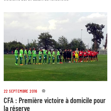
22 SEPTEMBRE 2016
4
CFA : Première victoire à domicile pour
la réserve