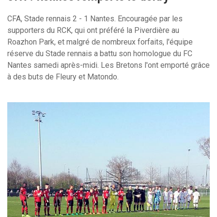
CFA, Stade rennais 2 - 1 Nantes. Encouragée par les
supporters du RCK, qui ont préféré la Piverdière au
Roazhon Park, et malgré de nombreux forfaits, l'équipe
réserve du Stade rennais a battu son homologue du FC
Nantes samedi après-midi. Les Bretons l'ont emporté grâce
à des buts de Fleury et Matondo.