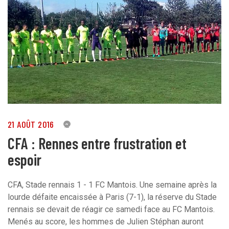
21 AOÛT 2016
2
CFA : Rennes entre frustration et
espoir
CFA, Stade rennais 1 - 1 FC Mantois. Une semaine après la
lourde défaite encaissée à Paris (7-1), la réserve du Stade
rennais se devait de réagir ce samedi face au FC Mantois.
Menés au score, les hommes de Julien Stéphan auront