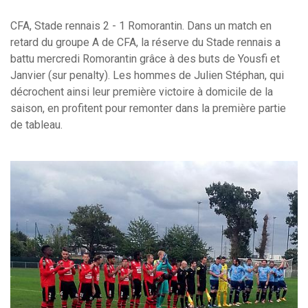
CFA, Stade rennais 2 - 1 Romorantin. Dans un match en
retard du groupe A de CFA, la réserve du Stade rennais a
battu mercredi Romorantin grâce à des buts de Yousfi et
Janvier (sur penalty). Les hommes de Julien Stéphan, qui
décrochent ainsi leur première victoire à domicile de la
saison, en profitent pour remonter dans la première partie
de tableau.