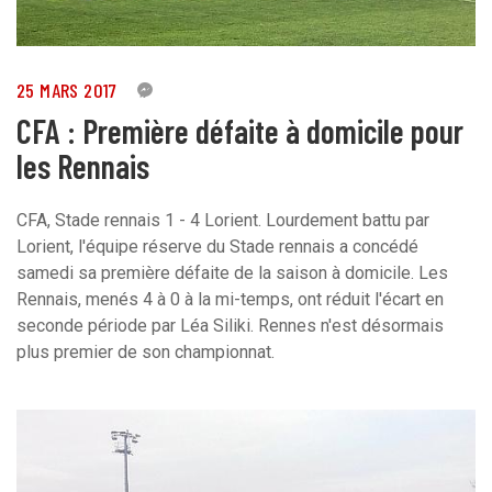
25 MARS 2017
7
CFA : Première défaite à domicile pour
les Rennais
CFA, Stade rennais 1 - 4 Lorient. Lourdement battu par
Lorient, l'équipe réserve du Stade rennais a concédé
samedi sa première défaite de la saison à domicile. Les
Rennais, menés 4 à 0 à la mi-temps, ont réduit l'écart en
seconde période par Léa Siliki. Rennes n'est désormais
plus premier de son championnat.