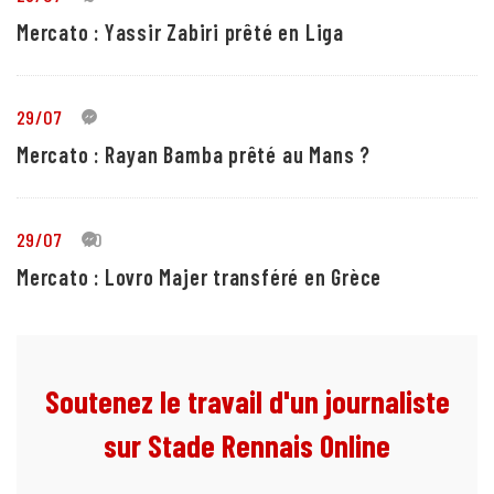
Mercato : Yassir Zabiri prêté en Liga
29/07
1
Mercato : Rayan Bamba prêté au Mans ?
29/07
10
Mercato : Lovro Majer transféré en Grèce
Soutenez le travail d'un journaliste
sur Stade Rennais Online