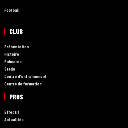
Football
CLUB
Présentation
Histoire
Palmarès
Stade
Centre d'entraînement
Centre de formation
PROS
Effectif
Actualités