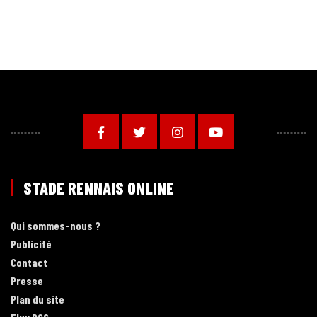
STADE RENNAIS ONLINE
Qui sommes-nous ?
Publicité
Contact
Presse
Plan du site