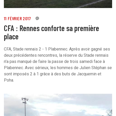
11 FÉVRIER 2017
7
CFA : Rennes conforte sa première
place
CFA, Stade rennais 2 - 1 Plabennec. Après avoir gagné ses
deux précédentes rencontres, la réserve du Stade rennais
n'a pas manqué de faire la passe de trois samedi face à
Plabennec. Avec sérieux, les hommes de Julien Stéphan se
sont imposés 2 à 1 grâce à des buts de Jacquemin et
Poha.