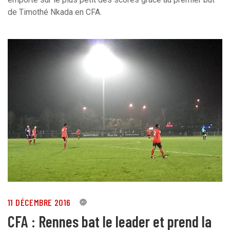
de Timothé Nkada en CFA.
11 DÉCEMBRE 2016
1
CFA : Rennes bat le leader et prend la