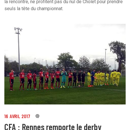
la rencontre, ne profitent pas du nul de Cholet pour prendre
seuls la tête du championnat.
16 AVRIL 2017
5
CFA : Rennes remporte le derby