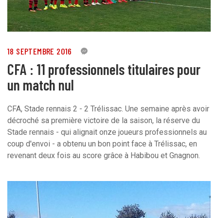
18 SEPTEMBRE 2016
1
CFA : 11 professionnels titulaires pour
un match nul
CFA, Stade rennais 2 - 2 Trélissac. Une semaine après avoir
décroché sa première victoire de la saison, la réserve du
Stade rennais - qui alignait onze joueurs professionnels au
coup d'envoi - a obtenu un bon point face à Trélissac, en
revenant deux fois au score grâce à Habibou et Gnagnon.