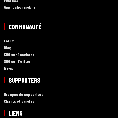
Flux RSS
Application mobile
COMMUNAUTÉ
Forum
Blog
SRO sur Facebook
SRO sur Twitter
News
SUPPORTERS
Groupes de supporters
Chants et paroles
LIENS