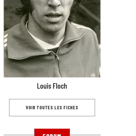
Louis Floch
VOIR TOUTES LES FICHES