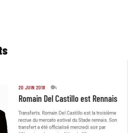
ts
20 JUIN 2018
54
Romain Del Castillo est Rennais
Transferts. Romain Del Castillo est la troisième
recrue du mercato estival du Stade rennais. Son
transfert a été officialisé mercredi soir par