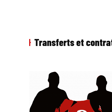
Transferts et contra