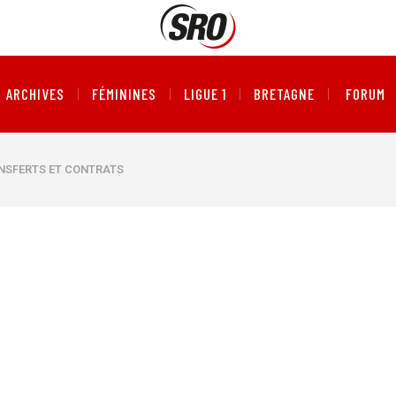
ARCHIVES
FÉMININES
LIGUE 1
BRETAGNE
FORUM
NSFERTS ET CONTRATS