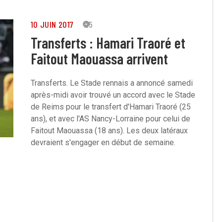
10 JUIN 2017
25
Transferts : Hamari Traoré et
Faitout Maouassa arrivent
Transferts. Le Stade rennais a annoncé samedi
après-midi avoir trouvé un accord avec le Stade
de Reims pour le transfert d'Hamari Traoré (25
ans), et avec l'AS Nancy-Lorraine pour celui de
Faitout Maouassa (18 ans). Les deux latéraux
devraient s'engager en début de semaine.