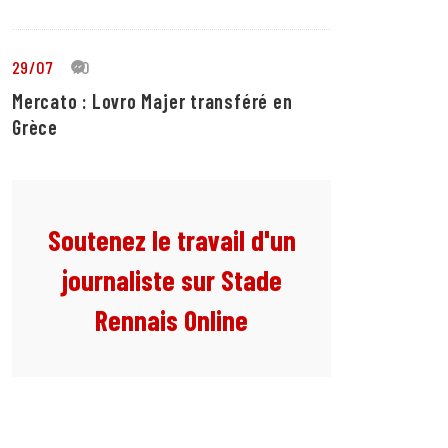
29/07
10
Mercato : Lovro Majer transféré en
Grèce
Soutenez le travail d'un
journaliste sur Stade
Rennais Online