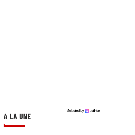
A LA UNE