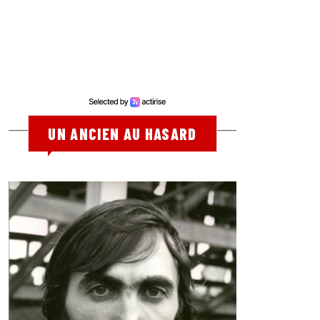
UN ANCIEN AU HASARD