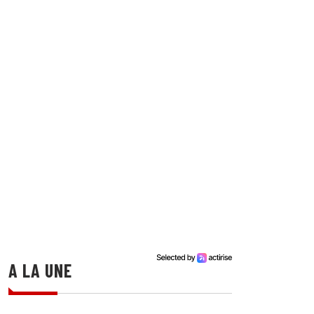
A LA UNE