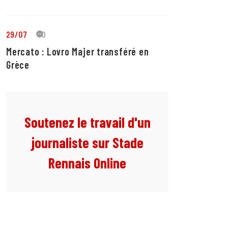
29/07
10
Mercato : Lovro Majer transféré en
Grèce
Soutenez le travail d'un
journaliste sur Stade
Rennais Online