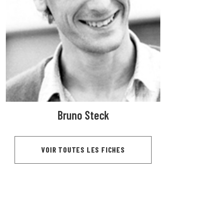
Bruno Steck
VOIR TOUTES LES FICHES