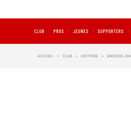
CLUB
PROS
JEUNES
SUPPORTERS
ACCUEIL
>
CLUB
>
HISTOIRE
>
ANCIENS JOU