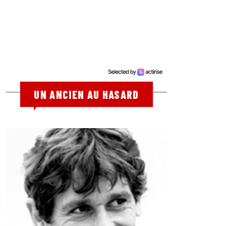
UN ANCIEN AU HASARD