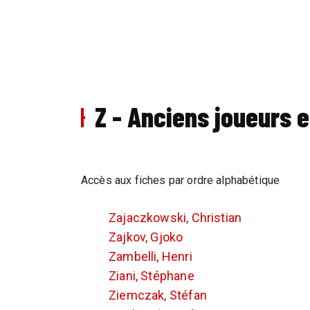
Z - Anciens joueurs 
Accès aux fiches par ordre alphabétique
Zajaczkowski, Christian
Zajkov, Gjoko
Zambelli, Henri
Ziani, Stéphane
Ziemczak, Stéfan