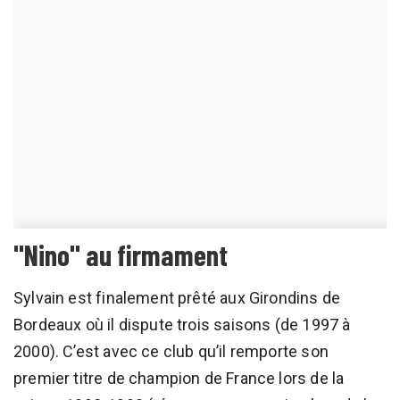
"Nino" au firmament
Sylvain est finalement prêté aux Girondins de
Bordeaux où il dispute trois saisons (de 1997 à
2000). C’est avec ce club qu’il remporte son
premier titre de champion de France lors de la