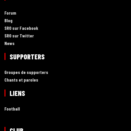
Forum
Blog
SRO sur Facebook
SRO sur Twitter
News
SUPPORTERS
Groupes de supporters
Chants et paroles
LIENS
Football
CLUB