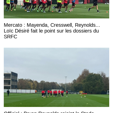
Mercato : Mayenda, Cresswell, Reynolds...
Loïc Désiré fait le point sur les dossiers du
SRFC