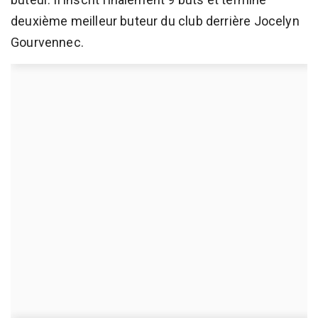
deuxième meilleur buteur du club derrière Jocelyn
Gourvennec.