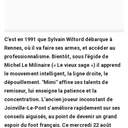
C’est en 1991 que Sylvain Wiltord débarque à
Rennes, où il va faire ses armes, et accéder au
professionnalisme. Bientôt, sous l’égide de
Michel Le Milinaire (« Le vieux sage ») il apprend
le mouvement intelligent, la ligne droite, le
dépouillement. "Mimi" affine ses talents de
remiseur, lui enseigne la patience et la
concentration. L’ancien joueur inconstant de
Joinville-Le-Pont s’améliore rapidement sur ses
conseils aiguisés, au point de devenir un grand
espoir du foot français. Ce mercredi 22 août