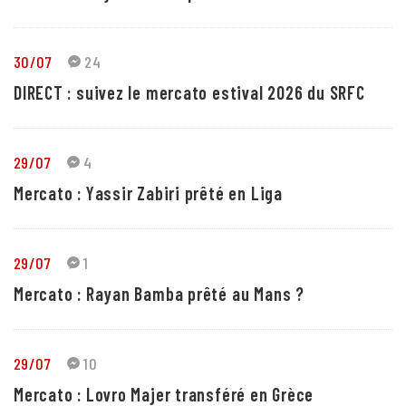
30/07
24
DIRECT : suivez le mercato estival 2026 du SRFC
29/07
4
Mercato : Yassir Zabiri prêté en Liga
29/07
1
Mercato : Rayan Bamba prêté au Mans ?
29/07
10
Mercato : Lovro Majer transféré en Grèce