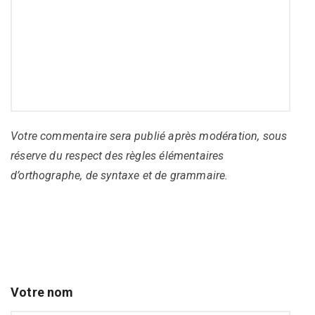
Votre commentaire sera publié après modération, sous
réserve du respect des règles élémentaires
d’orthographe, de syntaxe et de grammaire.
Votre nom