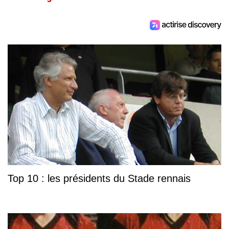
Top 10 : les présidents du Stade rennais