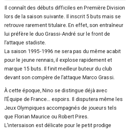
Il connaît des débuts difficiles en Première Division
lors de la saison suivante. Il inscrit 5 buts mais se
retrouve rarement titulaire. En effet, son entraîneur
lui préfère le duo Grassi-André sur le front de
l’attaque stadiste.
La saison 1995-1996 ne sera pas du même acabit
pour le jeune rennais, il explose rapidement et
marque 15 buts. Il finit meilleur buteur du club
devant son compère de l’attaque Marco Grassi.
À cette époque, Nino se distingue déjà avec
l’Équipe de France… espoirs. Il disputera même les
Jeux Olympiques accompagnés de joueurs tels
que Florian Maurice ou Robert Pires.
L’intersaison est délicate pour le petit prodige