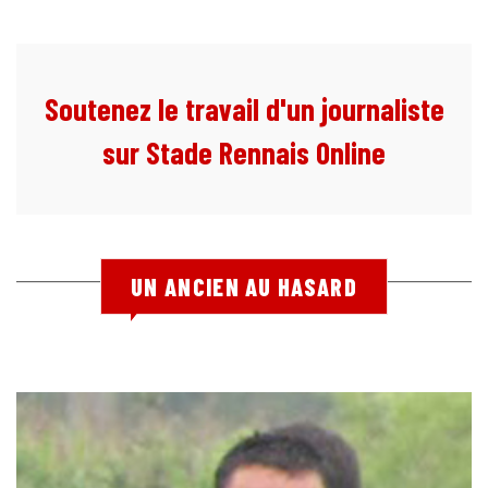
Soutenez le travail d'un journaliste
sur Stade Rennais Online
UN ANCIEN AU HASARD