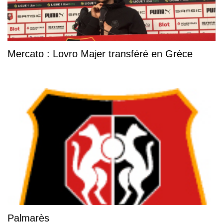
Mercato : Lovro Majer transféré en Grèce
Palmarès