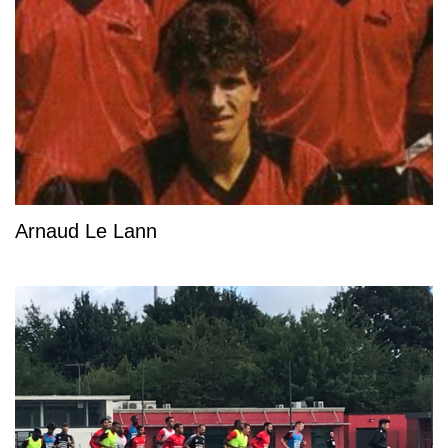
Arnaud Le Lann