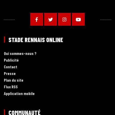
STADE RENNAIS ONLINE
Qui sommes-nous ?
Publicité
Contact
Presse
Plan du site
Flux RSS
Application mobile
COMMUNAUTÉ