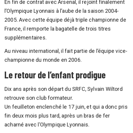
En fin de contrat avec Arsenal, il rejoint finalement
l’Olympique Lyonnais à l’aube de la saison 2004-
2005. Avec cette équipe déjà triple championne de
France, il remporte la bagatelle de trois titres
supplémentaires.
Au niveau international, il fait partie de l’équipe vice-
championne du monde en 2006.
Le retour de l’enfant prodigue
Dix ans après son départ du SRFC, Sylvain Wiltord
retrouve son club formateur.
Un feuilleton enclenché le 17 juin, et qui a donc pris
fin deux mois plus tard, après un bras de fer
acharné avec l’Olympique Lyonnais.