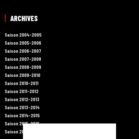
ARCHIVES
Saison 2004-2005
Saison 2005-2006
Saison 2006-2007
Saison 2007-2008
Saison 2008-2009
Saison 2009-2010
Saison 2010-2011
Saison 2011-2012
Saison 2012-2013
Saison 2013-2014
Saison 2014-2015
Saison 2015-2016
Saison 2016-2017