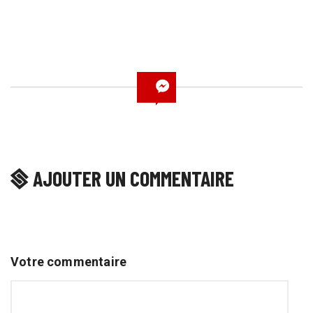
AJOUTER UN COMMENTAIRE
Votre commentaire