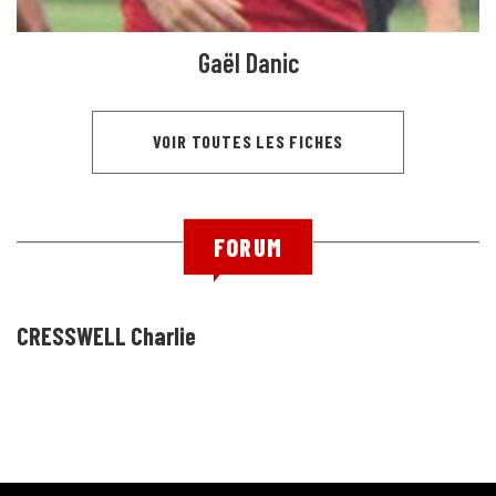
Gaël Danic
VOIR TOUTES LES FICHES
FORUM
CRESSWELL Charlie