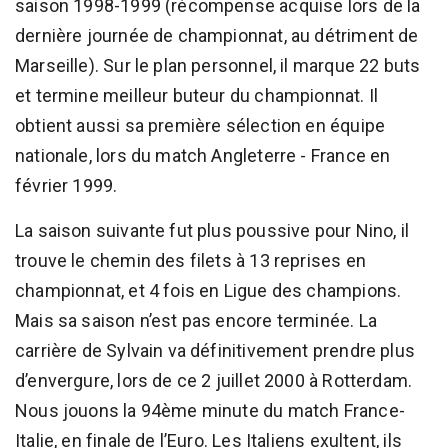
saison 1998-1999 (récompense acquise lors de la
dernière journée de championnat, au détriment de
Marseille). Sur le plan personnel, il marque 22 buts
et termine meilleur buteur du championnat. Il
obtient aussi sa première sélection en équipe
nationale, lors du match Angleterre - France en
février 1999.
La saison suivante fut plus poussive pour Nino, il
trouve le chemin des filets à 13 reprises en
championnat, et 4 fois en Ligue des champions.
Mais sa saison n’est pas encore terminée. La
carrière de Sylvain va définitivement prendre plus
d’envergure, lors de ce 2 juillet 2000 à Rotterdam.
Nous jouons la 94ème minute du match France-
Italie, en finale de l’Euro. Les Italiens exultent, ils