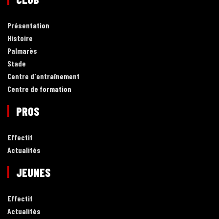
Présentation
Histoire
Palmarès
Stade
Centre d'entraînement
Centre de formation
PROS
Effectif
Actualités
JEUNES
Effectif
Actualités