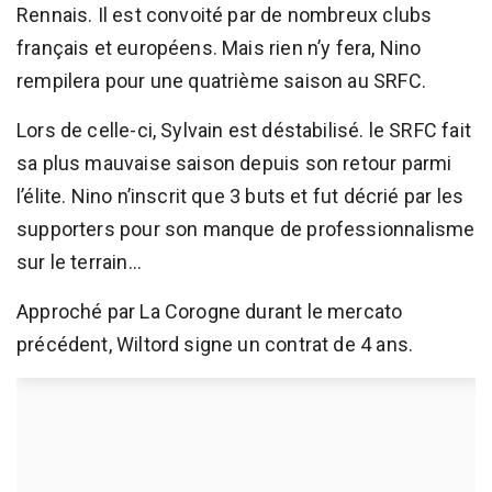
Rennais. Il est convoité par de nombreux clubs
français et européens. Mais rien n’y fera, Nino
rempilera pour une quatrième saison au SRFC.
Lors de celle-ci, Sylvain est déstabilisé. le SRFC fait
sa plus mauvaise saison depuis son retour parmi
l’élite. Nino n’inscrit que 3 buts et fut décrié par les
supporters pour son manque de professionnalisme
sur le terrain...
Approché par La Corogne durant le mercato
précédent, Wiltord signe un contrat de 4 ans.