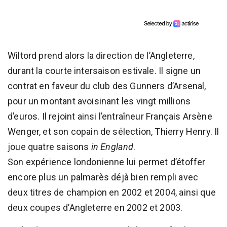
Wiltord prend alors la direction de l’Angleterre,
durant la courte intersaison estivale. Il signe un
contrat en faveur du club des Gunners d’Arsenal,
pour un montant avoisinant les vingt millions
d’euros. Il rejoint ainsi l’entraîneur Français Arsène
Wenger, et son copain de sélection, Thierry Henry. Il
joue quatre saisons
in England
.
Son expérience londonienne lui permet d’étoffer
encore plus un palmarès déjà bien rempli avec
deux titres de champion en 2002 et 2004, ainsi que
deux coupes d’Angleterre en 2002 et 2003.