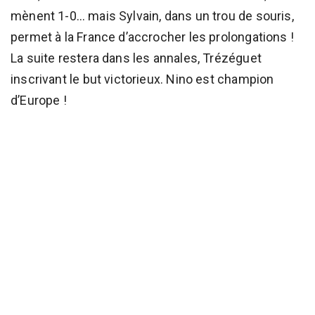
mènent 1-0… mais Sylvain, dans un trou de souris,
permet à la France d’accrocher les prolongations !
La suite restera dans les annales, Trézéguet
inscrivant le but victorieux. Nino est champion
d’Europe !