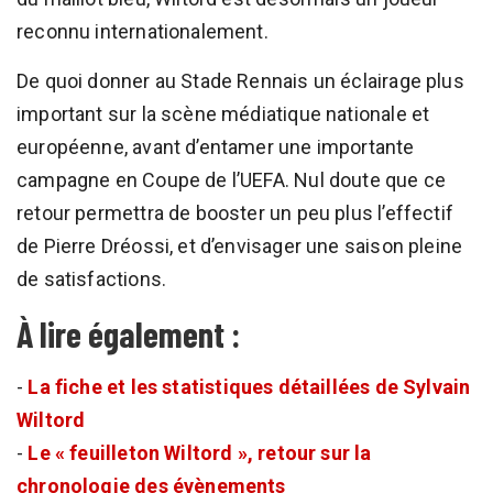
reconnu internationalement.
De quoi donner au Stade Rennais un éclairage plus
important sur la scène médiatique nationale et
européenne, avant d’entamer une importante
campagne en Coupe de l’UEFA. Nul doute que ce
retour permettra de booster un peu plus l’effectif
de Pierre Dréossi, et d’envisager une saison pleine
de satisfactions.
À lire également :
-
La fiche et les statistiques détaillées de Sylvain
Wiltord
-
Le « feuilleton Wiltord », retour sur la
chronologie des évènements