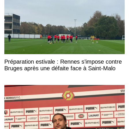
Préparation estivale : Rennes s’impose contre
Bruges après une défaite face à Saint-Malo