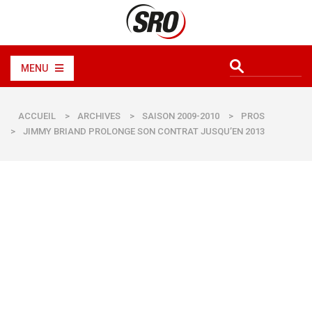
MENU
ACCUEIL
>
ARCHIVES
>
SAISON 2009-2010
>
PROS
>
JIMMY BRIAND PROLONGE SON CONTRAT JUSQU’EN 2013