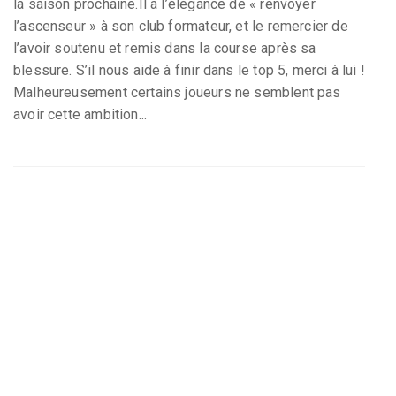
la saison prochaine.Il a l’élégance de « renvoyer
l’ascenseur » à son club formateur, et le remercier de
l’avoir soutenu et remis dans la course après sa
blessure. S’il nous aide à finir dans le top 5, merci à lui !
Malheureusement certains joueurs ne semblent pas
avoir cette ambition...