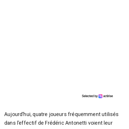
Aujourd’hui, quatre joueurs fréquemment utilisés
dans l’effectif de Frédéric Antonetti voient leur