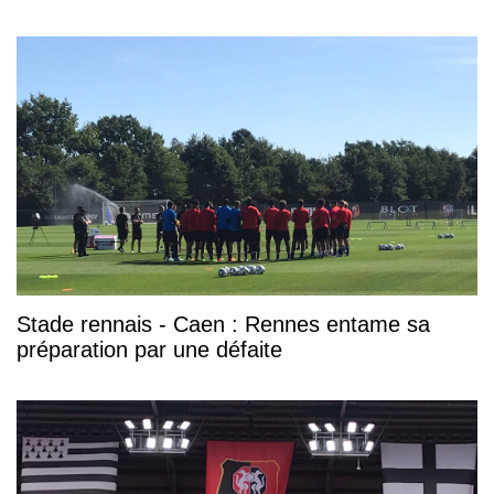
Stade rennais - Caen : Rennes entame sa
préparation par une défaite