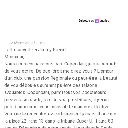
12 février 2010 à 20h11
Lettre ouverte à Jimmy Briand
Monsieur,
Nous nous connaissons pas. Cependant, je me permets
de vous écrire. De quel droit me direz vous ? L’amour
d’un club, une passion Régionale ou peut-être la beauté
de vos déboulés auraient pu être des raisons
avouables. Cependant, parmi tout vos spectateurs
présents au stade, lors de vos prestations, il y a un
petit bonhomme, vous, suivant de manière attentive.
Vous ne le rencontrerez certainement jamais. Il occupe
la place 22, rang 13 dans la tribune Super U. Il aura 80