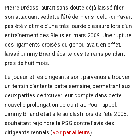
Pierre Dréossi aurait sans doute déjà laissé filer
son attaquant vedette l’été dernier si celui-ci n’avait
pas été victime d’une très lourde blessure lors d’un
entraînement des Bleus en mars 2009. Une rupture
des ligaments croisés du genou avait, en effet,
laissé Jimmy Briand écarté des terrains pendant
près de huit mois.
Le joueur et les dirigeants sont parvenus à trouver
un terrain d’entente cette semaine, permettant aux
deux parties de trouver leur compte dans cette
nouvelle prolongation de contrat. Pour rappel,
Jimmy Briand était allé au clash lors de l’été 2008,
souhaitant rejoindre le PSG contre l’avis des
dirigeants rennais (
voir par ailleurs
).