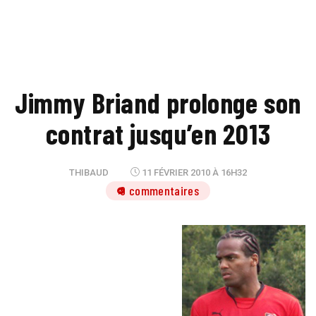
Jimmy Briand prolonge son
contrat jusqu’en 2013
THIBAUD
11 FÉVRIER 2010 À 16H32
9 commentaires