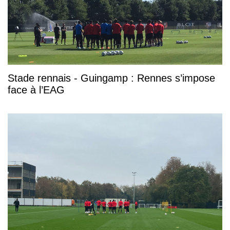
Stade rennais - Guingamp : Rennes s’impose
face à l’EAG