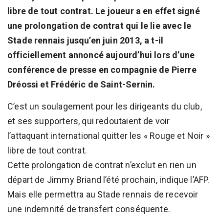
libre de tout contrat. Le joueur a en effet signé
une prolongation de contrat qui le lie avec le
Stade rennais jusqu’en juin 2013, a t-il
officiellement annoncé aujourd’hui lors d’une
conférence de presse en compagnie de Pierre
Dréossi et Frédéric de Saint-Sernin.
C’est un soulagement pour les dirigeants du club,
et ses supporters, qui redoutaient de voir
l’attaquant international quitter les « Rouge et Noir »
libre de tout contrat.
Cette prolongation de contrat n’exclut en rien un
départ de Jimmy Briand l’été prochain, indique l’AFP.
Mais elle permettra au Stade rennais de recevoir
une indemnité de transfert conséquente.