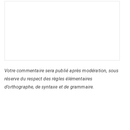
Votre commentaire sera publié après modération, sous
réserve du respect des règles élémentaires
d’orthographe, de syntaxe et de grammaire.