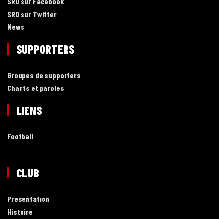
SRO sur Facebook
SRO sur Twitter
News
SUPPORTERS
Groupes de supporters
Chants et paroles
LIENS
Football
CLUB
Présentation
Histoire