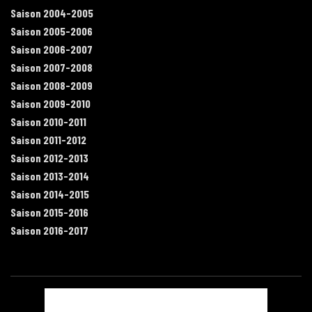
Saison 2004-2005
Saison 2005-2006
Saison 2006-2007
Saison 2007-2008
Saison 2008-2009
Saison 2009-2010
Saison 2010-2011
Saison 2011-2012
Saison 2012-2013
Saison 2013-2014
Saison 2014-2015
Saison 2015-2016
Saison 2016-2017