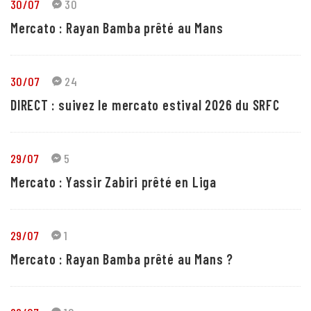
30/07
30
Mercato : Rayan Bamba prêté au Mans
30/07
24
DIRECT : suivez le mercato estival 2026 du SRFC
29/07
5
Mercato : Yassir Zabiri prêté en Liga
29/07
1
Mercato : Rayan Bamba prêté au Mans ?