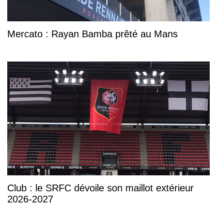
Mercato : Rayan Bamba prêté au Mans
Club : le SRFC dévoile son maillot extérieur
2026-2027