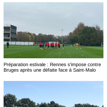
Préparation estivale : Rennes s’impose contre
Bruges après une défaite face à Saint-Malo