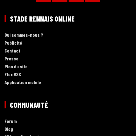
STADE RENNAIS ONLINE
Qui sommes-nous ?
Publicité
Contact
Presse
Plan du site
Flux RSS
Application mobile
COMMUNAUTÉ
Forum
Blog