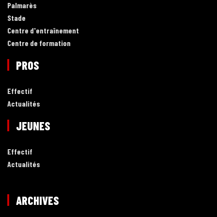
Palmarès
Stade
Centre d'entraînement
Centre de formation
PROS
Effectif
Actualités
JEUNES
Effectif
Actualités
ARCHIVES