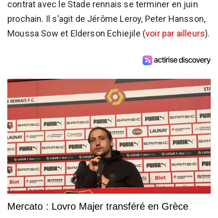
contrat avec le Stade rennais se terminer en juin
prochain. Il s’agit de Jérôme Leroy, Peter Hansson,
Moussa Sow et Elderson Echiejile (
voir par ailleurs
).
Mercato : Lovro Majer transféré en Grèce