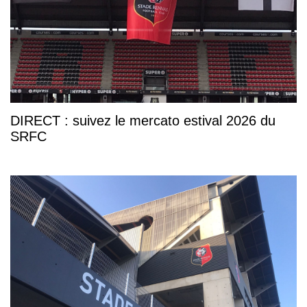
DIRECT : suivez le mercato estival 2026 du
SRFC