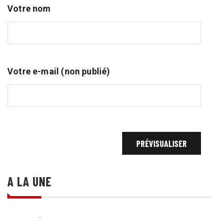
Votre nom
Votre e-mail (non publié)
A LA UNE