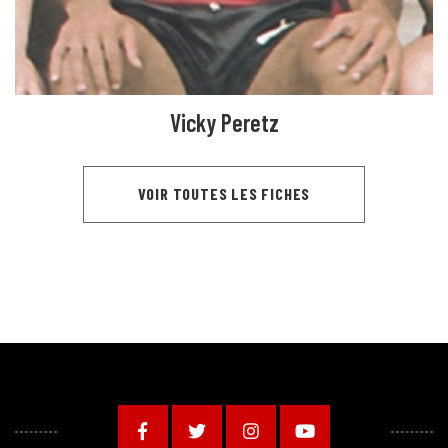
Vicky Peretz
VOIR TOUTES LES FICHES