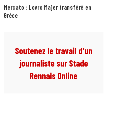
Mercato : Lovro Majer transféré en
Grèce
Soutenez le travail d'un
journaliste sur Stade
Rennais Online