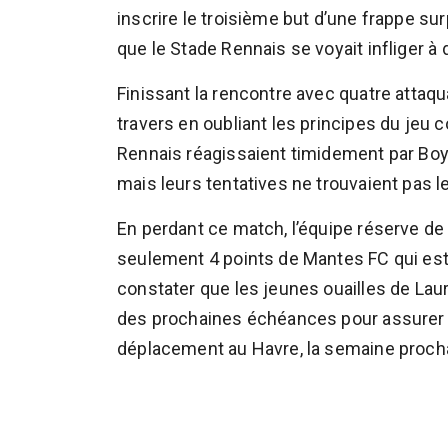
inscrire le troisième but d’une frappe su
que le Stade Rennais se voyait infliger à 
Finissant la rencontre avec quatre attaqu
travers en oubliant les principes du jeu c
Rennais réagissaient timidement par Boy
mais leurs tentatives ne trouvaient pas l
En perdant ce match, l’équipe réserve de
seulement 4 points de Mantes FC qui est 
constater que les jeunes ouailles de Laur
des prochaines échéances pour assurer 
déplacement au Havre, la semaine procha