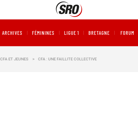
ARCHIVES
FÉMININES
LIGUE 1
BRETAGNE
FORUM
CFA ET JEUNES
>
CFA : UNE FAILLITE COLLECTIVE