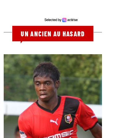
UN ANCIEN AU HASARD