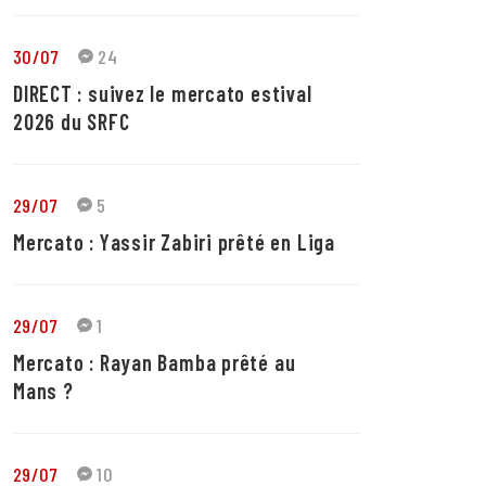
30/07
24
DIRECT : suivez le mercato estival
2026 du SRFC
29/07
5
Mercato : Yassir Zabiri prêté en Liga
29/07
1
Mercato : Rayan Bamba prêté au
Mans ?
29/07
10