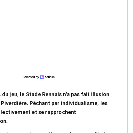
u jeu, le Stade Rennais n'a pas fait illusion
 Piverdière. Pêchant par individualisme, les
ollectivement et se rapprochent
on.