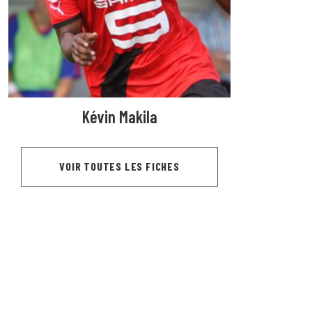
Kévin Makila
VOIR TOUTES LES FICHES