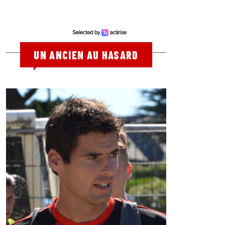
UN ANCIEN AU HASARD