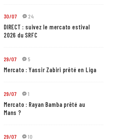
30/07
24
DIRECT : suivez le mercato estival
2026 du SRFC
29/07
5
Mercato : Yassir Zabiri prêté en Liga
29/07
1
Mercato : Rayan Bamba prêté au
Mans ?
29/07
10