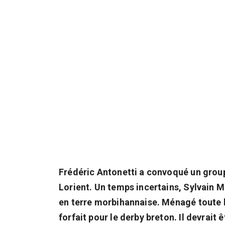
Frédéric Antonetti a convoqué un grou
Lorient. Un temps incertains, Sylvain
en terre morbihannaise. Ménagé toute l
forfait pour le derby breton. Il devrai