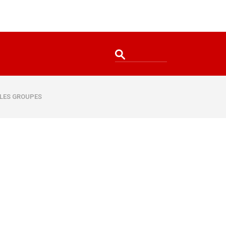
: LES GROUPES