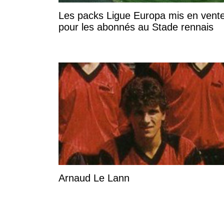
Les packs Ligue Europa mis en vent
pour les abonnés au Stade rennais
Arnaud Le Lann