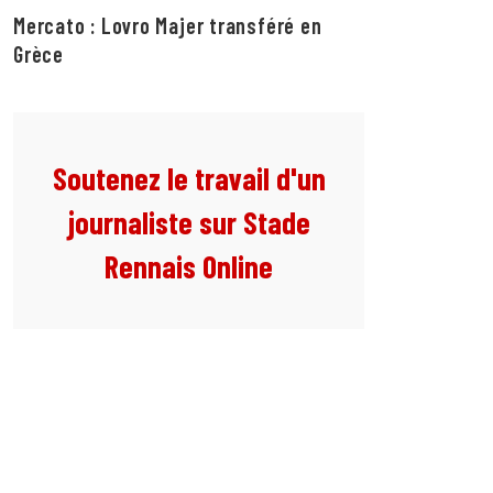
Mercato : Lovro Majer transféré en
Grèce
Soutenez le travail d'un
journaliste sur Stade
Rennais Online