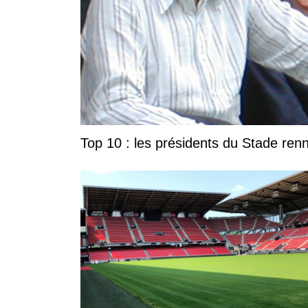
Top 10 : les présidents du Stade ren