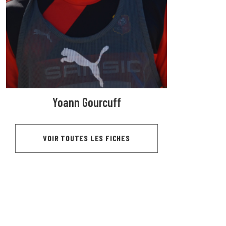
Yoann Gourcuff
VOIR TOUTES LES FICHES