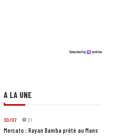
A LA UNE
30/07
21
Mercato : Rayan Bamba prêté au Mans