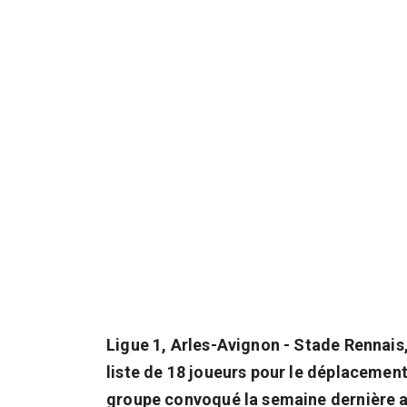
Ligue 1, Arles-Avignon - Stade Rennais,
liste de 18 joueurs pour le déplacement
groupe convoqué la semaine dernière a