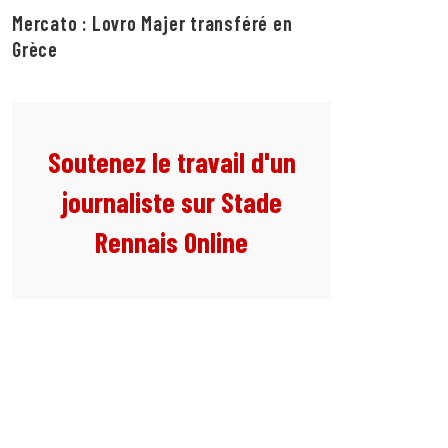
Mercato : Lovro Majer transféré en
Grèce
Soutenez le travail d'un
journaliste sur Stade
Rennais Online