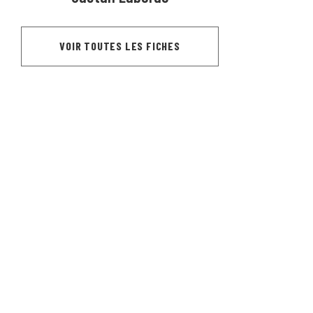
VOIR TOUTES LES FICHES