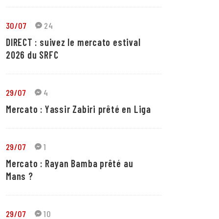
30/07
24
DIRECT : suivez le mercato estival
2026 du SRFC
29/07
4
Mercato : Yassir Zabiri prêté en Liga
29/07
1
Mercato : Rayan Bamba prêté au
Mans ?
29/07
10