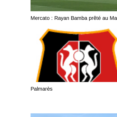
Mercato : Rayan Bamba prêté au Ma
Palmarès