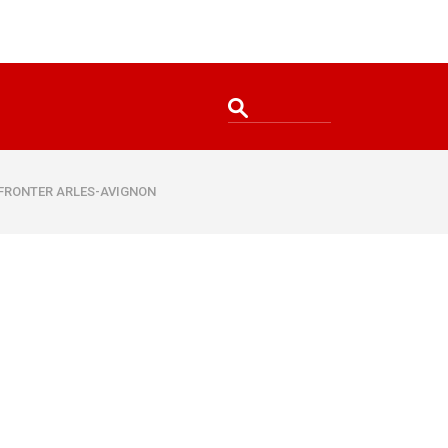
FFRONTER ARLES-AVIGNON