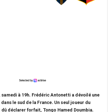
 samedi à 19h. Frédéric Antonetti a dévoilé une
 dans le sud de la France. Un seul joueur du
 dû déclarer forfait, Tongo Hamed Doumbia.