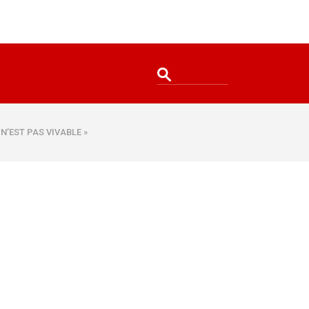
 N’EST PAS VIVABLE »