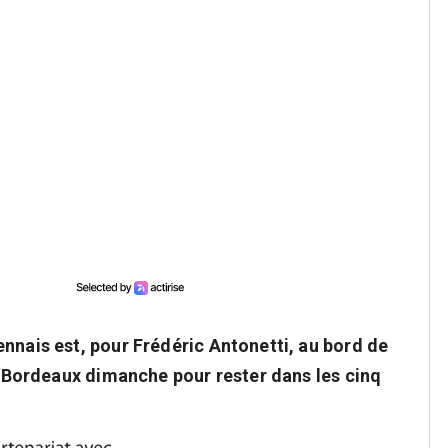
nnais est, pour Frédéric Antonetti, au bord de
 à Bordeaux dimanche pour rester dans les cinq