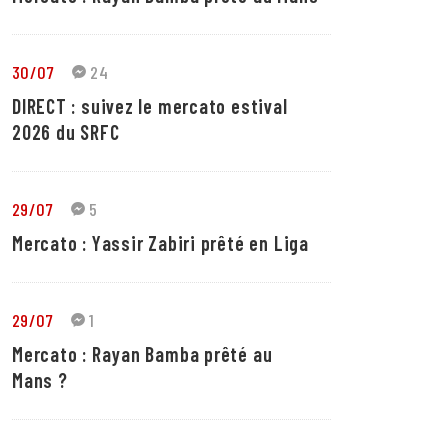
30/07
24
DIRECT : suivez le mercato estival
2026 du SRFC
29/07
5
Mercato : Yassir Zabiri prêté en Liga
29/07
1
Mercato : Rayan Bamba prêté au
Mans ?