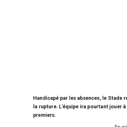
Handicapé par les absences, le Stade re
la rupture. L'équipe ira pourtant jouer
premiers.