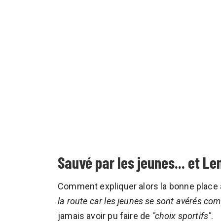
Sauvé par les jeunes... et L
Comment expliquer alors la bonne place 
la route car les jeunes se sont avérés comp
jamais avoir pu faire de
"choix sportifs"
.