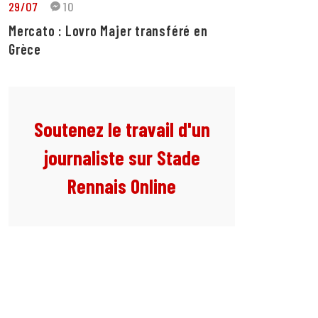
29/07
10
Mercato : Lovro Majer transféré en
Grèce
Soutenez le travail d'un
journaliste sur Stade
Rennais Online