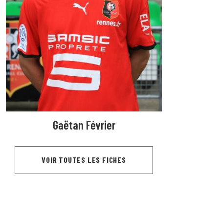
Gaëtan Février
VOIR TOUTES LES FICHES