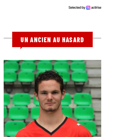
UN ANCIEN AU HASARD